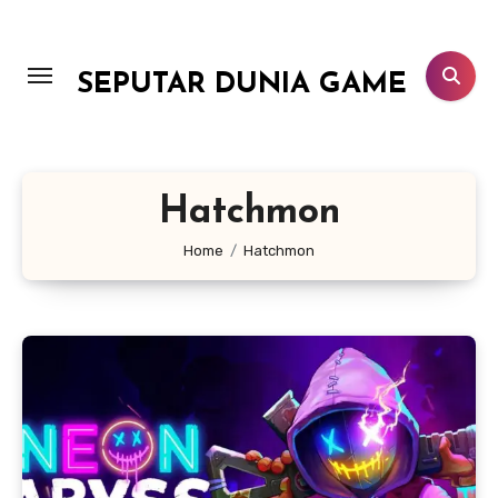
Lewati
ke
konten
SEPUTAR DUNIA GAME
Hatchmon
Home
Hatchmon