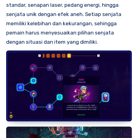
standar, senapan laser, pedang energi, hingga
senjata unik dengan efek aneh. Setiap senjata
memiliki kelebihan dan kekurangan, sehingga
pemain harus menyesuaikan pilihan senjata
dengan situasi dan item yang dimiliki.