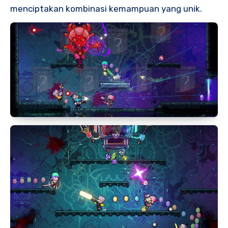
menciptakan kombinasi kemampuan yang unik.