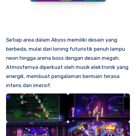
Setiap area dalam Abyss memiliki desain yang
berbeda, mulai dari lorong futuristik penuh lampu
neon hingga arena boss dengan desain megah.
Atmosfernya diperkuat oleh musik elektronik yang
energik, membuat pengalaman bermain terasa
intens dan imersif.