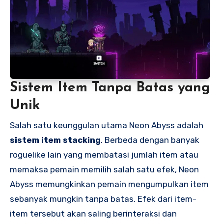
Sistem Item Tanpa Batas yang
Unik
Salah satu keunggulan utama Neon Abyss adalah
sistem item stacking
. Berbeda dengan banyak
roguelike lain yang membatasi jumlah item atau
memaksa pemain memilih salah satu efek, Neon
Abyss memungkinkan pemain mengumpulkan item
sebanyak mungkin tanpa batas. Efek dari item-
item tersebut akan saling berinteraksi dan