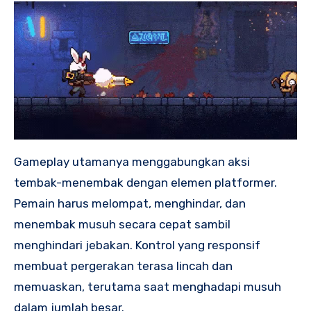
Gameplay utamanya menggabungkan aksi
tembak-menembak dengan elemen platformer.
Pemain harus melompat, menghindar, dan
menembak musuh secara cepat sambil
menghindari jebakan. Kontrol yang responsif
membuat pergerakan terasa lincah dan
memuaskan, terutama saat menghadapi musuh
dalam jumlah besar.