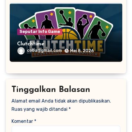
Seputar Info Game
Clutchtime
coba@gmail.com
Mei 8, 2026
Tinggalkan Balasan
Alamat email Anda tidak akan dipublikasikan.
Ruas yang wajib ditandai
*
Komentar
*