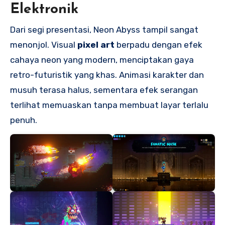
Elektronik
Dari segi presentasi, Neon Abyss tampil sangat
menonjol. Visual
pixel art
berpadu dengan efek
cahaya neon yang modern, menciptakan gaya
retro-futuristik yang khas. Animasi karakter dan
musuh terasa halus, sementara efek serangan
terlihat memuaskan tanpa membuat layar terlalu
penuh.