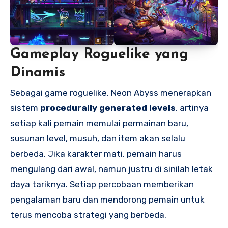
Gameplay Roguelike yang
Dinamis
Sebagai game roguelike, Neon Abyss menerapkan
sistem
procedurally generated levels
, artinya
setiap kali pemain memulai permainan baru,
susunan level, musuh, dan item akan selalu
berbeda. Jika karakter mati, pemain harus
mengulang dari awal, namun justru di sinilah letak
daya tariknya. Setiap percobaan memberikan
pengalaman baru dan mendorong pemain untuk
terus mencoba strategi yang berbeda.