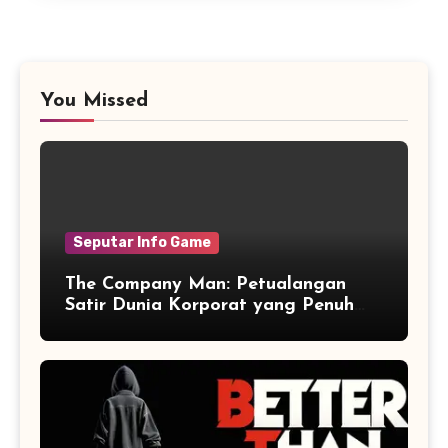
You Missed
Seputar Info Game
The Company Man: Petualangan
Satir Dunia Korporat yang Penuh
Aksi dan Humor