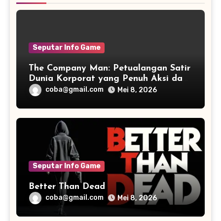
Seputar Info Game
The Company Man: Petualangan Satir
Dunia Korporat yang Penuh Aksi dan
Humor
coba@gmail.com
Mei 8, 2026
Seputar Info Game
Better Than Dead
coba@gmail.com
Mei 8, 2026