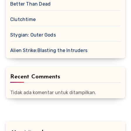
Better Than Dead
Clutchtime
Stygian: Outer Gods
Alien Strike:Blasting the Intruders
Recent Comments
Tidak ada komentar untuk ditampilkan.