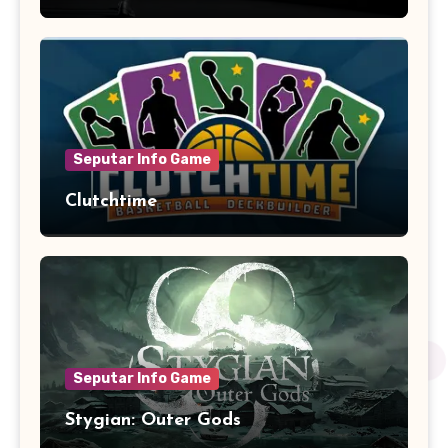
Seputar Info Game
Clutchtime
Seputar Info Game
Stygian: Outer Gods