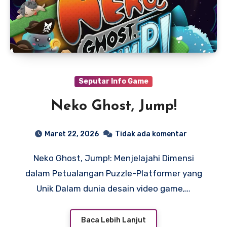
Seputar Info Game
Neko Ghost, Jump!
Maret 22, 2026
Tidak ada komentar
Neko Ghost, Jump!: Menjelajahi Dimensi
dalam Petualangan Puzzle-Platformer yang
Unik Dalam dunia desain video game,…
Baca Lebih Lanjut