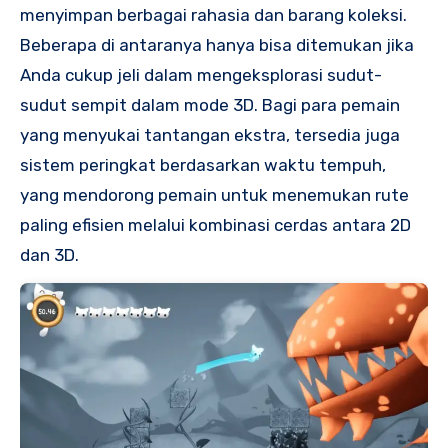
menyimpan berbagai rahasia dan barang koleksi.
Beberapa di antaranya hanya bisa ditemukan jika
Anda cukup jeli dalam mengeksplorasi sudut-
sudut sempit dalam mode 3D. Bagi para pemain
yang menyukai tantangan ekstra, tersedia juga
sistem peringkat berdasarkan waktu tempuh,
yang mendorong pemain untuk menemukan rute
paling efisien melalui kombinasi cerdas antara 2D
dan 3D.