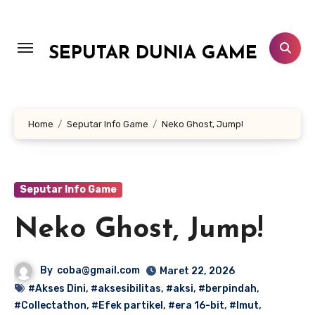
Lewati
ke
konten
SEPUTAR DUNIA GAME
Home
Seputar Info Game
Neko Ghost, Jump!
Seputar Info Game
Neko Ghost, Jump!
By
coba@gmail.com
Maret 22, 2026
#Akses Dini
,
#aksesibilitas
,
#aksi
,
#berpindah
,
#Collectathon
,
#Efek partikel
,
#era 16-bit
,
#Imut
,