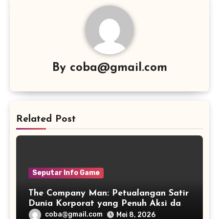
By
coba@gmail.com
Related Post
Seputar Info Game
The Company Man: Petualangan Satir
Dunia Korporat yang Penuh Aksi dan
Humor
coba@gmail.com
Mei 8, 2026