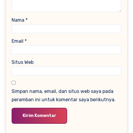
Nama
*
Email
*
Situs Web
Simpan nama, email, dan situs web saya pada
peramban ini untuk komentar saya berikutnya.