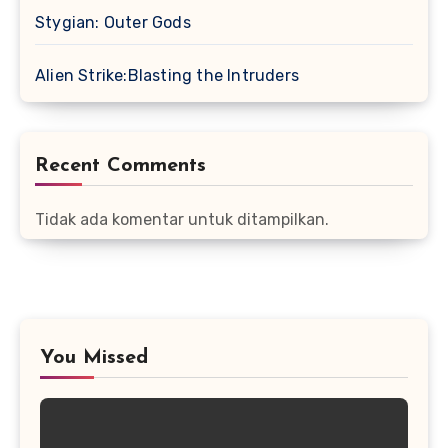
Stygian: Outer Gods
Alien Strike:Blasting the Intruders
Recent Comments
Tidak ada komentar untuk ditampilkan.
You Missed