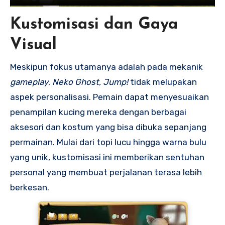
Kustomisasi dan Gaya
Visual
Meskipun fokus utamanya adalah pada mekanik
gameplay
,
Neko Ghost, Jump!
tidak melupakan
aspek personalisasi. Pemain dapat menyesuaikan
penampilan kucing mereka dengan berbagai
aksesori dan kostum yang bisa dibuka sepanjang
permainan. Mulai dari topi lucu hingga warna bulu
yang unik, kustomisasi ini memberikan sentuhan
personal yang membuat perjalanan terasa lebih
berkesan.