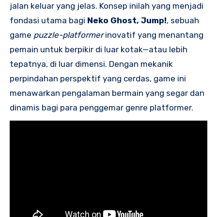
jalan keluar yang jelas. Konsep inilah yang menjadi
fondasi utama bagi
Neko Ghost, Jump!
, sebuah
game
puzzle-platformer
inovatif yang menantang
pemain untuk berpikir di luar kotak—atau lebih
tepatnya, di luar dimensi. Dengan mekanik
perpindahan perspektif yang cerdas, game ini
menawarkan pengalaman bermain yang segar dan
dinamis bagi para penggemar genre platformer.