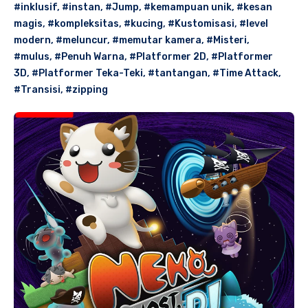
#inklusif
,
#instan
,
#Jump
,
#kemampuan unik
,
#kesan
magis
,
#kompleksitas
,
#kucing
,
#Kustomisasi
,
#level
modern
,
#meluncur
,
#memutar kamera
,
#Misteri
,
#mulus
,
#Penuh Warna
,
#Platformer 2D
,
#Platformer
3D
,
#Platformer Teka-Teki
,
#tantangan
,
#Time Attack
,
#Transisi
,
#zipping