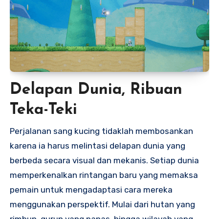
Delapan Dunia, Ribuan
Teka-Teki
Perjalanan sang kucing tidaklah membosankan
karena ia harus melintasi delapan dunia yang
berbeda secara visual dan mekanis. Setiap dunia
memperkenalkan rintangan baru yang memaksa
pemain untuk mengadaptasi cara mereka
menggunakan perspektif. Mulai dari hutan yang
rimbun, gurun yang panas, hingga wilayah yang