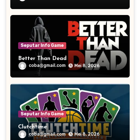
Seputar Info Game
Better Than Dead
coba@gmail.com
Mei 8, 2026
Seputar Info Game
Clutchtime
coba@gmail.com
Mei 8, 2026