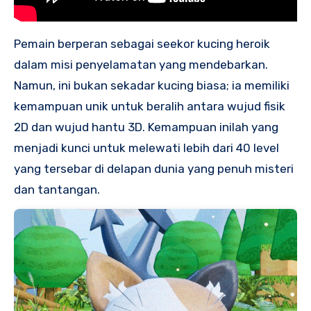
Pemain berperan sebagai seekor kucing heroik
dalam misi penyelamatan yang mendebarkan.
Namun, ini bukan sekadar kucing biasa; ia memiliki
kemampuan unik untuk beralih antara wujud fisik
2D dan wujud hantu 3D. Kemampuan inilah yang
menjadi kunci untuk melewati lebih dari 40 level
yang tersebar di delapan dunia yang penuh misteri
dan tantangan.