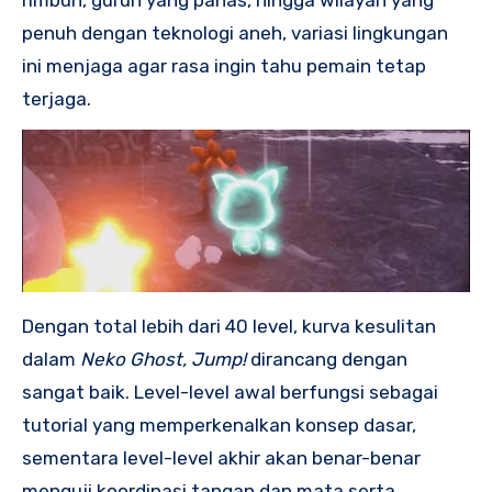
penuh dengan teknologi aneh, variasi lingkungan
ini menjaga agar rasa ingin tahu pemain tetap
terjaga.
Dengan total lebih dari 40 level, kurva kesulitan
dalam
Neko Ghost, Jump!
dirancang dengan
sangat baik. Level-level awal berfungsi sebagai
tutorial yang memperkenalkan konsep dasar,
sementara level-level akhir akan benar-benar
menguji koordinasi tangan dan mata serta