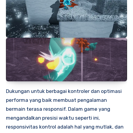
Dukungan untuk berbagai kontroler dan optimasi
performa yang baik membuat pengalaman
bermain terasa responsif. Dalam game yang
mengandalkan presisi waktu seperti ini,
responsivitas kontrol adalah hal yang mutlak, dan