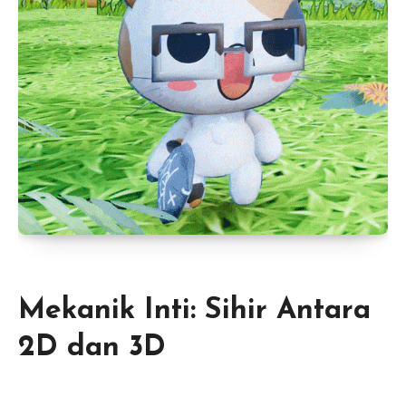
Mekanik Inti: Sihir Antara
2D dan 3D