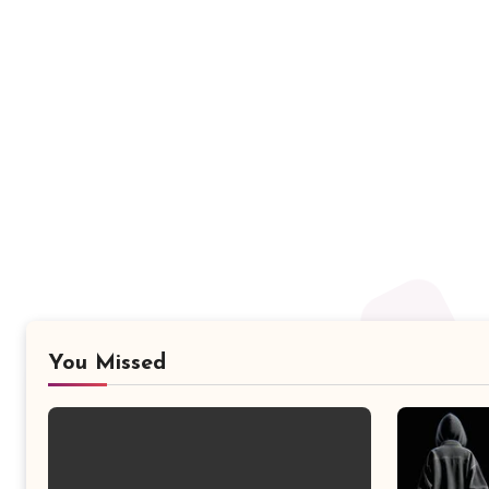
You Missed