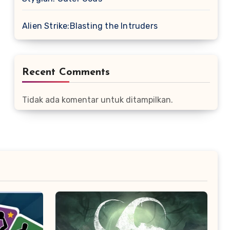
Alien Strike:Blasting the Intruders
Recent Comments
Tidak ada komentar untuk ditampilkan.