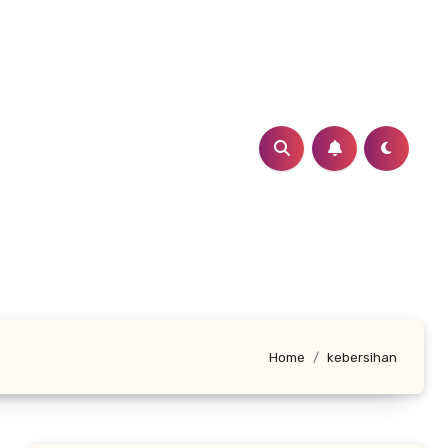
Home
kebersihan