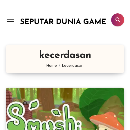
Lewati
ke
konten
SEPUTAR DUNIA GAME
kecerdasan
Home
kecerdasan