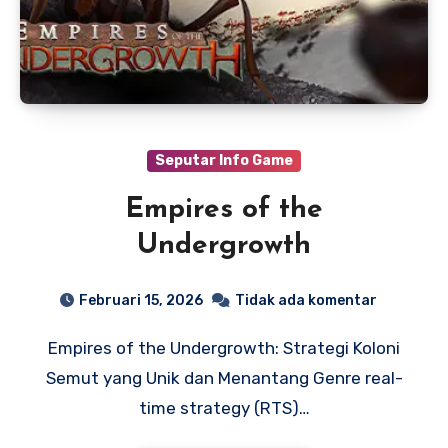
Seputar Info Game
Empires of the
Undergrowth
Februari 15, 2026
Tidak ada komentar
Empires of the Undergrowth: Strategi Koloni
Semut yang Unik dan Menantang Genre real-
time strategy (RTS)…