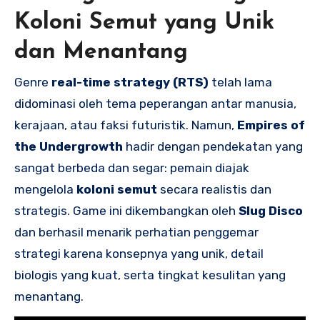
Koloni Semut yang Unik
dan Menantang
Genre
real-time strategy (RTS)
telah lama
didominasi oleh tema peperangan antar manusia,
kerajaan, atau faksi futuristik. Namun,
Empires of
the Undergrowth
hadir dengan pendekatan yang
sangat berbeda dan segar: pemain diajak
mengelola
koloni semut
secara realistis dan
strategis. Game ini dikembangkan oleh
Slug Disco
dan berhasil menarik perhatian penggemar
strategi karena konsepnya yang unik, detail
biologis yang kuat, serta tingkat kesulitan yang
menantang.