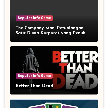
Seputar Info Game
The Company Man: Petualangan
Satir Dunia Korporat yang Penuh
Aksi dan Humor
Seputar Info Game
Better Than Dead