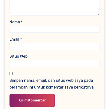
Nama
*
Email
*
Situs Web
Simpan nama, email, dan situs web saya pada
peramban ini untuk komentar saya berikutnya.