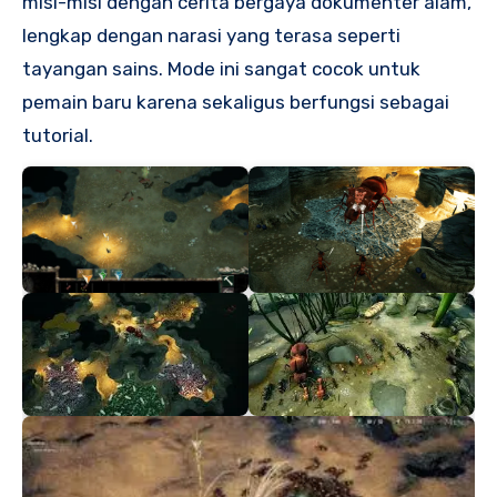
misi-misi dengan cerita bergaya dokumenter alam,
lengkap dengan narasi yang terasa seperti
tayangan sains. Mode ini sangat cocok untuk
pemain baru karena sekaligus berfungsi sebagai
tutorial.