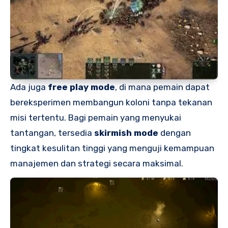
Ada juga
free play mode
, di mana pemain dapat
bereksperimen membangun koloni tanpa tekanan
misi tertentu. Bagi pemain yang menyukai
tantangan, tersedia
skirmish mode
dengan
tingkat kesulitan tinggi yang menguji kemampuan
manajemen dan strategi secara maksimal.