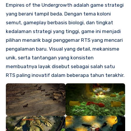
Empires of the Undergrowth adalah game strategi
yang berani tampil beda. Dengan tema koloni
semut, gameplay berbasis biologi, dan tingkat
kedalaman strategi yang tinggi, game ini menjadi
pilihan menarik bagi penggemar RTS yang mencari
pengalaman baru. Visual yang detail, mekanisme
unik, serta tantangan yang konsisten
membuatnya layak disebut sebagai salah satu
RTS paling inovatif dalam beberapa tahun terakhir.