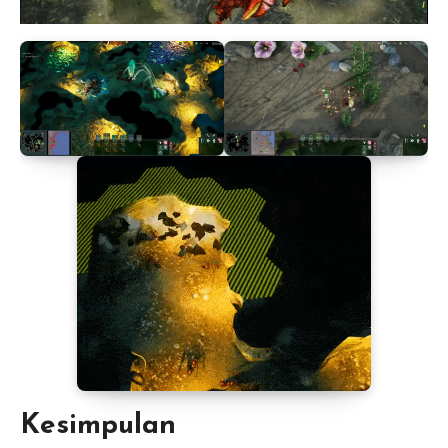
Kesimpulan