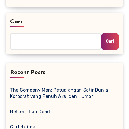
Cari
Cari
Recent Posts
The Company Man: Petualangan Satir Dunia
Korporat yang Penuh Aksi dan Humor
Better Than Dead
Clutchtime