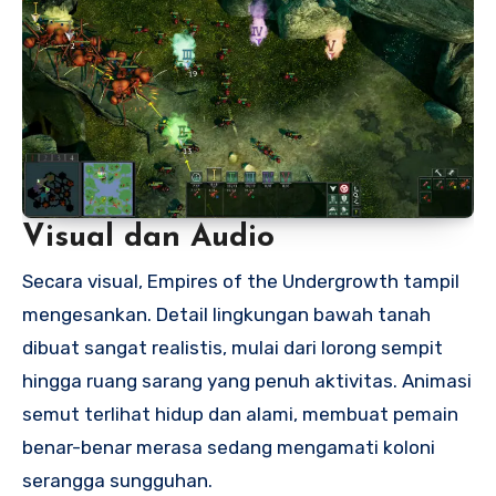
Visual dan Audio
Secara visual, Empires of the Undergrowth tampil
mengesankan. Detail lingkungan bawah tanah
dibuat sangat realistis, mulai dari lorong sempit
hingga ruang sarang yang penuh aktivitas. Animasi
semut terlihat hidup dan alami, membuat pemain
benar-benar merasa sedang mengamati koloni
serangga sungguhan.