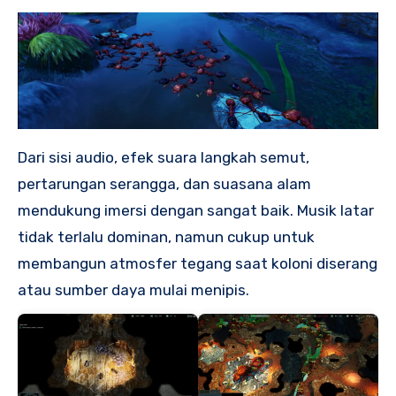
Dari sisi audio, efek suara langkah semut,
pertarungan serangga, dan suasana alam
mendukung imersi dengan sangat baik. Musik latar
tidak terlalu dominan, namun cukup untuk
membangun atmosfer tegang saat koloni diserang
atau sumber daya mulai menipis.