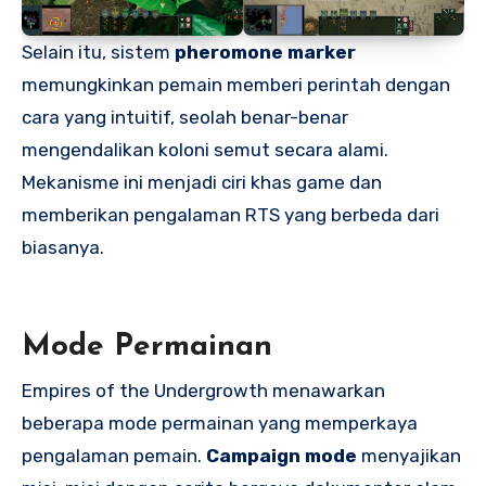
Selain itu, sistem
pheromone marker
memungkinkan pemain memberi perintah dengan
cara yang intuitif, seolah benar-benar
mengendalikan koloni semut secara alami.
Mekanisme ini menjadi ciri khas game dan
memberikan pengalaman RTS yang berbeda dari
biasanya.
Mode Permainan
Empires of the Undergrowth menawarkan
beberapa mode permainan yang memperkaya
pengalaman pemain.
Campaign mode
menyajikan