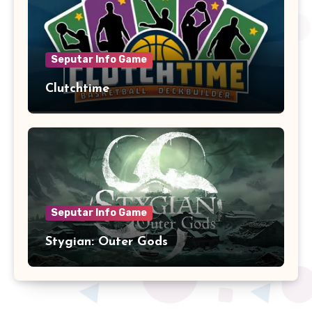
Seputar Info Game
Clutchtime
Seputar Info Game
Stygian: Outer Gods