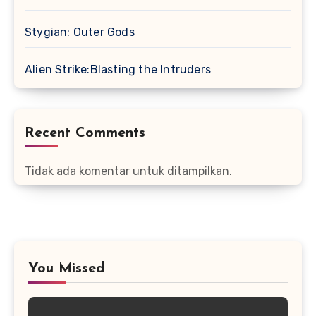
Stygian: Outer Gods
Alien Strike:Blasting the Intruders
Recent Comments
Tidak ada komentar untuk ditampilkan.
You Missed