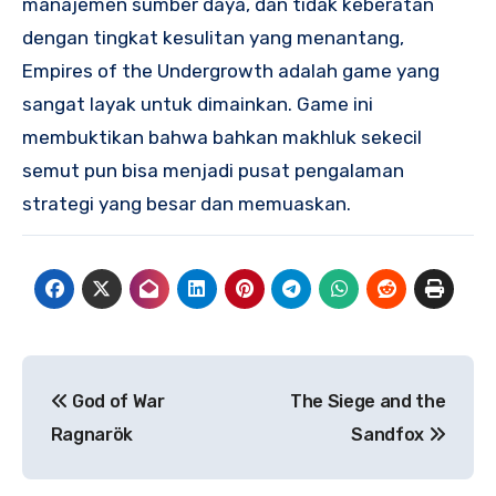
manajemen sumber daya, dan tidak keberatan
dengan tingkat kesulitan yang menantang,
Empires of the Undergrowth adalah game yang
sangat layak untuk dimainkan. Game ini
membuktikan bahwa bahkan makhluk sekecil
semut pun bisa menjadi pusat pengalaman
strategi yang besar dan memuaskan.
Navigasi
God of War
The Siege and the
pos
Ragnarök
Sandfox