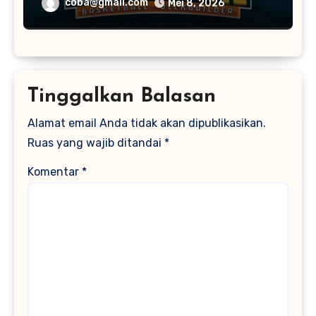
coba@gmail.com
Mei 8, 2026
Tinggalkan Balasan
Alamat email Anda tidak akan dipublikasikan.
Ruas yang wajib ditandai
*
Komentar
*