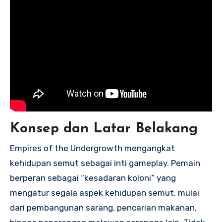
Konsep dan Latar Belakang
Empires of the Undergrowth mengangkat
kehidupan semut sebagai inti gameplay. Pemain
berperan sebagai “kesadaran koloni” yang
mengatur segala aspek kehidupan semut, mulai
dari pembangunan sarang, pencarian makanan,