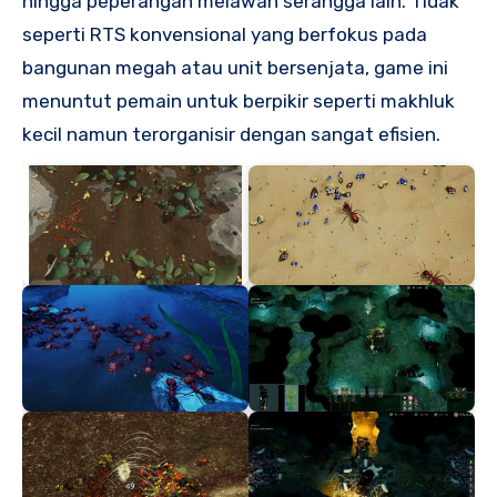
hingga peperangan melawan serangga lain. Tidak
seperti RTS konvensional yang berfokus pada
bangunan megah atau unit bersenjata, game ini
menuntut pemain untuk berpikir seperti makhluk
kecil namun terorganisir dengan sangat efisien.