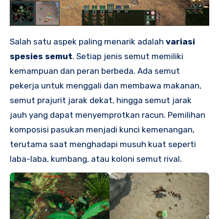
Salah satu aspek paling menarik adalah
variasi
spesies semut
. Setiap jenis semut memiliki
kemampuan dan peran berbeda. Ada semut
pekerja untuk menggali dan membawa makanan,
semut prajurit jarak dekat, hingga semut jarak
jauh yang dapat menyemprotkan racun. Pemilihan
komposisi pasukan menjadi kunci kemenangan,
terutama saat menghadapi musuh kuat seperti
laba-laba, kumbang, atau koloni semut rival.