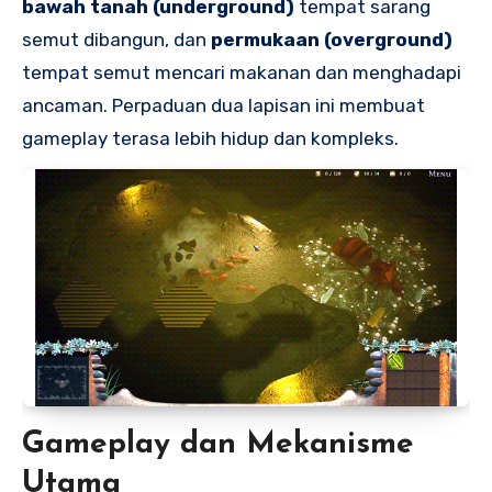
bawah tanah (underground)
tempat sarang
semut dibangun, dan
permukaan (overground)
tempat semut mencari makanan dan menghadapi
ancaman. Perpaduan dua lapisan ini membuat
gameplay terasa lebih hidup dan kompleks.
Gameplay dan Mekanisme
Utama