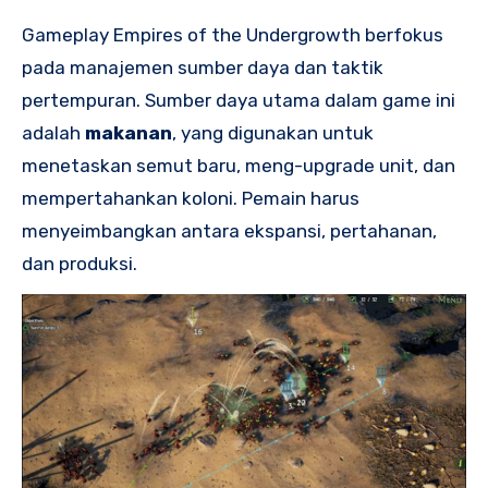
Gameplay Empires of the Undergrowth berfokus
pada manajemen sumber daya dan taktik
pertempuran. Sumber daya utama dalam game ini
adalah
makanan
, yang digunakan untuk
menetaskan semut baru, meng-upgrade unit, dan
mempertahankan koloni. Pemain harus
menyeimbangkan antara ekspansi, pertahanan,
dan produksi.