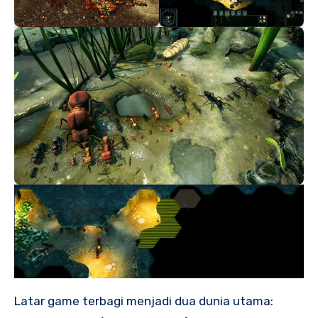
Latar game terbagi menjadi dua dunia utama: