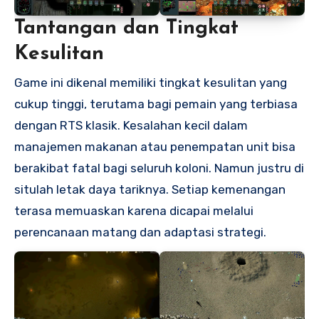
Tantangan dan Tingkat
Kesulitan
Game ini dikenal memiliki tingkat kesulitan yang
cukup tinggi, terutama bagi pemain yang terbiasa
dengan RTS klasik. Kesalahan kecil dalam
manajemen makanan atau penempatan unit bisa
berakibat fatal bagi seluruh koloni. Namun justru di
situlah letak daya tariknya. Setiap kemenangan
terasa memuaskan karena dicapai melalui
perencanaan matang dan adaptasi strategi.