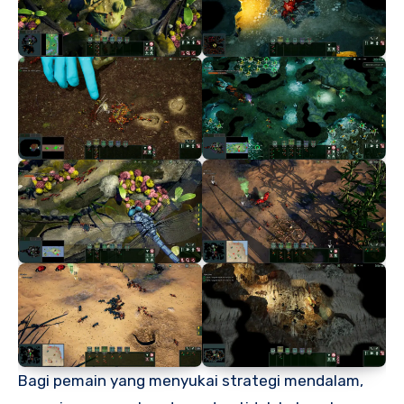
Bagi pemain yang menyukai strategi mendalam,