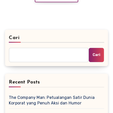
Cari
Cari
Recent Posts
The Company Man: Petualangan Satir Dunia
Korporat yang Penuh Aksi dan Humor