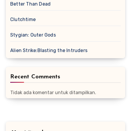
Better Than Dead
Clutchtime
Stygian: Outer Gods
Alien Strike:Blasting the Intruders
Recent Comments
Tidak ada komentar untuk ditampilkan.