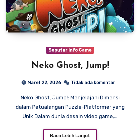
Seputar Info Game
Neko Ghost, Jump!
Maret 22, 2026
Tidak ada komentar
Neko Ghost, Jump!: Menjelajahi Dimensi
dalam Petualangan Puzzle-Platformer yang
Unik Dalam dunia desain video game,…
Baca Lebih Lanjut