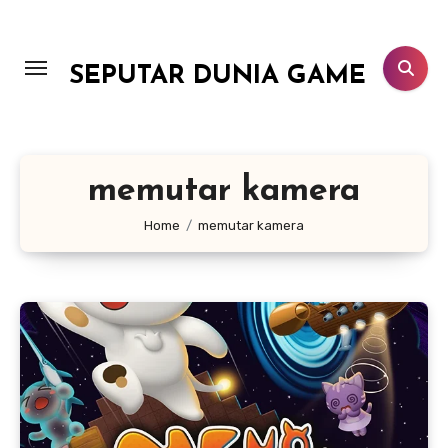
Lewati
ke
konten
SEPUTAR DUNIA GAME
memutar kamera
Home
memutar kamera