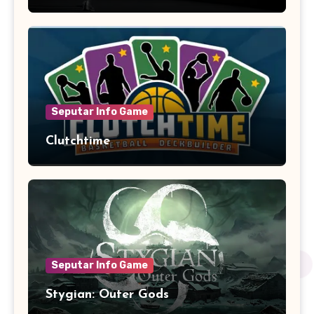
Seputar Info Game
Clutchtime
Seputar Info Game
Stygian: Outer Gods