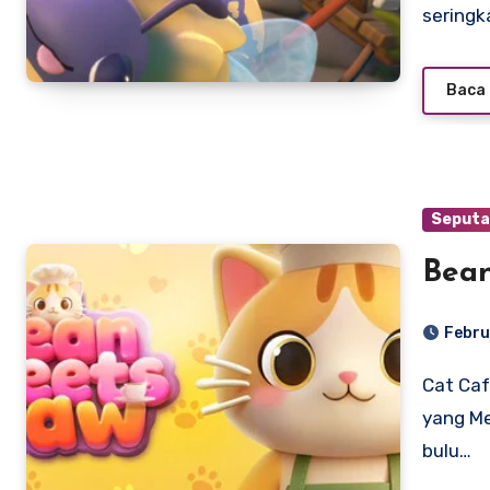
seringka
Baca 
Seputa
Bea
Febru
Cat Café ImpianmuBangun dan Ciptakan Kerajaan Kucing
yang M
bulu…