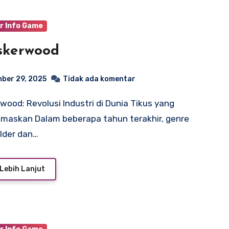
r Info Game
skerwood
ber 29, 2025
Tidak ada komentar
maskan Dalam beberapa tahun terakhir, genre
ilder dan…
Lebih Lanjut