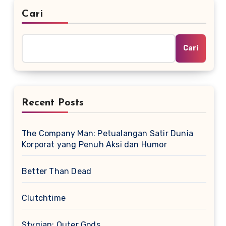
Cari
Cari
Recent Posts
The Company Man: Petualangan Satir Dunia
Korporat yang Penuh Aksi dan Humor
Better Than Dead
Clutchtime
Stygian: Outer Gods