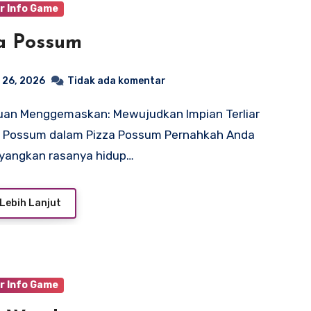
r Info Game
a Possum
 26, 2026
Tidak ada komentar
i Possum dalam Pizza Possum Pernahkah Anda
angkan rasanya hidup…
Lebih Lanjut
r Info Game