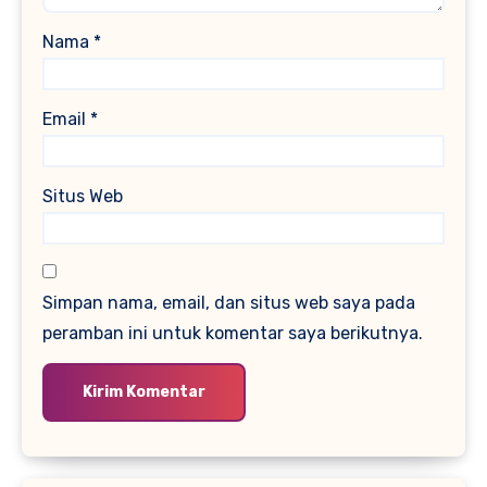
Nama
*
Email
*
Situs Web
Simpan nama, email, dan situs web saya pada
peramban ini untuk komentar saya berikutnya.