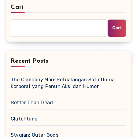
Cari
Cari
Recent Posts
The Company Man: Petualangan Satir Dunia
Korporat yang Penuh Aksi dan Humor
Better Than Dead
Clutchtime
Stygian: Outer Gods