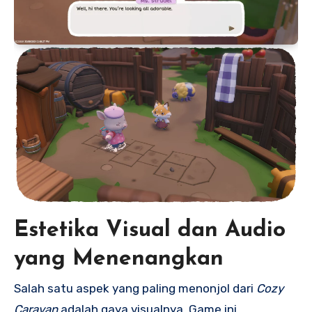
Estetika Visual dan Audio
yang Menenangkan
Salah satu aspek yang paling menonjol dari
Cozy
Caravan
adalah gaya visualnya. Game ini