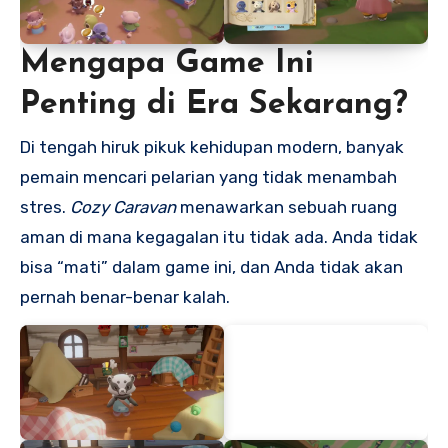
Mengapa Game Ini
Penting di Era Sekarang?
Di tengah hiruk pikuk kehidupan modern, banyak
pemain mencari pelarian yang tidak menambah
stres.
Cozy Caravan
menawarkan sebuah ruang
aman di mana kegagalan itu tidak ada. Anda tidak
bisa “mati” dalam game ini, dan Anda tidak akan
pernah benar-benar kalah.