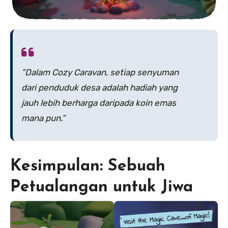
“Dalam Cozy Caravan, setiap senyuman
dari penduduk desa adalah hadiah yang
jauh lebih berharga daripada koin emas
mana pun.”
Kesimpulan: Sebuah
Petualangan untuk Jiwa