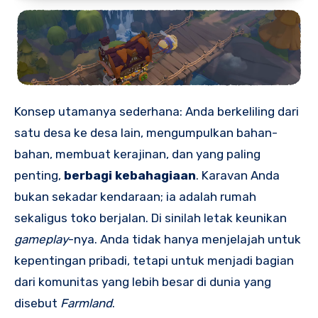
Konsep utamanya sederhana: Anda berkeliling dari
satu desa ke desa lain, mengumpulkan bahan-
bahan, membuat kerajinan, dan yang paling
penting,
berbagi kebahagiaan
. Karavan Anda
bukan sekadar kendaraan; ia adalah rumah
sekaligus toko berjalan. Di sinilah letak keunikan
gameplay
-nya. Anda tidak hanya menjelajah untuk
kepentingan pribadi, tetapi untuk menjadi bagian
dari komunitas yang lebih besar di dunia yang
disebut
Farmland
.