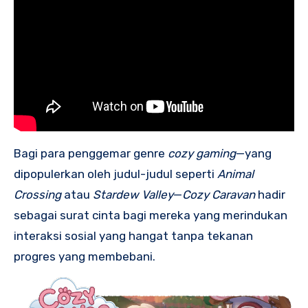
Bagi para penggemar genre
cozy gaming
—yang
dipopulerkan oleh judul-judul seperti
Animal
Crossing
atau
Stardew Valley
—
Cozy Caravan
hadir
sebagai surat cinta bagi mereka yang merindukan
interaksi sosial yang hangat tanpa tekanan
progres yang membebani.