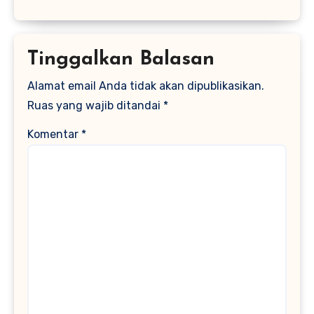
Tinggalkan Balasan
Alamat email Anda tidak akan dipublikasikan.
Ruas yang wajib ditandai
*
Komentar
*