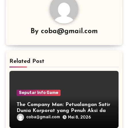
By
coba@gmail.com
Related Post
Seputar Info Game
The Company Man: Petualangan Satir
Dunia Korporat yang Penuh Aksi dan
Humor
coba@gmail.com
Mei 8, 2026