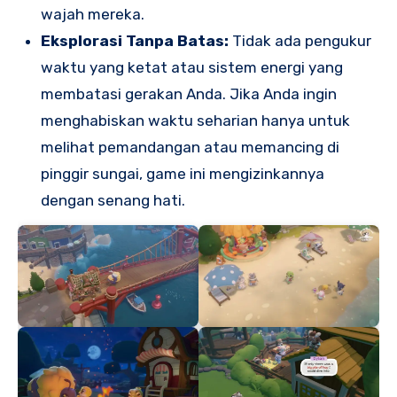
wajah mereka.
Eksplorasi Tanpa Batas:
Tidak ada pengukur
waktu yang ketat atau sistem energi yang
membatasi gerakan Anda. Jika Anda ingin
menghabiskan waktu seharian hanya untuk
melihat pemandangan atau memancing di
pinggir sungai, game ini mengizinkannya
dengan senang hati.