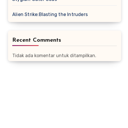
Alien Strike:Blasting the Intruders
Recent Comments
Tidak ada komentar untuk ditampilkan.