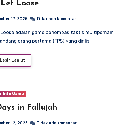
 Let Loose
mber 17, 2025
Tidak ada komentar
andang orang pertama (FPS) yang dirilis…
Lebih Lanjut
r Info Game
Days in Fallujah
mber 12, 2025
Tidak ada komentar