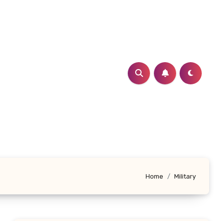
Home
Military