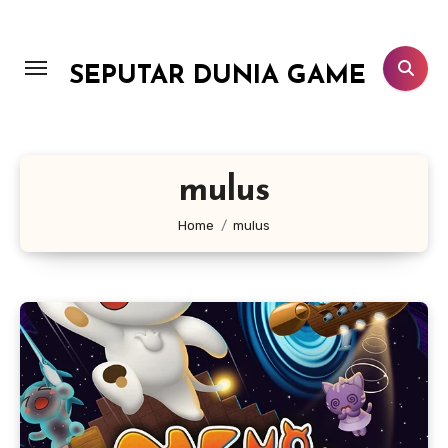
Lewati
ke
konten
SEPUTAR DUNIA GAME
mulus
Home
mulus