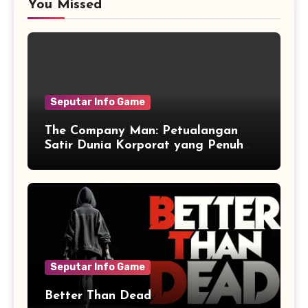
You Missed
Seputar Info Game
The Company Man: Petualangan
Satir Dunia Korporat yang Penuh
Aksi dan Humor
Seputar Info Game
Better Than Dead