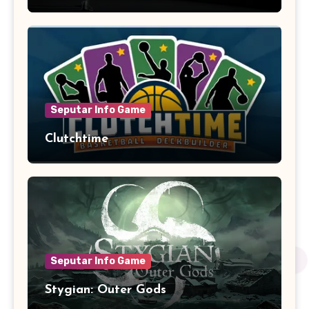
Seputar Info Game
Clutchtime
Seputar Info Game
Stygian: Outer Gods