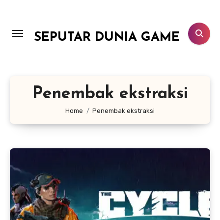
Lewati
ke
konten
SEPUTAR DUNIA GAME
Penembak ekstraksi
Home
Penembak ekstraksi