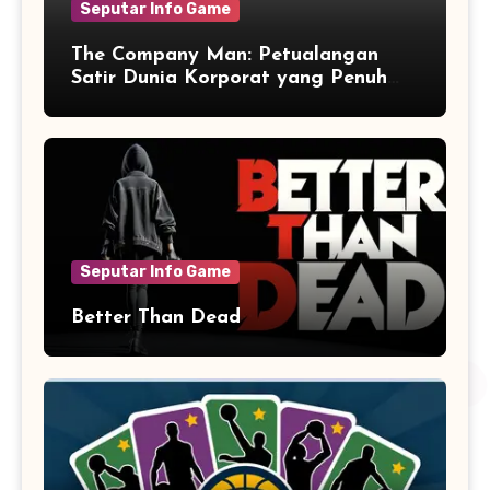
Seputar Info Game
The Company Man: Petualangan
Satir Dunia Korporat yang Penuh
Aksi dan Humor
Seputar Info Game
Better Than Dead