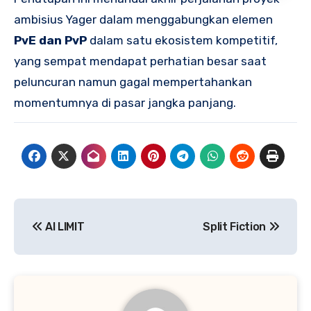
ambisius Yager dalam menggabungkan elemen
PvE dan PvP
dalam satu ekosistem kompetitif,
yang sempat mendapat perhatian besar saat
peluncuran namun gagal mempertahankan
momentumnya di pasar jangka panjang.
Navigasi
AI LIMIT
Split Fiction
pos