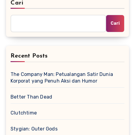
Cari
Cari
Recent Posts
The Company Man: Petualangan Satir Dunia
Korporat yang Penuh Aksi dan Humor
Better Than Dead
Clutchtime
Stygian: Outer Gods