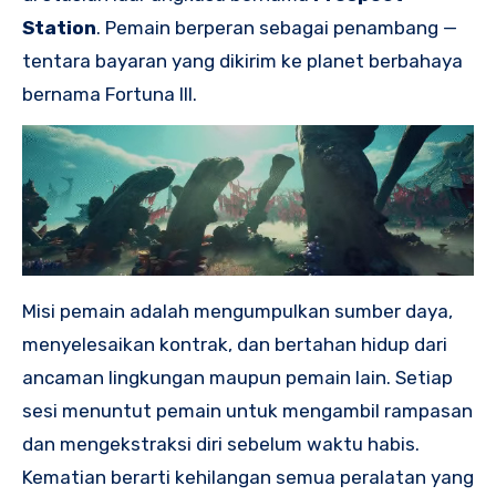
Station
. Pemain berperan sebagai penambang —
tentara bayaran yang dikirim ke planet berbahaya
bernama Fortuna III.
Misi pemain adalah mengumpulkan sumber daya,
menyelesaikan kontrak, dan bertahan hidup dari
ancaman lingkungan maupun pemain lain. Setiap
sesi menuntut pemain untuk mengambil rampasan
dan mengekstraksi diri sebelum waktu habis.
Kematian berarti kehilangan semua peralatan yang