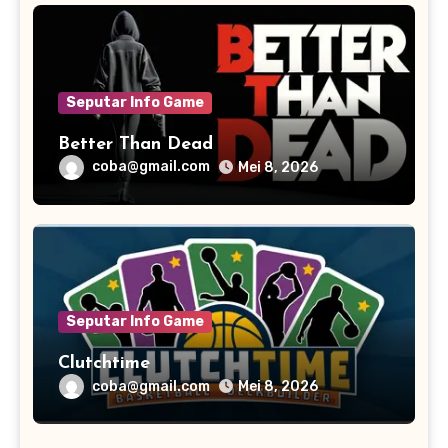
Seputar Info Game
Better Than Dead
coba@gmail.com
Mei 8, 2026
Seputar Info Game
Clutchtime
coba@gmail.com
Mei 8, 2026