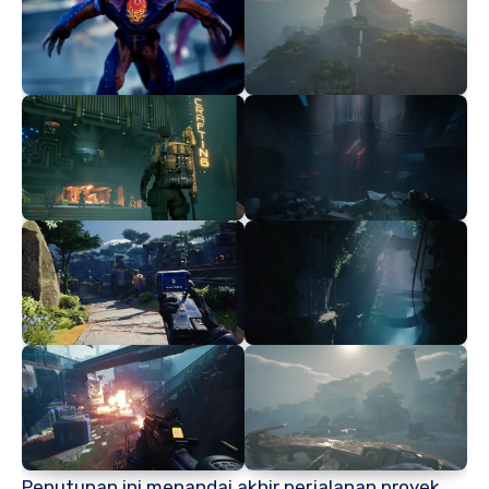
Penutupan ini menandai akhir perjalanan proyek