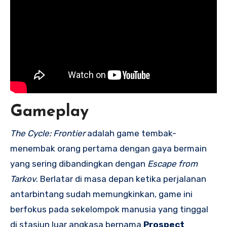
Gameplay
The Cycle: Frontier
adalah game tembak-
menembak orang pertama dengan gaya bermain
yang sering dibandingkan dengan
Escape from
Tarkov
. Berlatar di masa depan ketika perjalanan
antarbintang sudah memungkinkan, game ini
berfokus pada sekelompok manusia yang tinggal
di stasiun luar angkasa bernama
Prospect