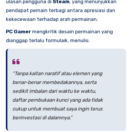
ulasan pengguna di
Steam
, yang menunjukkan
pendapat pemain terbagi antara apresiasi dan
kekecewaan terhadap arah permainan.
PC Gamer
mengkritik desain permainan yang
dianggap terlalu formulaik, menulis:
“Tanpa kaitan naratif atau elemen yang
benar-benar membedakannya, serta
sedikit imbalan dari waktu ke waktu,
daftar pembukaan kunci yang ada tidak
cukup untuk membuat saya ingin terus
berinvestasi di dalamnya.”