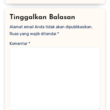
Tinggalkan Balasan
Alamat email Anda tidak akan dipublikasikan.
Ruas yang wajib ditandai
*
Komentar
*