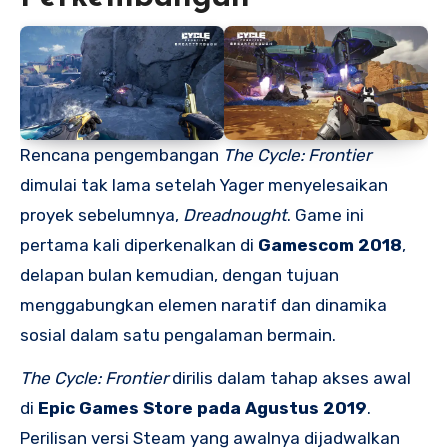
Rencana pengembangan
The Cycle: Frontier
dimulai tak lama setelah Yager menyelesaikan
proyek sebelumnya,
Dreadnought
. Game ini
pertama kali diperkenalkan di
Gamescom 2018
,
delapan bulan kemudian, dengan tujuan
menggabungkan elemen naratif dan dinamika
sosial dalam satu pengalaman bermain.
The Cycle: Frontier
dirilis dalam tahap akses awal
di
Epic Games Store pada Agustus 2019
.
Perilisan versi Steam yang awalnya dijadwalkan