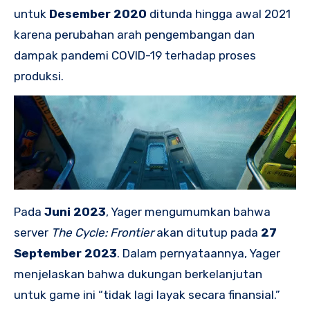
untuk
Desember 2020
ditunda hingga awal 2021
karena perubahan arah pengembangan dan
dampak pandemi COVID-19 terhadap proses
produksi.
Pada
Juni 2023
, Yager mengumumkan bahwa
server
The Cycle: Frontier
akan ditutup pada
27
September 2023
. Dalam pernyataannya, Yager
menjelaskan bahwa dukungan berkelanjutan
untuk game ini “tidak lagi layak secara finansial.”