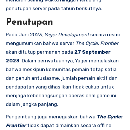
penutupan server pada tahun berikutnya.
Penutupan
Pada Juni 2023,
Yager Development
secara resmi
mengumumkan bahwa server
The Cycle: Frontier
akan ditutup permanen pada
27 September
2023
. Dalam pernyataannya, Yager menjelaskan
bahwa meskipun komunitas pemain tetap setia
dan penuh antusiasme, jumlah pemain aktif dan
pendapatan yang dihasilkan tidak cukup untuk
menjaga keberlangsungan operasional game ini
dalam jangka panjang.
Pengembang juga menegaskan bahwa
The Cycle:
Frontier
tidak dapat dimainkan secara offline