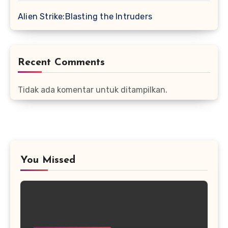
Alien Strike:Blasting the Intruders
Recent Comments
Tidak ada komentar untuk ditampilkan.
You Missed