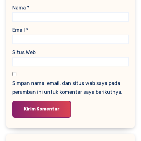
Nama
*
Email
*
Situs Web
Simpan nama, email, dan situs web saya pada
peramban ini untuk komentar saya berikutnya.