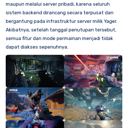
maupun melalui server pribadi, karena seluruh
sistem backend dirancang secara terpusat dan
bergantung pada infrastruktur server milik Yager.
Akibatnya, setelah tanggal penutupan tersebut,
semua fitur dan mode permainan menjadi tidak
dapat diakses sepenuhnya.