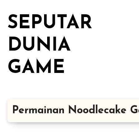
Lewati
ke
SEPUTAR
konten
DUNIA
GAME
Permainan Noodlecake 