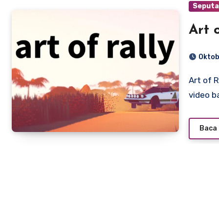
Seputa
Art 
Oktob
Art of Rally (ditulis sebagai art of rally ) adalah permainan
video 
Baca 