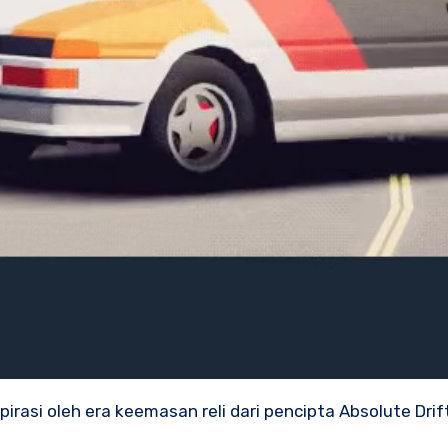
rasi oleh era keemasan reli dari pencipta Absolute Drif