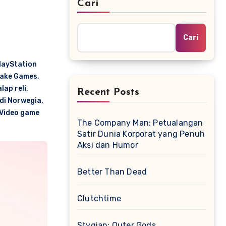
Cari
Cari
layStation
cake Games
,
lap reli
,
Recent Posts
di Norwegia
,
Video game
The Company Man: Petualangan
Satir Dunia Korporat yang Penuh
Aksi dan Humor
Better Than Dead
Clutchtime
Stygian: Outer Gods