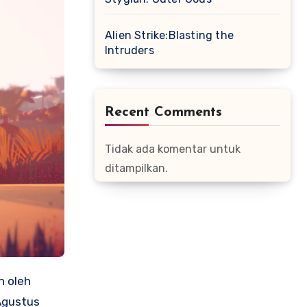
Alien Strike:Blasting the
Intruders
Recent Comments
Tidak ada komentar untuk
ditampilkan.
n oleh
 Agustus