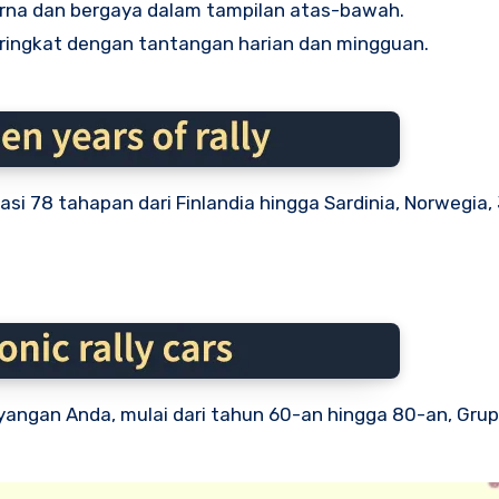
arna dan bergaya dalam tampilan atas-bawah.
eringkat dengan tantangan harian dan mingguan.
si 78 tahapan dari Finlandia hingga Sardinia, Norwegia,
yangan Anda, mulai dari tahun 60-an hingga 80-an, Grup 