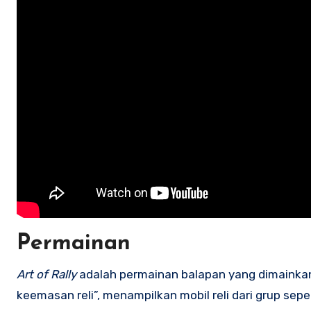
Permainan
Art of Rally
adalah permainan balapan yang dimainkan 
keemasan reli”, menampilkan mobil reli dari grup seper