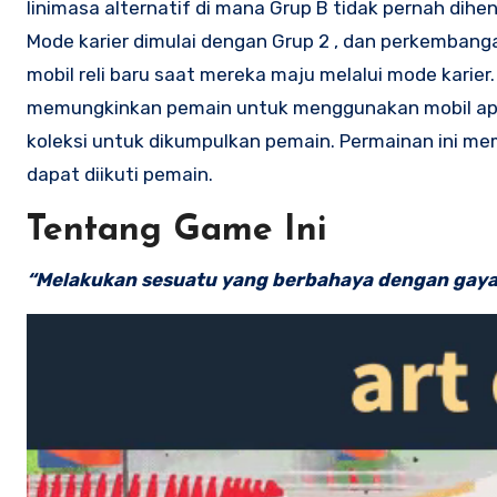
linimasa alternatif di mana Grup B tidak pernah dihe
Mode karier dimulai dengan Grup 2 , dan perkembang
mobil reli baru saat mereka maju melalui mode karie
memungkinkan pemain untuk menggunakan mobil apa p
koleksi untuk dikumpulkan pemain. Permainan ini mem
dapat diikuti pemain.
Tentang Game Ini
“Melakukan sesuatu yang berbahaya dengan gaya