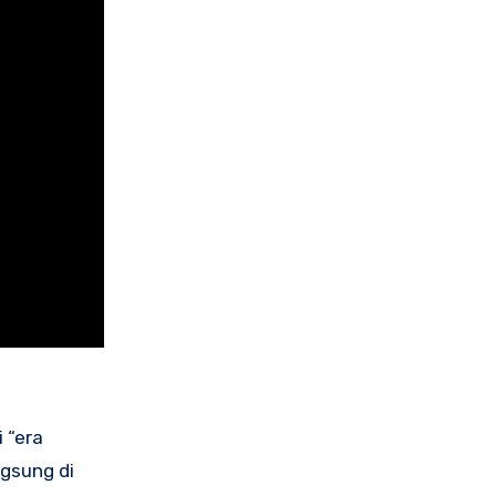
 “era
ngsung di