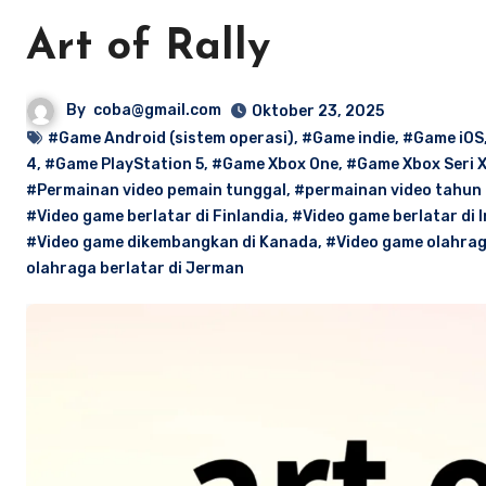
Art of Rally
By
coba@gmail.com
Oktober 23, 2025
#Game Android (sistem operasi)
,
#Game indie
,
#Game iOS
4
,
#Game PlayStation 5
,
#Game Xbox One
,
#Game Xbox Seri X
#Permainan video pemain tunggal
,
#permainan video tahun
#Video game berlatar di Finlandia
,
#Video game berlatar di 
#Video game dikembangkan di Kanada
,
#Video game olahraga
olahraga berlatar di Jerman