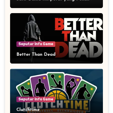
Aksi dan Humor
Seputar Info Game
Better Than Dead
Seputar Info Game
Clutchtime