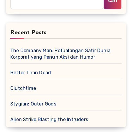
Cari
Recent Posts
The Company Man: Petualangan Satir Dunia
Korporat yang Penuh Aksi dan Humor
Better Than Dead
Clutchtime
Stygian: Outer Gods
Alien Strike:Blasting the Intruders