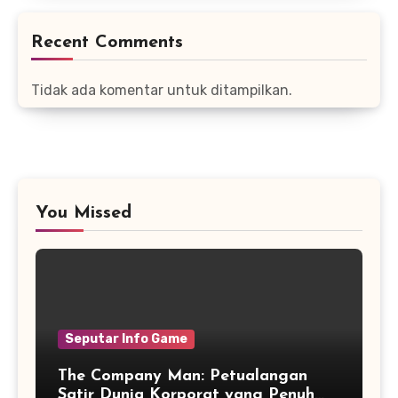
Recent Comments
Tidak ada komentar untuk ditampilkan.
You Missed
Seputar Info Game
The Company Man: Petualangan
Satir Dunia Korporat yang Penuh