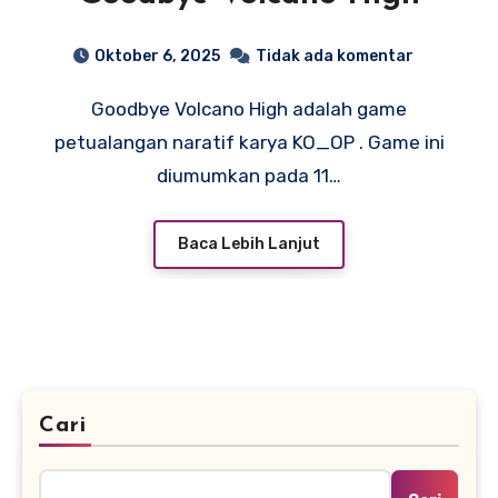
Oktober 6, 2025
Tidak ada komentar
Goodbye Volcano High adalah game
petualangan naratif karya KO_OP . Game ini
diumumkan pada 11…
Baca Lebih Lanjut
Cari