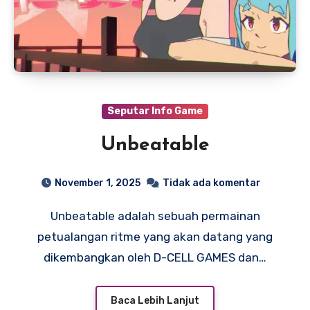
Seputar Info Game
Unbeatable
November 1, 2025
Tidak ada komentar
Unbeatable ​​adalah sebuah permainan
petualangan ritme yang akan datang yang
dikembangkan oleh D-CELL GAMES dan…
Baca Lebih Lanjut