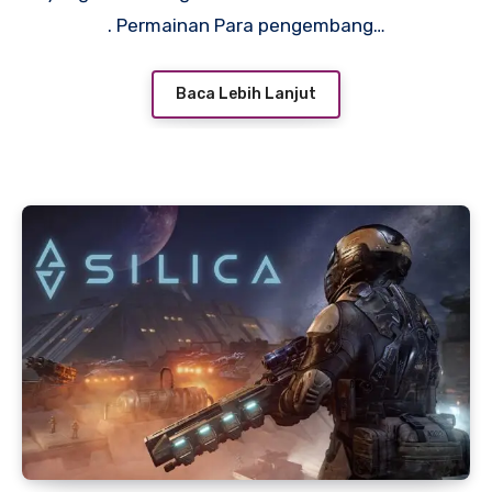
. Permainan Para pengembang…
Baca Lebih Lanjut