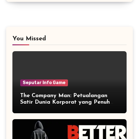
You Missed
Seputar Info Game
The Company Man: Petualangan
Satir Dunia Korporat yang Penuh
Aksi dan Humor