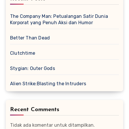
The Company Man: Petualangan Satir Dunia
Korporat yang Penuh Aksi dan Humor
Better Than Dead
Clutchtime
Stygian: Outer Gods
Alien Strike:Blasting the Intruders
Recent Comments
Tidak ada komentar untuk ditampilkan.