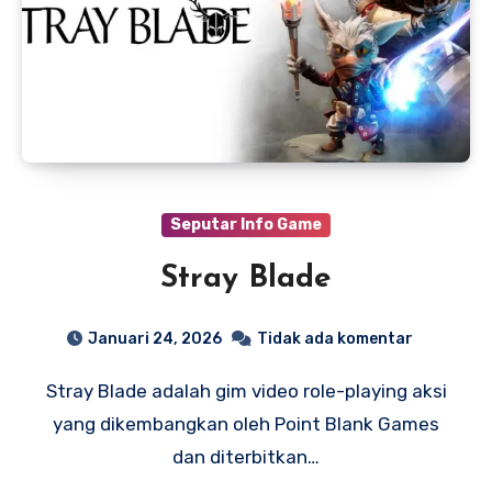
Seputar Info Game
Stray Blade
Januari 24, 2026
Tidak ada komentar
Stray Blade adalah gim video role-playing aksi
yang dikembangkan oleh Point Blank Games
dan diterbitkan…