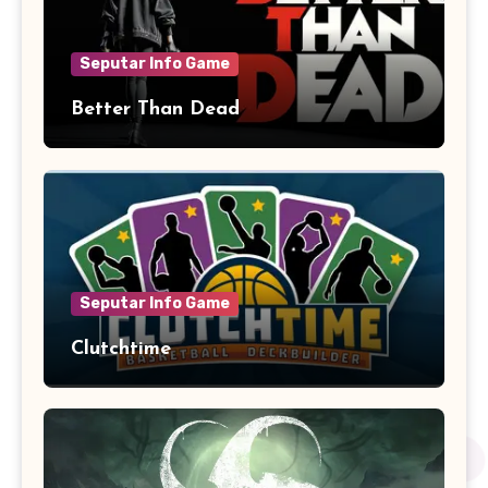
Seputar Info Game
Better Than Dead
Seputar Info Game
Clutchtime