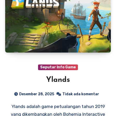
Seputar Info Game
Ylands
Desember 28, 2025
Tidak ada komentar
Ylands adalah game petualangan tahun 2019
yang dikembangkan oleh Bohemia Interactive