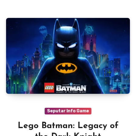
Seputar Info Game
Lego Batman: Legacy of