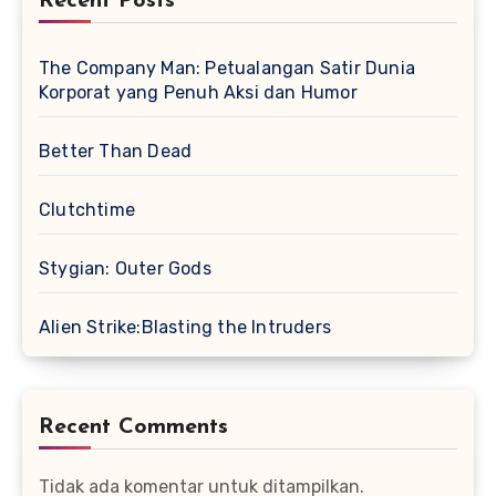
Recent Posts
The Company Man: Petualangan Satir Dunia
Korporat yang Penuh Aksi dan Humor
Better Than Dead
Clutchtime
Stygian: Outer Gods
Alien Strike:Blasting the Intruders
Recent Comments
Tidak ada komentar untuk ditampilkan.