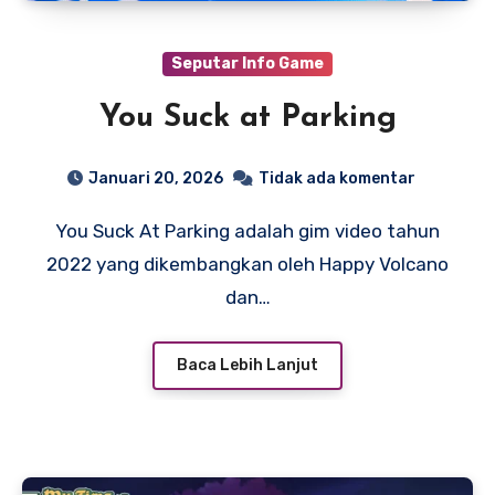
Seputar Info Game
You Suck at Parking
Januari 20, 2026
Tidak ada komentar
You Suck At Parking adalah gim video tahun
2022 yang dikembangkan oleh Happy Volcano
dan…
Baca Lebih Lanjut