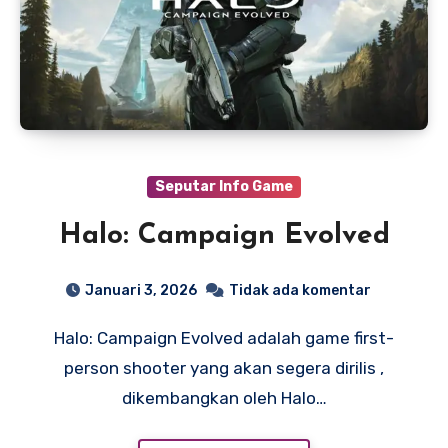
Seputar Info Game
Halo: Campaign Evolved
Januari 3, 2026
Tidak ada komentar
Halo: Campaign Evolved adalah game first-
person shooter yang akan segera dirilis ,
dikembangkan oleh Halo…