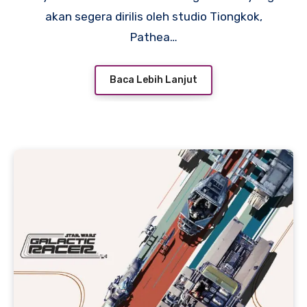
akan segera dirilis oleh studio Tiongkok,
Pathea…
Baca Lebih Lanjut