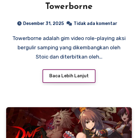
Towerborne
Desember 31, 2025
Tidak ada komentar
Towerborne adalah gim video role-playing aksi
bergulir samping yang dikembangkan oleh
Stoic dan diterbitkan oleh…
Baca Lebih Lanjut