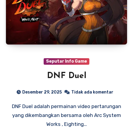
Seputar Info Game
DNF Duel
Desember 29, 2025
Tidak ada komentar
DNF Duel adalah permainan video pertarungan
yang dikembangkan bersama oleh Arc System
Works , Eighting…