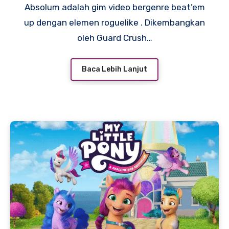
Absolum adalah gim video bergenre beat’em
up dengan elemen roguelike . Dikembangkan
oleh Guard Crush…
Baca Lebih Lanjut