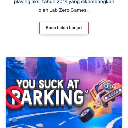
playing aksi tahun 2019 yang dikembangkan
oleh Lab Zero Games…
Baca Lebih Lanjut