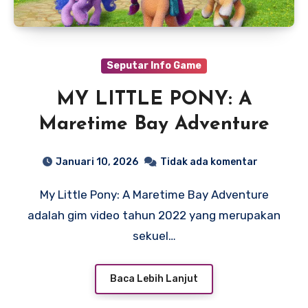
Seputar Info Game
MY LITTLE PONY: A
Maretime Bay Adventure
Januari 10, 2026
Tidak ada komentar
My Little Pony: A Maretime Bay Adventure
adalah gim video tahun 2022 yang merupakan
sekuel…
Baca Lebih Lanjut