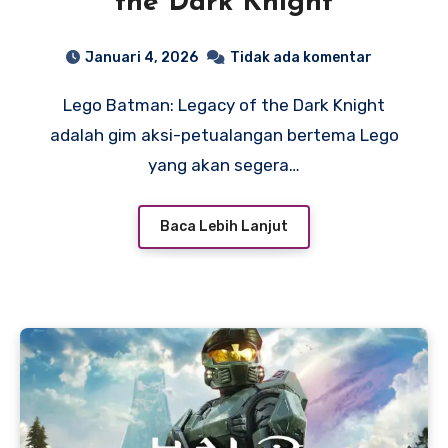
the Dark Knight
Januari 4, 2026
Tidak ada komentar
Lego Batman: Legacy of the Dark Knight
adalah gim aksi-petualangan bertema Lego
yang akan segera…
Baca Lebih Lanjut