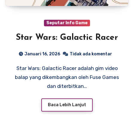
Seputar Info Game
Star Wars: Galactic Racer
Januari 16, 2026
Tidak ada komentar
Star Wars: Galactic Racer adalah gim video
balap yang dikembangkan oleh Fuse Games
dan diterbitkan…
Baca Lebih Lanjut