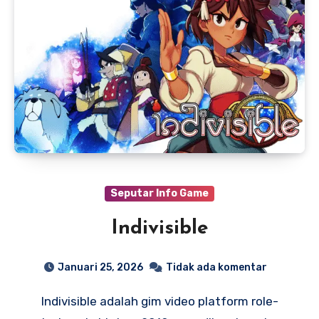
Seputar Info Game
Indivisible
Januari 25, 2026
Tidak ada komentar
Indivisible adalah gim video platform role-