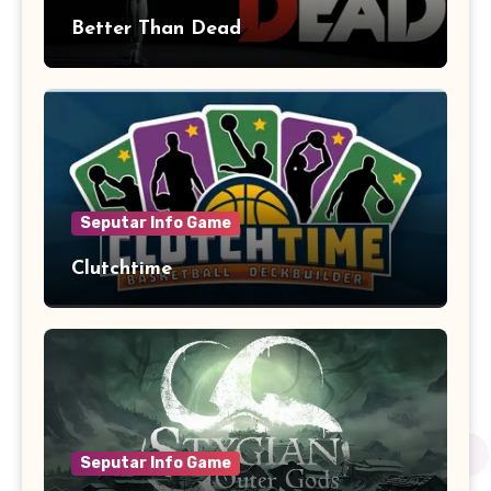
Better Than Dead
Seputar Info Game
Clutchtime
Seputar Info Game