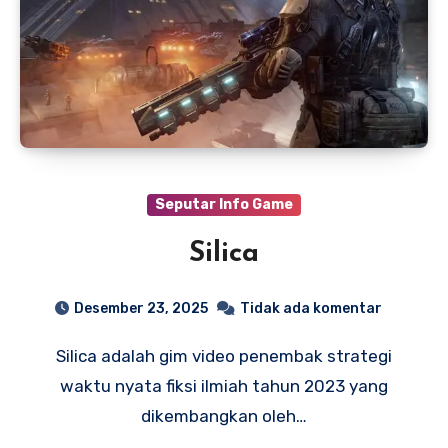
Seputar Info Game
Silica
Desember 23, 2025
Tidak ada komentar
Silica adalah gim video penembak strategi
waktu nyata fiksi ilmiah tahun 2023 yang
dikembangkan oleh…