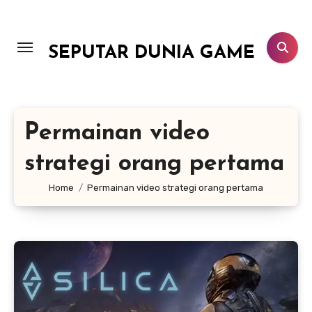
Lewati
ke
konten
SEPUTAR DUNIA GAME
Permainan video
strategi orang pertama
Home
Permainan video strategi orang pertama