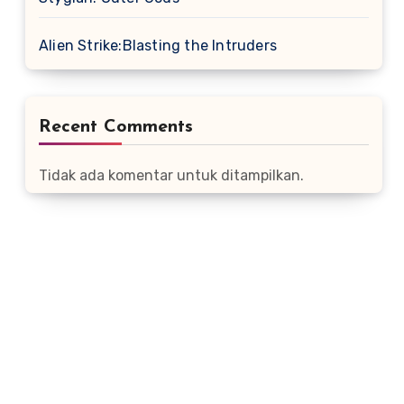
Alien Strike:Blasting the Intruders
Recent Comments
Tidak ada komentar untuk ditampilkan.