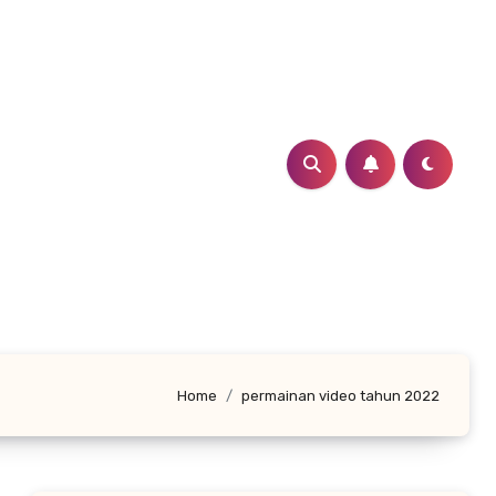
Home
permainan video tahun 2022