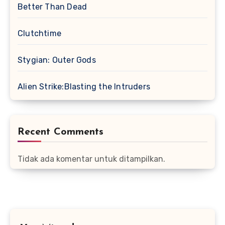
Better Than Dead
Clutchtime
Stygian: Outer Gods
Alien Strike:Blasting the Intruders
Recent Comments
Tidak ada komentar untuk ditampilkan.