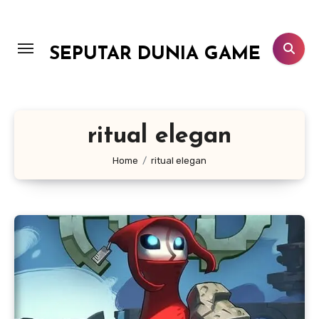
Lewati
ke
konten
SEPUTAR DUNIA GAME
ritual elegan
Home
ritual elegan