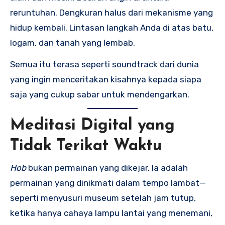
reruntuhan. Dengkuran halus dari mekanisme yang
hidup kembali. Lintasan langkah Anda di atas batu,
logam, dan tanah yang lembab.
Semua itu terasa seperti soundtrack dari dunia
yang ingin menceritakan kisahnya kepada siapa
saja yang cukup sabar untuk mendengarkan.
Meditasi Digital yang
Tidak Terikat Waktu
Hob
bukan permainan yang dikejar. Ia adalah
permainan yang dinikmati dalam tempo lambat—
seperti menyusuri museum setelah jam tutup,
ketika hanya cahaya lampu lantai yang menemani,