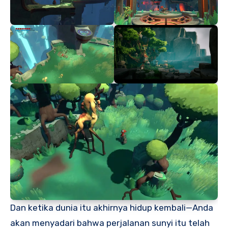
Dan ketika dunia itu akhirnya hidup kembali—Anda
akan menyadari bahwa perjalanan sunyi itu telah