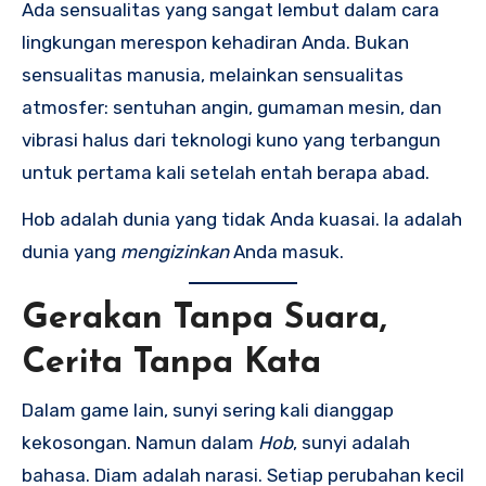
Ada sensualitas yang sangat lembut dalam cara
lingkungan merespon kehadiran Anda. Bukan
sensualitas manusia, melainkan sensualitas
atmosfer: sentuhan angin, gumaman mesin, dan
vibrasi halus dari teknologi kuno yang terbangun
untuk pertama kali setelah entah berapa abad.
Hob adalah dunia yang tidak Anda kuasai. Ia adalah
dunia yang
mengizinkan
Anda masuk.
Gerakan Tanpa Suara,
Cerita Tanpa Kata
Dalam game lain, sunyi sering kali dianggap
kekosongan. Namun dalam
Hob
, sunyi adalah
bahasa. Diam adalah narasi. Setiap perubahan kecil