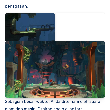
penegasan.
Sebagian besar waktu, Anda ditemani oleh suara
alam dan mesin. Desiran angin di antara