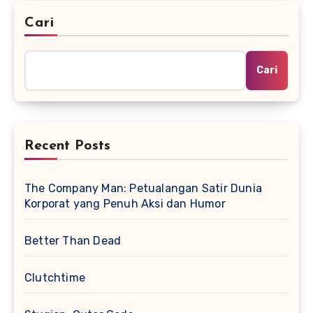
Cari
Cari
Recent Posts
The Company Man: Petualangan Satir Dunia
Korporat yang Penuh Aksi dan Humor
Better Than Dead
Clutchtime