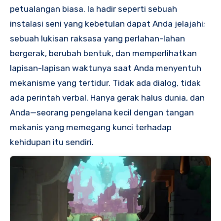
petualangan biasa. Ia hadir seperti sebuah
instalasi seni yang kebetulan dapat Anda jelajahi;
sebuah lukisan raksasa yang perlahan-lahan
bergerak, berubah bentuk, dan memperlihatkan
lapisan-lapisan waktunya saat Anda menyentuh
mekanisme yang tertidur. Tidak ada dialog, tidak
ada perintah verbal. Hanya gerak halus dunia, dan
Anda—seorang pengelana kecil dengan tangan
mekanis yang memegang kunci terhadap
kehidupan itu sendiri.