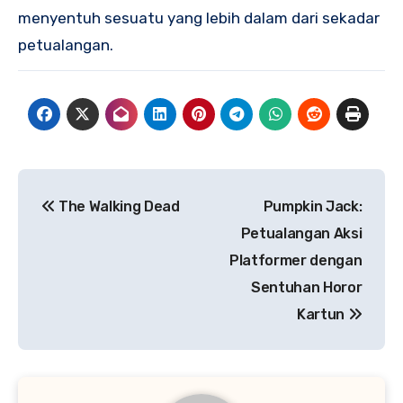
menyentuh sesuatu yang lebih dalam dari sekadar
petualangan.
Navigasi
The Walking Dead
Pumpkin Jack:
pos
Petualangan Aksi
Platformer dengan
Sentuhan Horor
Kartun