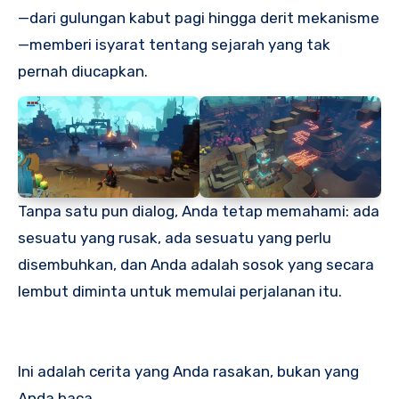
—dari gulungan kabut pagi hingga derit mekanisme
—memberi isyarat tentang sejarah yang tak
pernah diucapkan.
Tanpa satu pun dialog, Anda tetap memahami: ada
sesuatu yang rusak, ada sesuatu yang perlu
disembuhkan, dan Anda adalah sosok yang secara
lembut diminta untuk memulai perjalanan itu.
Ini adalah cerita yang Anda rasakan, bukan yang
Anda baca.