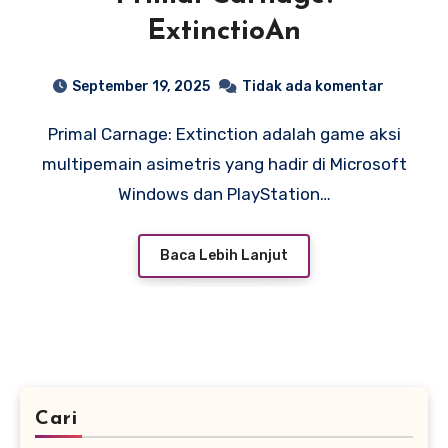
ExtinctioAn
September 19, 2025
Tidak ada komentar
Primal Carnage: Extinction adalah game aksi
multipemain asimetris yang hadir di Microsoft
Windows dan PlayStation…
Baca Lebih Lanjut
Cari