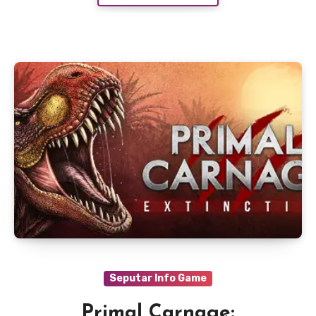
Seputar Info Game
Primal Carnage: