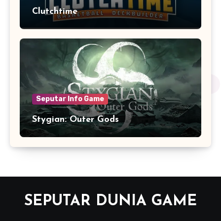
Clutchtime
Seputar Info Game
Stygian: Outer Gods
SEPUTAR DUNIA GAME