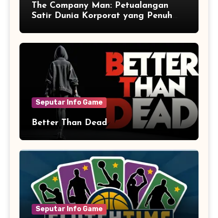
The Company Man: Petualangan
Satir Dunia Korporat yang Penuh
Aksi dan Humor
Seputar Info Game
Better Than Dead
Seputar Info Game