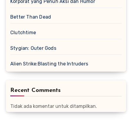
Korporat yang Penuh Aksi dan Humor
Better Than Dead
Clutchtime
Stygian: Outer Gods
Alien Strike:Blasting the Intruders
Recent Comments
Tidak ada komentar untuk ditampilkan.