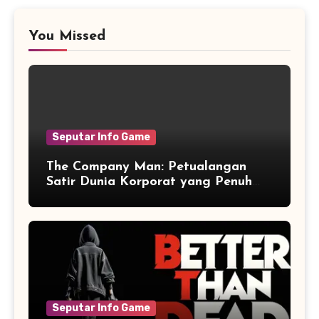
You Missed
Seputar Info Game
The Company Man: Petualangan
Satir Dunia Korporat yang Penuh
Aksi dan Humor
Seputar Info Game