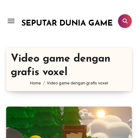
Lewati
ke
konten
SEPUTAR DUNIA GAME
Video game dengan
grafis voxel
Home
Video game dengan grafis voxel