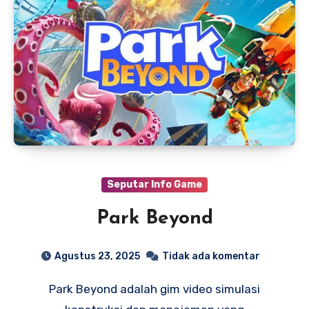
Seputar Info Game
Park Beyond
Agustus 23, 2025
Tidak ada komentar
Park Beyond adalah gim video simulasi