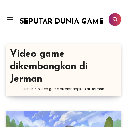
Lewati
ke
konten
SEPUTAR DUNIA GAME
Video game
dikembangkan di
Jerman
Home
Video game dikembangkan di Jerman