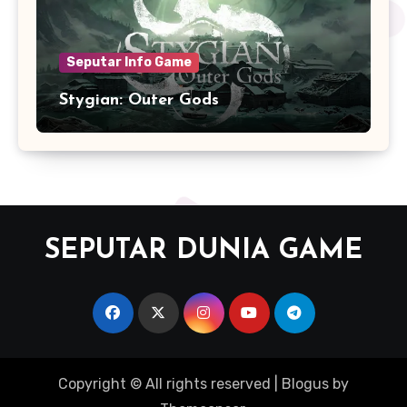
Seputar Info Game
Stygian: Outer Gods
SEPUTAR DUNIA GAME
Copyright © All rights reserved
|
Blogus
by