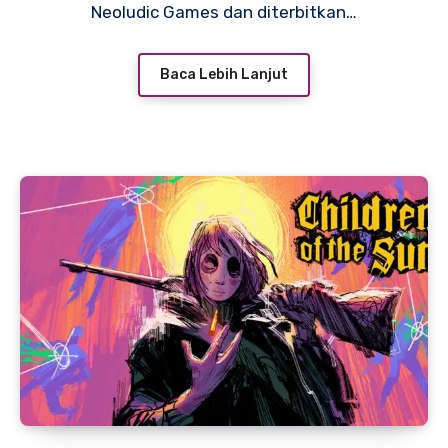
Neoludic Games dan diterbitkan…
Baca Lebih Lanjut