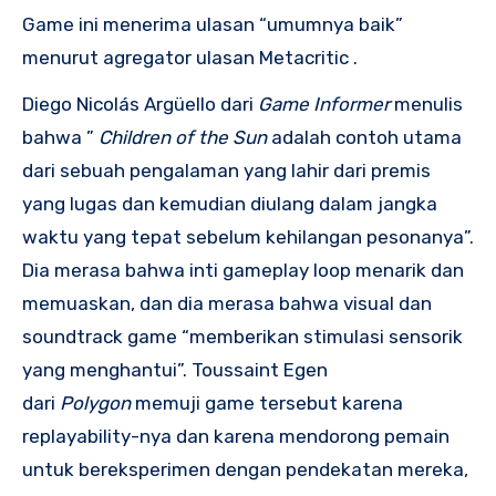
Game ini menerima ulasan “umumnya baik”
menurut agregator ulasan Metacritic .
Diego Nicolás Argüello dari
Game Informer
menulis
bahwa ”
Children of the Sun
adalah contoh utama
dari sebuah pengalaman yang lahir dari premis
yang lugas dan kemudian diulang dalam jangka
waktu yang tepat sebelum kehilangan pesonanya”.
Dia merasa bahwa inti gameplay loop menarik dan
memuaskan, dan dia merasa bahwa visual dan
soundtrack game “memberikan stimulasi sensorik
yang menghantui”. Toussaint Egen
dari
Polygon
memuji game tersebut karena
replayability-nya dan karena mendorong pemain
untuk bereksperimen dengan pendekatan mereka,