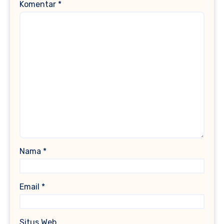
Komentar
*
Nama
*
Email
*
Situs Web