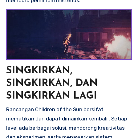
memburu pemimpin misterius.
SINGKIRKAN,
SINGKIRKAN, DAN
SINGKIRKAN LAGI
Rancangan Children of the Sun bersifat
mematikan dan dapat dimainkan kembali . Setiap
level ada berbagai solusi, mendorong kreativitas
dan eksperimen, serta menawarkan sistem