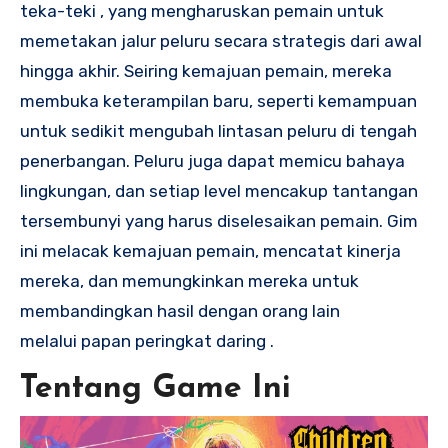
teka-teki , yang mengharuskan pemain untuk
memetakan jalur peluru secara strategis dari awal
hingga akhir. Seiring kemajuan pemain, mereka
membuka keterampilan baru, seperti kemampuan
untuk sedikit mengubah lintasan peluru di tengah
penerbangan. Peluru juga dapat memicu bahaya
lingkungan, dan setiap level mencakup tantangan
tersembunyi yang harus diselesaikan pemain. Gim
ini melacak kemajuan pemain, mencatat kinerja
mereka, dan memungkinkan mereka untuk
membandingkan hasil dengan orang lain
melalui papan peringkat daring .
Tentang Game Ini