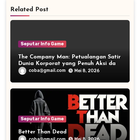
Related Post
Seputar Info Game
The Company Man: Petualangan Satir
Dunia Korporat yang Penuh Aksi dan
Humor
coba@gmail.com
Mei 8, 2026
Seputar Info Game
Better Than Dead
coba@gmail.com
Mei 8, 2026