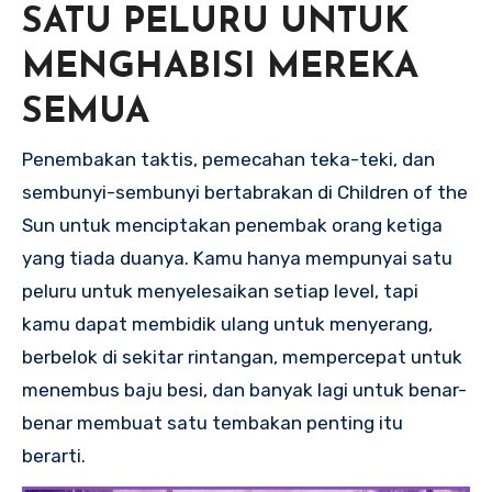
SATU PELURU UNTUK
MENGHABISI MEREKA
SEMUA
Penembakan taktis, pemecahan teka-teki, dan
sembunyi-sembunyi bertabrakan di Children of the
Sun untuk menciptakan penembak orang ketiga
yang tiada duanya. Kamu hanya mempunyai satu
peluru untuk menyelesaikan setiap level, tapi
kamu dapat membidik ulang untuk menyerang,
berbelok di sekitar rintangan, mempercepat untuk
menembus baju besi, dan banyak lagi untuk benar-
benar membuat satu tembakan penting itu
berarti.