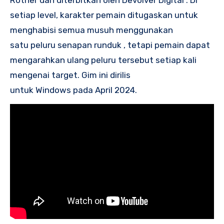
Rother dan diterbitkan oleh Devolver Digital . Di
setiap level, karakter pemain ditugaskan untuk
menghabisi semua musuh menggunakan
satu peluru senapan runduk , tetapi pemain dapat
mengarahkan ulang peluru tersebut setiap kali
mengenai target. Gim ini dirilis
untuk Windows pada April 2024.