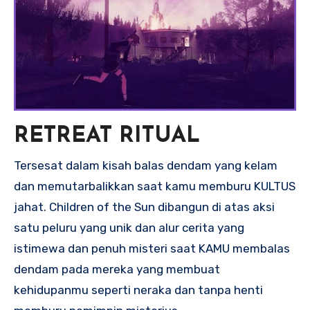
RETREAT RITUAL
Tersesat dalam kisah balas dendam yang kelam
dan memutarbalikkan saat kamu memburu KULTUS
jahat. Children of the Sun dibangun di atas aksi
satu peluru yang unik dan alur cerita yang
istimewa dan penuh misteri saat KAMU membalas
dendam pada mereka yang membuat
kehidupanmu seperti neraka dan tanpa henti