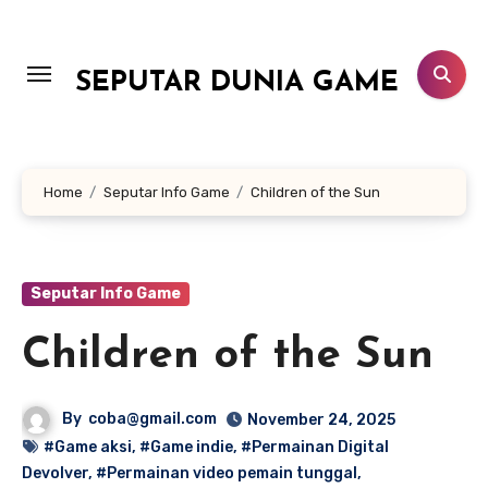
Lewati
ke
konten
SEPUTAR DUNIA GAME
Home
Seputar Info Game
Children of the Sun
Seputar Info Game
Children of the Sun
By
coba@gmail.com
November 24, 2025
#Game aksi
,
#Game indie
,
#Permainan Digital
Devolver
,
#Permainan video pemain tunggal
,