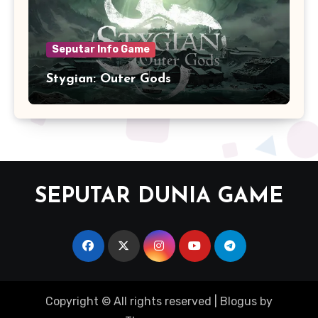
Seputar Info Game
Stygian: Outer Gods
SEPUTAR DUNIA GAME
Copyright © All rights reserved
|
Blogus
by