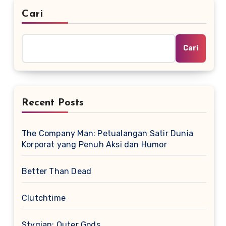
Cari
Cari
Recent Posts
The Company Man: Petualangan Satir Dunia
Korporat yang Penuh Aksi dan Humor
Better Than Dead
Clutchtime
Stygian: Outer Gods