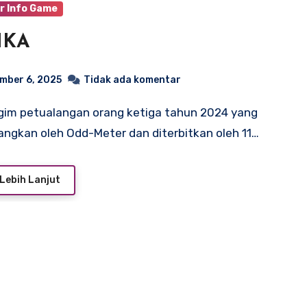
r Info Game
IKA
mber 6, 2025
Tidak ada komentar
ngkan oleh Odd-Meter dan diterbitkan oleh 11…
Lebih Lanjut