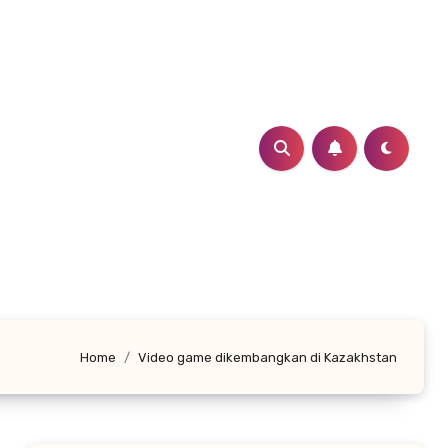
Home
Video game dikembangkan di Kazakhstan