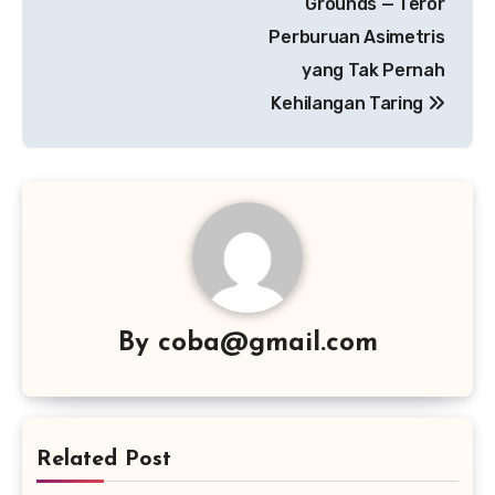
Grounds — Teror
Perburuan Asimetris
yang Tak Pernah
Kehilangan Taring
By
coba@gmail.com
Related Post