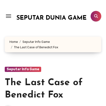
Lewati
ke
konten
SEPUTAR DUNIA GAME
Home
Seputar Info Game
The Last Case of Benedict Fox
Seputar Info Game
The Last Case of
Benedict Fox