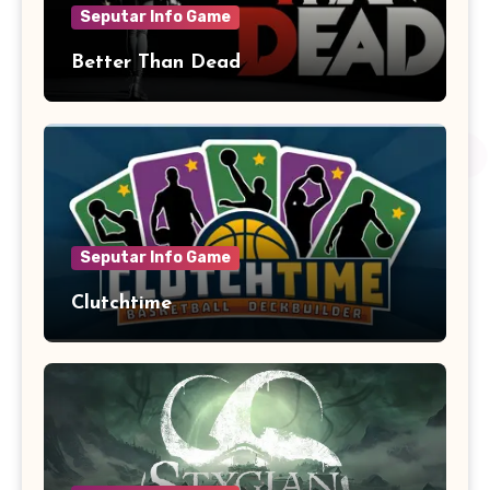
Seputar Info Game
Better Than Dead
Seputar Info Game
Clutchtime