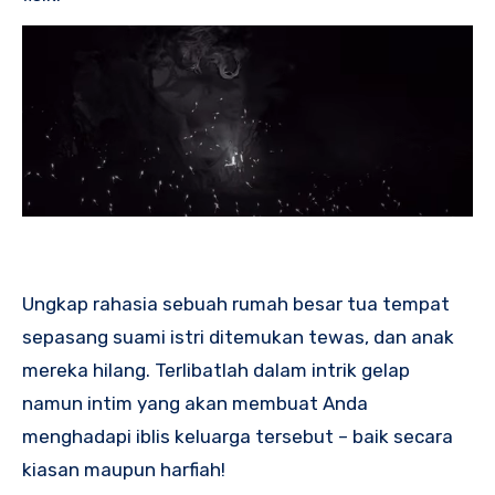
Ungkap rahasia sebuah rumah besar tua tempat
sepasang suami istri ditemukan tewas, dan anak
mereka hilang. Terlibatlah dalam intrik gelap
namun intim yang akan membuat Anda
menghadapi iblis keluarga tersebut – baik secara
kiasan maupun harfiah!