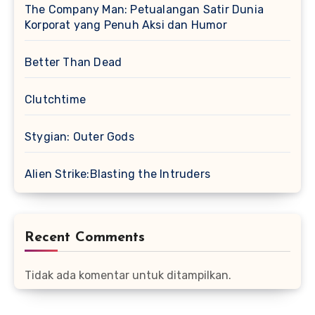
The Company Man: Petualangan Satir Dunia
Korporat yang Penuh Aksi dan Humor
Better Than Dead
Clutchtime
Stygian: Outer Gods
Alien Strike:Blasting the Intruders
Recent Comments
Tidak ada komentar untuk ditampilkan.