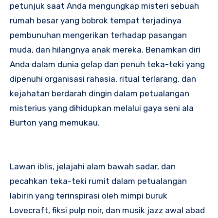
petunjuk saat Anda mengungkap misteri sebuah
rumah besar yang bobrok tempat terjadinya
pembunuhan mengerikan terhadap pasangan
muda, dan hilangnya anak mereka. Benamkan diri
Anda dalam dunia gelap dan penuh teka-teki yang
dipenuhi organisasi rahasia, ritual terlarang, dan
kejahatan berdarah dingin dalam petualangan
misterius yang dihidupkan melalui gaya seni ala
Burton yang memukau.
Lawan iblis, jelajahi alam bawah sadar, dan
pecahkan teka-teki rumit dalam petualangan
labirin yang terinspirasi oleh mimpi buruk
Lovecraft, fiksi pulp noir, dan musik jazz awal abad