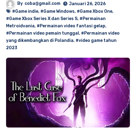
By
coba@gmail.com
Januari 26, 2026
#Game indie
,
#Game Windows
,
#Game Xbox One
,
#Game Xbox Series X dan Series S
,
#Permainan
Metroidvania
,
#Permainan video fantasi gelap
,
#Permainan video pemain tunggal
,
#Permainan video
yang dikembangkan di Polandia
,
#video game tahun
2023