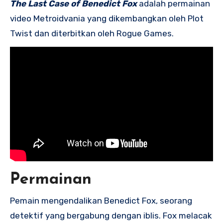
The Last Case of Benedict Fox
adalah permainan
video Metroidvania yang dikembangkan oleh Plot
Twist dan diterbitkan oleh Rogue Games.
Permainan
Pemain mengendalikan Benedict Fox, seorang
detektif yang bergabung dengan iblis. Fox melacak