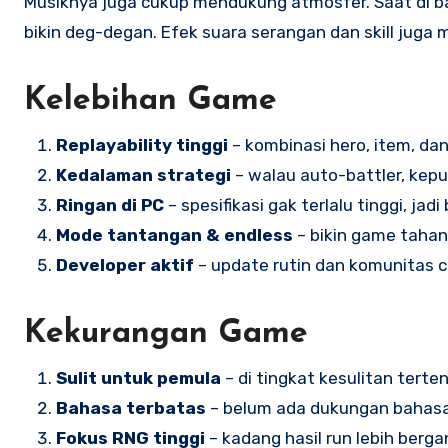
Musiknya juga cukup mendukung atmosfer. Saat di bas
bikin deg-degan. Efek suara serangan dan skill j
Kelebihan Game
Replayability tinggi
– kombinasi hero, item, dan
Kedalaman strategi
– walau auto-battler, kepu
Ringan di PC
– spesifikasi gak terlalu tinggi, jad
Mode tantangan & endless
– bikin game tahan
Developer aktif
– update rutin dan komunitas 
Kekurangan Game
Sulit untuk pemula
– di tingkat kesulitan terte
Bahasa terbatas
– belum ada dukungan bahasa 
Fokus RNG tinggi
– kadang hasil run lebih berg