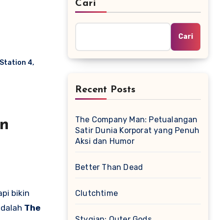
Cari
Cari
Station 4
,
Recent Posts
The Company Man: Petualangan
in
Satir Dunia Korporat yang Penuh
Aksi dan Humor
Better Than Dead
Clutchtime
adalah
The
Stygian: Outer Gods