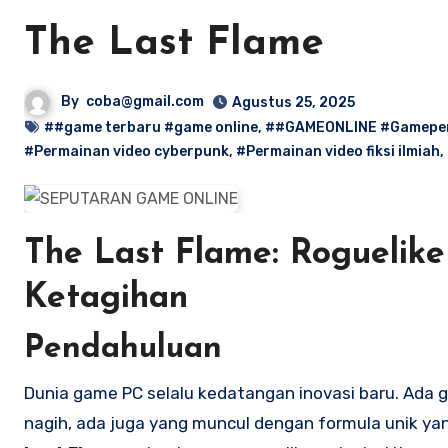
The Last Flame
By
coba@gmail.com
Agustus 25, 2025
##game terbaru #game online
,
##GAMEONLINE #Gamepera
#Permainan video cyberpunk
,
#Permainan video fiksi ilmiah
,
The Last Flame: Roguelike
Ketagihan
Pendahuluan
Dunia game PC selalu kedatangan inovasi baru. Ada game yang langsung viral karena konsepnya sederhana tapi bikin
nagih, ada juga yang muncul dengan formula unik yan