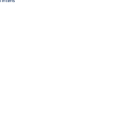
 intens