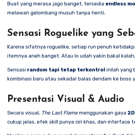
Buat yang merasa jago banget, tersedia
endless m
melawan gelombang musuh tanpa henti.
Sensasi Roguelike yang Se
Karena sifatnya roguelike, setiap run penuh ketidakp
itemnya aneh banget. Atau lo udah yakin bakal kalah,
Sensasi
random tapi tetap terkontrol
inilah yang 
kombinasi baru atau sekadar balas dendam ke boss yan
Presentasi Visual & Audio
Secara visual,
The Last Flame
menggunakan gaya
2D
cukup jelas, efek skill punya ciri khas, dan interface