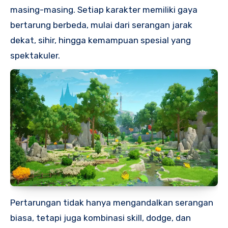
masing-masing. Setiap karakter memiliki gaya
bertarung berbeda, mulai dari serangan jarak
dekat, sihir, hingga kemampuan spesial yang
spektakuler.
Pertarungan tidak hanya mengandalkan serangan
biasa, tetapi juga kombinasi skill, dodge, dan