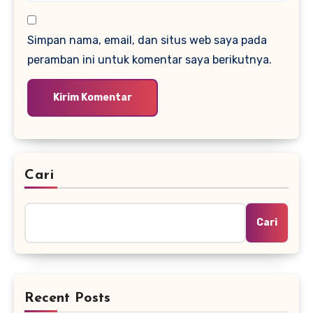
Simpan nama, email, dan situs web saya pada
peramban ini untuk komentar saya berikutnya.
Cari
Cari
Recent Posts