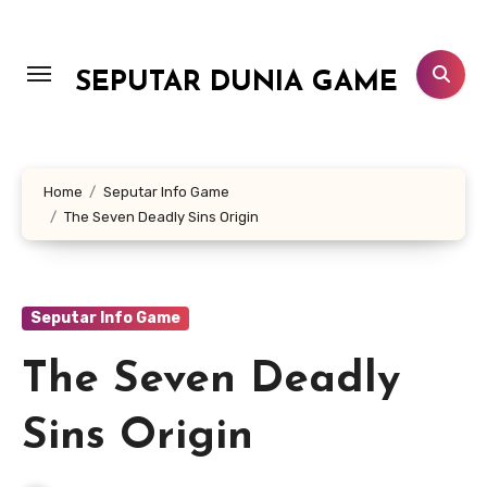
Lewati
ke
konten
SEPUTAR DUNIA GAME
Home
Seputar Info Game
The Seven Deadly Sins Origin
Seputar Info Game
The Seven Deadly
Sins Origin