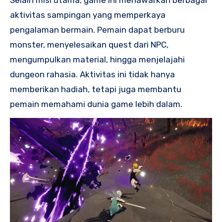
Selain misi utama, game ini menawarkan berbagai
aktivitas sampingan yang memperkaya
pengalaman bermain. Pemain dapat berburu
monster, menyelesaikan quest dari NPC,
mengumpulkan material, hingga menjelajahi
dungeon rahasia. Aktivitas ini tidak hanya
memberikan hadiah, tetapi juga membantu
pemain memahami dunia game lebih dalam.