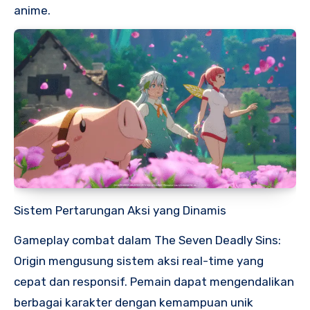
anime.
Sistem Pertarungan Aksi yang Dinamis
Gameplay combat dalam The Seven Deadly Sins:
Origin mengusung sistem aksi real-time yang
cepat dan responsif. Pemain dapat mengendalikan
berbagai karakter dengan kemampuan unik