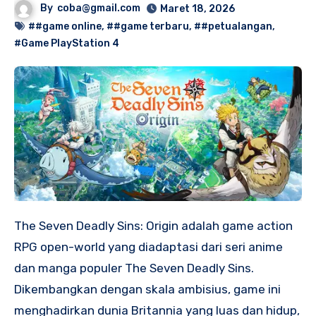
By
coba@gmail.com
Maret 18, 2026
##game online
,
##game terbaru
,
##petualangan
,
#Game PlayStation 4
The Seven Deadly Sins: Origin adalah game action
RPG open-world yang diadaptasi dari seri anime
dan manga populer The Seven Deadly Sins.
Dikembangkan dengan skala ambisius, game ini
menghadirkan dunia Britannia yang luas dan hidup,