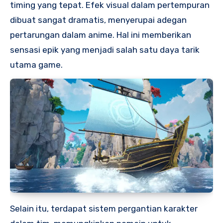
timing yang tepat. Efek visual dalam pertempuran
dibuat sangat dramatis, menyerupai adegan
pertarungan dalam anime. Hal ini memberikan
sensasi epik yang menjadi salah satu daya tarik
utama game.
Selain itu, terdapat sistem pergantian karakter