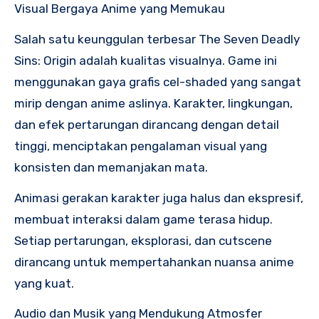
Visual Bergaya Anime yang Memukau
Salah satu keunggulan terbesar The Seven Deadly
Sins: Origin adalah kualitas visualnya. Game ini
menggunakan gaya grafis cel-shaded yang sangat
mirip dengan anime aslinya. Karakter, lingkungan,
dan efek pertarungan dirancang dengan detail
tinggi, menciptakan pengalaman visual yang
konsisten dan memanjakan mata.
Animasi gerakan karakter juga halus dan ekspresif,
membuat interaksi dalam game terasa hidup.
Setiap pertarungan, eksplorasi, dan cutscene
dirancang untuk mempertahankan nuansa anime
yang kuat.
Audio dan Musik yang Mendukung Atmosfer