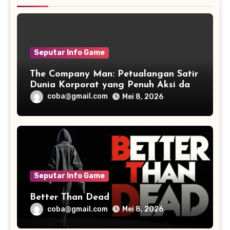
Seputar Info Game
The Company Man: Petualangan Satir
Dunia Korporat yang Penuh Aksi dan
Humor
coba@gmail.com
Mei 8, 2026
Seputar Info Game
Better Than Dead
coba@gmail.com
Mei 8, 2026