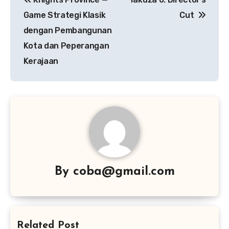
pos
Game Strategi Klasik
Cut
dengan Pembangunan
Kota dan Peperangan
Kerajaan
By
coba@gmail.com
Related Post