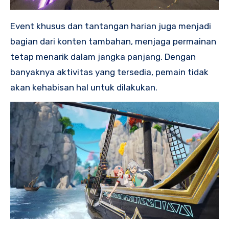
Event khusus dan tantangan harian juga menjadi
bagian dari konten tambahan, menjaga permainan
tetap menarik dalam jangka panjang. Dengan
banyaknya aktivitas yang tersedia, pemain tidak
akan kehabisan hal untuk dilakukan.