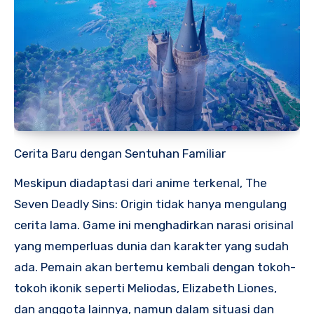
Cerita Baru dengan Sentuhan Familiar
Meskipun diadaptasi dari anime terkenal, The
Seven Deadly Sins: Origin tidak hanya mengulang
cerita lama. Game ini menghadirkan narasi orisinal
yang memperluas dunia dan karakter yang sudah
ada. Pemain akan bertemu kembali dengan tokoh-
tokoh ikonik seperti Meliodas, Elizabeth Liones,
dan anggota lainnya, namun dalam situasi dan