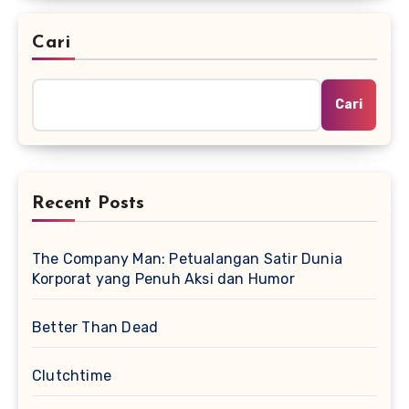
Cari
Cari
Recent Posts
The Company Man: Petualangan Satir Dunia
Korporat yang Penuh Aksi dan Humor
Better Than Dead
Clutchtime