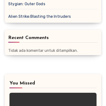
Stygian: Outer Gods
Alien Strike:Blasting the Intruders
Recent Comments
Tidak ada komentar untuk ditampilkan.
You Missed