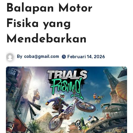
Balapan Motor
Fisika yang
Mendebarkan
By
coba@gmail.com
Februari 14, 2026