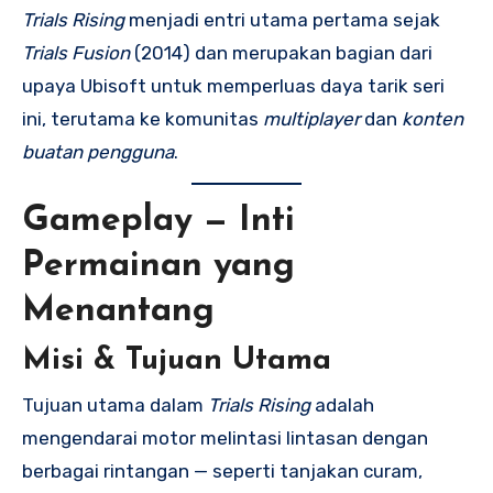
Trials Rising
menjadi entri utama pertama sejak
Trials Fusion
(2014) dan merupakan bagian dari
upaya Ubisoft untuk memperluas daya tarik seri
ini, terutama ke komunitas
multiplayer
dan
konten
buatan pengguna
.
Gameplay — Inti
Permainan yang
Menantang
Misi & Tujuan Utama
Tujuan utama dalam
Trials Rising
adalah
mengendarai motor melintasi lintasan dengan
berbagai rintangan — seperti tanjakan curam,