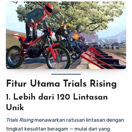
Fitur Utama Trials Rising
1. Lebih dari 120 Lintasan
Unik
Trials Rising
menawarkan ratusan lintasan dengan
tingkat kesulitan beragam — mulai dari yang