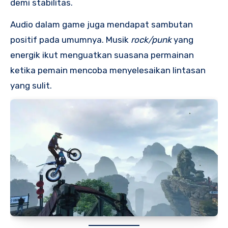
demi stabilitas.
Audio dalam game juga mendapat sambutan
positif pada umumnya. Musik
rock/punk
yang
energik ikut menguatkan suasana permainan
ketika pemain mencoba menyelesaikan lintasan
yang sulit.