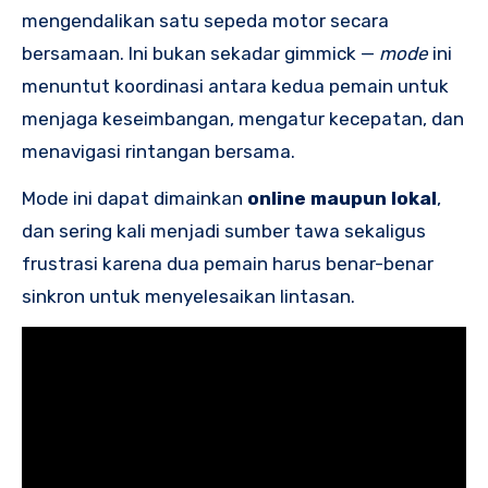
mengendalikan satu sepeda motor secara
bersamaan. Ini bukan sekadar gimmick —
mode
ini
menuntut koordinasi antara kedua pemain untuk
menjaga keseimbangan, mengatur kecepatan, dan
menavigasi rintangan bersama.
Mode ini dapat dimainkan
online maupun lokal
,
dan sering kali menjadi sumber tawa sekaligus
frustrasi karena dua pemain harus benar-benar
sinkron untuk menyelesaikan lintasan.