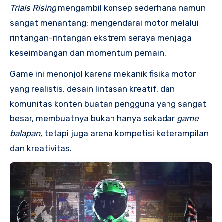
Trials Rising
mengambil konsep sederhana namun
sangat menantang: mengendarai motor melalui
rintangan-rintangan ekstrem seraya menjaga
keseimbangan dan momentum pemain.
Game ini menonjol karena mekanik fisika motor
yang realistis, desain lintasan kreatif, dan
komunitas konten buatan pengguna yang sangat
besar, membuatnya bukan hanya sekadar
game
balapan
, tetapi juga arena kompetisi keterampilan
dan kreativitas.