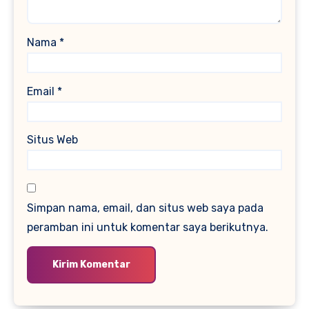
Nama
*
Email
*
Situs Web
Simpan nama, email, dan situs web saya pada
peramban ini untuk komentar saya berikutnya.