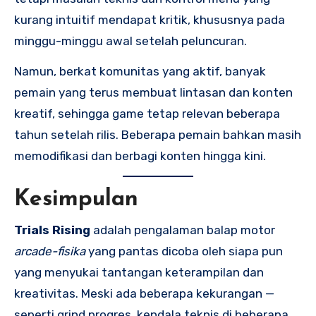
kurang intuitif mendapat kritik, khususnya pada
minggu-minggu awal setelah peluncuran.
Namun, berkat komunitas yang aktif, banyak
pemain yang terus membuat lintasan dan konten
kreatif, sehingga game tetap relevan beberapa
tahun setelah rilis. Beberapa pemain bahkan masih
memodifikasi dan berbagi konten hingga kini.
Kesimpulan
Trials Rising
adalah pengalaman balap motor
arcade-fisika
yang pantas dicoba oleh siapa pun
yang menyukai tantangan keterampilan dan
kreativitas. Meski ada beberapa kekurangan —
seperti grind progres, kendala teknis di beberapa