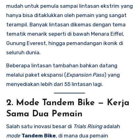
mudah untuk pemula sampai lintasan ekstrim yang
hanya bisa ditaklukkan oleh pemain yang sangat
terampil. Banyak lintasan dikemas dengan tema
tematik menarik seperti di bawah Menara Eiffel,
Gunung Everest, hingga pemandangan ikonik di
seluruh dunia.
Beberapa lintasan tambahan bahkan datang
melalui paket ekspansi (
Expansion Pass
) yang
menyediakan lebih dari 55 lintasan lagi.
2. Mode Tandem Bike — Kerja
Sama Dua Pemain
Salah satu inovasi besar di
Trials Rising
adalah
mode
Tandem Bike
, di mana dua pemain