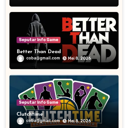
Seputar Info Game
Better Than Dead
coba@gmail.com
Mei 8, 2026
Seputar Info Game
Clutchtime
coba@gmail.com
Mei 8, 2026