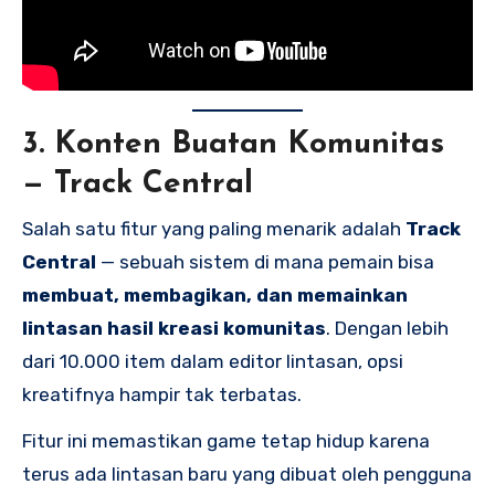
3. Konten Buatan Komunitas
— Track Central
Salah satu fitur yang paling menarik adalah
Track
Central
— sebuah sistem di mana pemain bisa
membuat, membagikan, dan memainkan
lintasan hasil kreasi komunitas
. Dengan lebih
dari 10.000 item dalam editor lintasan, opsi
kreatifnya hampir tak terbatas.
Fitur ini memastikan game tetap hidup karena
terus ada lintasan baru yang dibuat oleh pengguna