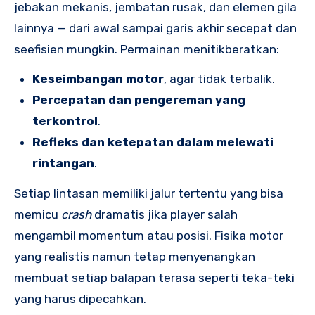
jebakan mekanis, jembatan rusak, dan elemen gila
lainnya — dari awal sampai garis akhir secepat dan
seefisien mungkin. Permainan menitikberatkan:
Keseimbangan motor
, agar tidak terbalik.
Percepatan dan pengereman yang
terkontrol
.
Refleks dan ketepatan dalam melewati
rintangan
.
Setiap lintasan memiliki jalur tertentu yang bisa
memicu
crash
dramatis jika player salah
mengambil momentum atau posisi. Fisika motor
yang realistis namun tetap menyenangkan
membuat setiap balapan terasa seperti teka-teki
yang harus dipecahkan.