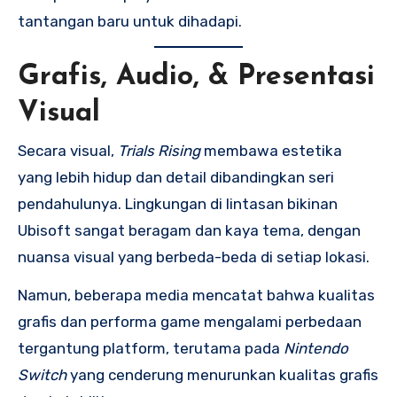
tantangan baru untuk dihadapi.
Grafis, Audio, & Presentasi
Visual
Secara visual,
Trials Rising
membawa estetika
yang lebih hidup dan detail dibandingkan seri
pendahulunya. Lingkungan di lintasan bikinan
Ubisoft sangat beragam dan kaya tema, dengan
nuansa visual yang berbeda-beda di setiap lokasi.
Namun, beberapa media mencatat bahwa kualitas
grafis dan performa game mengalami perbedaan
tergantung platform, terutama pada
Nintendo
Switch
yang cenderung menurunkan kualitas grafis