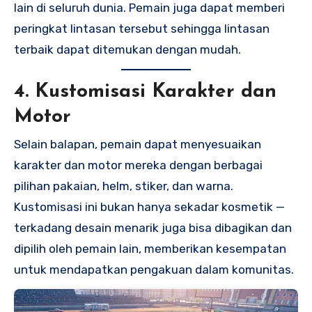
lain di seluruh dunia. Pemain juga dapat memberi
peringkat lintasan tersebut sehingga lintasan
terbaik dapat ditemukan dengan mudah.
4. Kustomisasi Karakter dan
Motor
Selain balapan, pemain dapat menyesuaikan
karakter dan motor mereka dengan berbagai
pilihan pakaian, helm, stiker, dan warna.
Kustomisasi ini bukan hanya sekadar kosmetik —
terkadang desain menarik juga bisa dibagikan dan
dipilih oleh pemain lain, memberikan kesempatan
untuk mendapatkan pengakuan dalam komunitas.