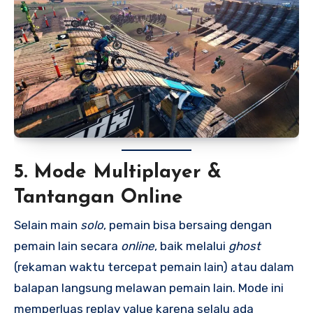
5. Mode Multiplayer &
Tantangan Online
Selain main
solo
, pemain bisa bersaing dengan
pemain lain secara
online
, baik melalui
ghost
(rekaman waktu tercepat pemain lain) atau dalam
balapan langsung melawan pemain lain. Mode ini
memperluas replay value karena selalu ada