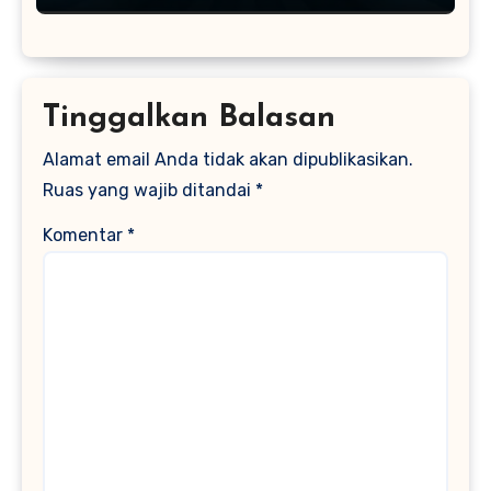
Tinggalkan Balasan
Alamat email Anda tidak akan dipublikasikan.
Ruas yang wajib ditandai
*
Komentar
*