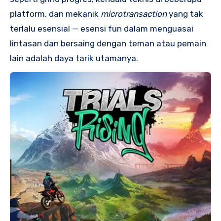
platform, dan mekanik
microtransaction
yang tak
terlalu esensial — esensi fun dalam menguasai
lintasan dan bersaing dengan teman atau pemain
lain adalah daya tarik utamanya.