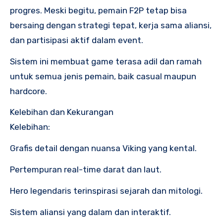
progres. Meski begitu, pemain F2P tetap bisa
bersaing dengan strategi tepat, kerja sama aliansi,
dan partisipasi aktif dalam event.
Sistem ini membuat game terasa adil dan ramah
untuk semua jenis pemain, baik casual maupun
hardcore.
Kelebihan dan Kekurangan
Kelebihan:
Grafis detail dengan nuansa Viking yang kental.
Pertempuran real-time darat dan laut.
Hero legendaris terinspirasi sejarah dan mitologi.
Sistem aliansi yang dalam dan interaktif.