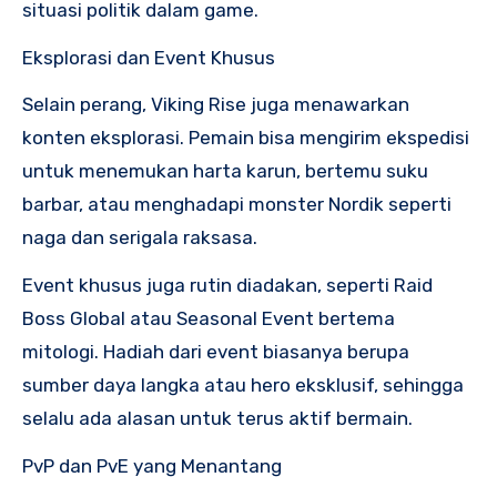
situasi politik dalam game.
Eksplorasi dan Event Khusus
Selain perang, Viking Rise juga menawarkan
konten eksplorasi. Pemain bisa mengirim ekspedisi
untuk menemukan harta karun, bertemu suku
barbar, atau menghadapi monster Nordik seperti
naga dan serigala raksasa.
Event khusus juga rutin diadakan, seperti Raid
Boss Global atau Seasonal Event bertema
mitologi. Hadiah dari event biasanya berupa
sumber daya langka atau hero eksklusif, sehingga
selalu ada alasan untuk terus aktif bermain.
PvP dan PvE yang Menantang