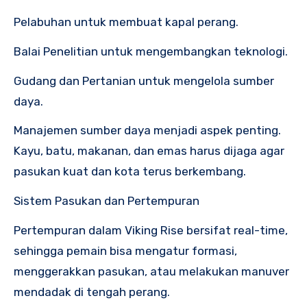
Pelabuhan untuk membuat kapal perang.
Balai Penelitian untuk mengembangkan teknologi.
Gudang dan Pertanian untuk mengelola sumber
daya.
Manajemen sumber daya menjadi aspek penting.
Kayu, batu, makanan, dan emas harus dijaga agar
pasukan kuat dan kota terus berkembang.
Sistem Pasukan dan Pertempuran
Pertempuran dalam Viking Rise bersifat real-time,
sehingga pemain bisa mengatur formasi,
menggerakkan pasukan, atau melakukan manuver
mendadak di tengah perang.