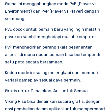
Game ini menggabungkan mode PvE (Player vs
Environment) dan PvP (Player vs Player) dengan
seimbang.
PvE cocok untuk pemain baru yang ingin melatih
pasukan sambil menghadapi musuh komputer.
PvP menghadirkan perang skala besar antar
aliansi, di mana ribuan pemain bisa bertempur di
satu peta secara bersamaan.
Kedua mode ini saling melengkapi dan memberi
variasi gameplay sesuai gaya bermain.
Gratis untuk Dimainkan, Adil untuk Semua
Viking Rise bisa dimainkan secara gratis, dengan
opsi pembelian dalam aplikasi untuk mempercepat