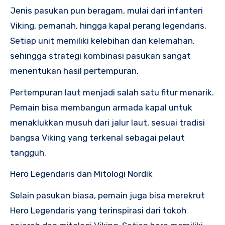
Jenis pasukan pun beragam, mulai dari infanteri
Viking, pemanah, hingga kapal perang legendaris.
Setiap unit memiliki kelebihan dan kelemahan,
sehingga strategi kombinasi pasukan sangat
menentukan hasil pertempuran.
Pertempuran laut menjadi salah satu fitur menarik.
Pemain bisa membangun armada kapal untuk
menaklukkan musuh dari jalur laut, sesuai tradisi
bangsa Viking yang terkenal sebagai pelaut
tangguh.
Hero Legendaris dan Mitologi Nordik
Selain pasukan biasa, pemain juga bisa merekrut
Hero Legendaris yang terinspirasi dari tokoh