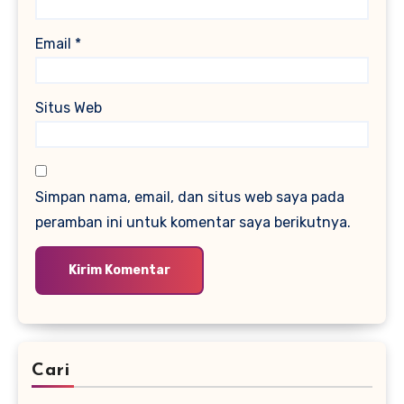
Email
*
Situs Web
Simpan nama, email, dan situs web saya pada
peramban ini untuk komentar saya berikutnya.
Cari