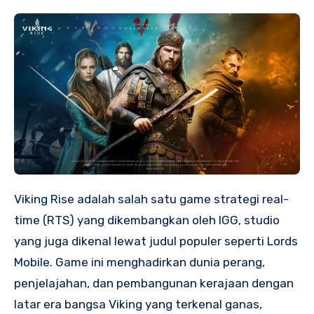
Viking Rise adalah salah satu game strategi real-
time (RTS) yang dikembangkan oleh IGG, studio
yang juga dikenal lewat judul populer seperti Lords
Mobile. Game ini menghadirkan dunia perang,
penjelajahan, dan pembangunan kerajaan dengan
latar era bangsa Viking yang terkenal ganas,