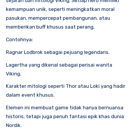
sejarah dan mitologi Viking. Setiap hero memiliki
kemampuan unik, seperti meningkatkan moral
pasukan, mempercepat pembangunan, atau
memberikan buff khusus saat perang.
Contohnya:
Ragnar Lodbrok sebagai pejuang legendaris.
Lagertha yang dikenal sebagai perisai wanita
Viking.
Karakter mitologi seperti Thor atau Loki yang hadir
dalam event khusus.
Elemen ini membuat game tidak hanya bernuansa
historis, tetapi juga penuh fantasi epik khas dunia
Nordik.