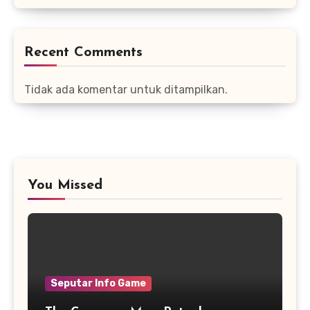
Recent Comments
Tidak ada komentar untuk ditampilkan.
You Missed
Seputar Info Game