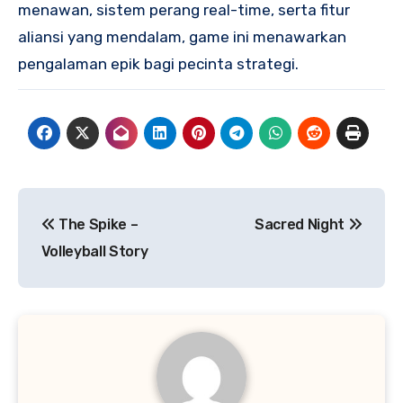
menawan, sistem perang real-time, serta fitur
aliansi yang mendalam, game ini menawarkan
pengalaman epik bagi pecinta strategi.
Navigasi
The Spike –
Sacred Night
pos
Volleyball Story