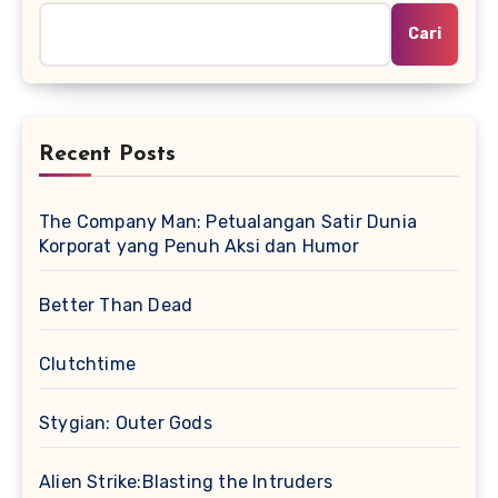
Cari
Recent Posts
The Company Man: Petualangan Satir Dunia
Korporat yang Penuh Aksi dan Humor
Better Than Dead
Clutchtime
Stygian: Outer Gods
Alien Strike:Blasting the Intruders