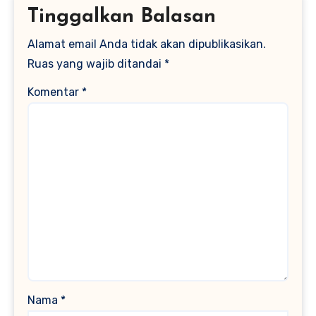
Tinggalkan Balasan
Alamat email Anda tidak akan dipublikasikan.
Ruas yang wajib ditandai
*
Komentar
*
Nama
*