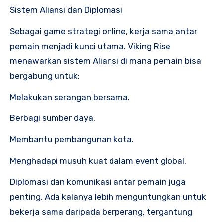
Sistem Aliansi dan Diplomasi
Sebagai game strategi online, kerja sama antar
pemain menjadi kunci utama. Viking Rise
menawarkan sistem Aliansi di mana pemain bisa
bergabung untuk:
Melakukan serangan bersama.
Berbagi sumber daya.
Membantu pembangunan kota.
Menghadapi musuh kuat dalam event global.
Diplomasi dan komunikasi antar pemain juga
penting. Ada kalanya lebih menguntungkan untuk
bekerja sama daripada berperang, tergantung