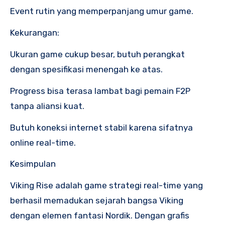
Event rutin yang memperpanjang umur game.
Kekurangan:
Ukuran game cukup besar, butuh perangkat
dengan spesifikasi menengah ke atas.
Progress bisa terasa lambat bagi pemain F2P
tanpa aliansi kuat.
Butuh koneksi internet stabil karena sifatnya
online real-time.
Kesimpulan
Viking Rise adalah game strategi real-time yang
berhasil memadukan sejarah bangsa Viking
dengan elemen fantasi Nordik. Dengan grafis