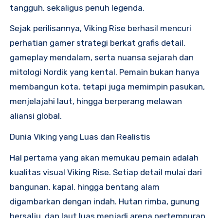
tangguh, sekaligus penuh legenda.
Sejak perilisannya, Viking Rise berhasil mencuri
perhatian gamer strategi berkat grafis detail,
gameplay mendalam, serta nuansa sejarah dan
mitologi Nordik yang kental. Pemain bukan hanya
membangun kota, tetapi juga memimpin pasukan,
menjelajahi laut, hingga berperang melawan
aliansi global.
Dunia Viking yang Luas dan Realistis
Hal pertama yang akan memukau pemain adalah
kualitas visual Viking Rise. Setiap detail mulai dari
bangunan, kapal, hingga bentang alam
digambarkan dengan indah. Hutan rimba, gunung
bersalju, dan laut luas menjadi arena pertempuran