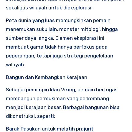
sekaligus wilayah untuk dieksplorasi.
Peta dunia yang luas memungkinkan pemain
menemukan suku lain, monster mitologi, hingga
sumber daya langka. Elemen eksplorasi ini
membuat game tidak hanya berfokus pada
peperangan, tetapi juga strategi pengelolaan
wilayah.
Bangun dan Kembangkan Kerajaan
Sebagai pemimpin klan Viking, pemain bertugas
membangun permukiman yang berkembang
menjadi kerajaan besar. Berbagai bangunan bisa
dikonstruksi, seperti:
Barak Pasukan untuk melatih prajurit.