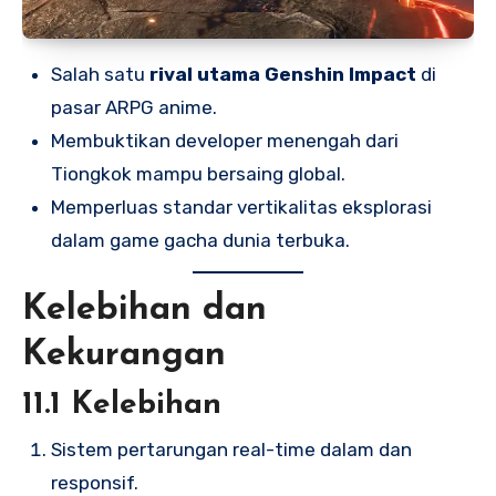
Salah satu
rival utama Genshin Impact
di
pasar ARPG anime.
Membuktikan developer menengah dari
Tiongkok mampu bersaing global.
Memperluas standar vertikalitas eksplorasi
dalam game gacha dunia terbuka.
Kelebihan dan
Kekurangan
11.1 Kelebihan
Sistem pertarungan real-time dalam dan
responsif.