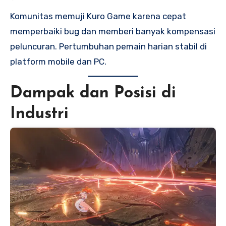
Komunitas memuji Kuro Game karena cepat
memperbaiki bug dan memberi banyak kompensasi
peluncuran. Pertumbuhan pemain harian stabil di
platform mobile dan PC.
Dampak dan Posisi di
Industri