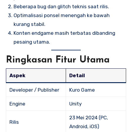
Beberapa bug dan glitch teknis saat rilis.
Optimalisasi ponsel menengah ke bawah
kurang stabil.
Konten endgame masih terbatas dibanding
pesaing utama.
Ringkasan Fitur Utama
Aspek
Detail
Developer / Publisher
Kuro Game
Engine
Unity
23 Mei 2024 (PC,
Rilis
Android, iOS)