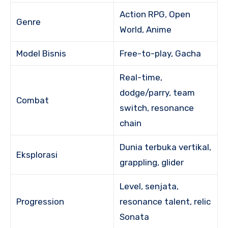
Action RPG, Open
Genre
World, Anime
Model Bisnis
Free-to-play, Gacha
Real-time,
dodge/parry, team
Combat
switch, resonance
chain
Dunia terbuka vertikal,
Eksplorasi
grappling, glider
Level, senjata,
Progression
resonance talent, relic
Sonata