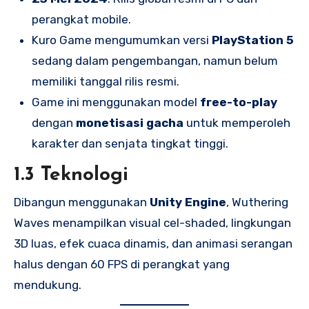
perangkat mobile.
Kuro Game mengumumkan versi
PlayStation 5
sedang dalam pengembangan, namun belum
memiliki tanggal rilis resmi.
Game ini menggunakan model
free-to-play
dengan
monetisasi gacha
untuk memperoleh
karakter dan senjata tingkat tinggi.
1.3 Teknologi
Dibangun menggunakan
Unity Engine
, Wuthering
Waves menampilkan visual cel-shaded, lingkungan
3D luas, efek cuaca dinamis, dan animasi serangan
halus dengan 60 FPS di perangkat yang
mendukung.