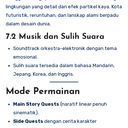
lingkungan yang detail dan efek partikel kaya. Kota
futuristik, reruntuhan, dan lanskap alami berpadu
dalam desain dunia.
7.2 Musik dan Sulih Suara
Soundtrack orkestra-elektronik dengan tema
emosional.
Sulih suara tersedia dalam bahasa Mandarin,
Jepang, Korea, dan Inggris.
Mode Permainan
Main Story Quests
(naratif linear penuh
sinematik).
Side Quests
dengan cerita karakter