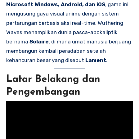
Microsoft Windows, Android, dan iOS
, game ini
mengusung gaya visual anime dengan sistem
pertarungan berbasis aksi real-time. Wuthering
Waves menampilkan dunia pasca-apokaliptik
bernama
Solaire
, di mana umat manusia berjuang
membangun kembali peradaban setelah
kehancuran besar yang disebut
Lament
.
Latar Belakang dan
Pengembangan