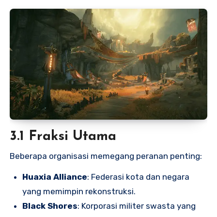
3.1 Fraksi Utama
Beberapa organisasi memegang peranan penting:
Huaxia Alliance
: Federasi kota dan negara
yang memimpin rekonstruksi.
Black Shores
: Korporasi militer swasta yang