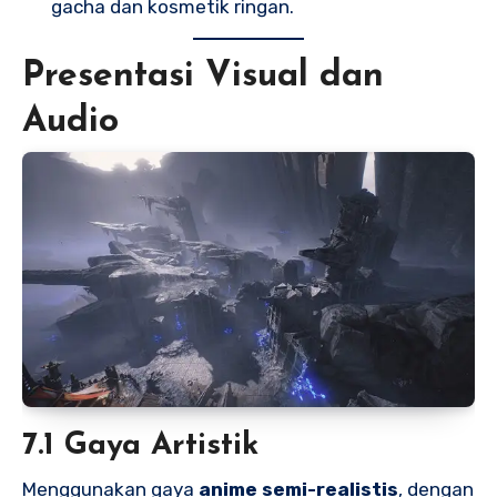
gacha dan kosmetik ringan.
Presentasi Visual dan
Audio
7.1 Gaya Artistik
Menggunakan gaya
anime semi-realistis
, dengan