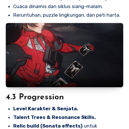
Cuaca dinamis dan siklus siang-malam.
Reruntuhan, puzzle lingkungan, dan peti harta.
4.3 Progression
Level Karakter & Senjata.
Talent Trees & Resonance Skills.
Relic build (Sonata effects)
untuk