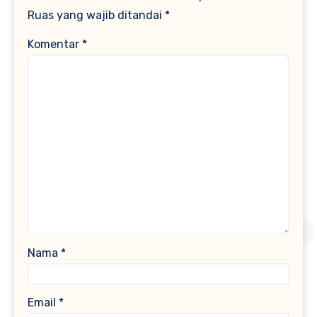
Ruas yang wajib ditandai
*
Komentar
*
Nama
*
Email
*