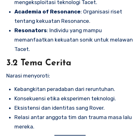
mengeksploitasi teknologi Tacet.
Academia of Resonance
: Organisasi riset
tentang kekuatan Resonance.
Resonators
: Individu yang mampu
memanfaatkan kekuatan sonik untuk melawan
Tacet.
3.2 Tema Cerita
Narasi menyoroti:
Kebangkitan peradaban dari reruntuhan.
Konsekuensi etika eksperimen teknologi.
Eksistensi dan identitas sang Rover.
Relasi antar anggota tim dan trauma masa lalu
mereka.