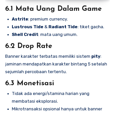
6.1 Mata Uang Dalam Game
Astrite
: premium currency.
Lustrous Tide
&
Radiant Tide
: tiket gacha.
Shell Credit
: mata uang umum.
6.2 Drop Rate
Banner karakter terbatas memiliki sistem
pity
:
jaminan mendapatkan karakter bintang 5 setelah
sejumlah percobaan tertentu.
6.3 Monetisasi
Tidak ada energi/stamina harian yang
membatasi eksplorasi.
Mikrotransaksi opsional hanya untuk banner