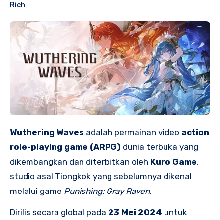
Rich
Wuthering Waves
adalah permainan video
action
role-playing game (ARPG)
dunia terbuka yang
dikembangkan dan diterbitkan oleh
Kuro Game
,
studio asal Tiongkok yang sebelumnya dikenal
melalui game
Punishing: Gray Raven
.
Dirilis secara global pada
23 Mei 2024
untuk