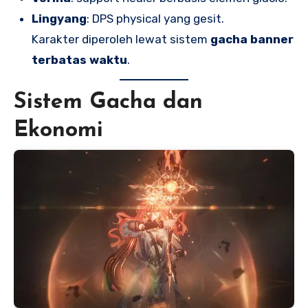
Lingyang
: DPS physical yang gesit.
Karakter diperoleh lewat sistem
gacha banner
terbatas waktu
.
Sistem Gacha dan
Ekonomi