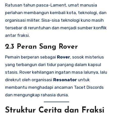
Ratusan tahun pasca-Lament, umat manusia
perlahan membangun kembali kota, teknologi, dan
organisasi militer. Sisa-sisa teknologi kuno masih
tersebar di reruntuhan dan menjadi sumber konflik
antar fraksi.
2.3 Peran Sang Rover
Pemain berperan sebagai
Rover
, sosok misterius
yang terbangun dari tidur panjang dalam kapsul
stasis. Rover kehilangan ingatan masa lalunya, lalu
direkrut oleh organisasi
Resonator
untuk
membantu menghadapi ancaman Tacet Discords
dan mengungkap rahasia dunia.
Struktur Cerita dan Fraksi