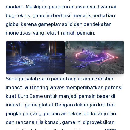
modern. Meskipun peluncuran awalnya diwarnai
bug teknis, game ini berhasil menarik perhatian
global karena gameplay solid dan pendekatan
monetisasi yang relatif ramah pemain.
Sebagai salah satu penantang utama Genshin
Impact, Wuthering Waves memperlihatkan potensi
kuat Kuro Game untuk menjadi pemain besar di
industri game global. Dengan dukungan konten
jangka panjang, perbaikan teknis berkelanjutan,
dan rencana rilis konsol, game ini diproyeksikan