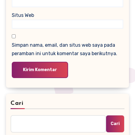
Situs Web
Simpan nama, email, dan situs web saya pada
peramban ini untuk komentar saya berikutnya.
Cari
Cari