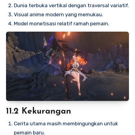
Dunia terbuka vertikal dengan traversal variatif.
Visual anime modern yang memukau.
Model monetisasi relatif ramah pemain.
11.2 Kekurangan
Cerita utama masih membingungkan untuk
pemain baru.