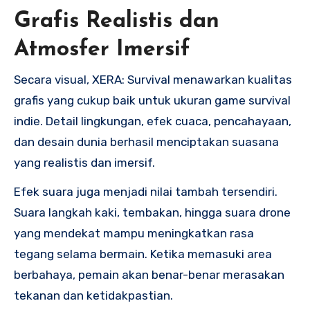
Grafis Realistis dan
Atmosfer Imersif
Secara visual, XERA: Survival menawarkan kualitas
grafis yang cukup baik untuk ukuran game survival
indie. Detail lingkungan, efek cuaca, pencahayaan,
dan desain dunia berhasil menciptakan suasana
yang realistis dan imersif.
Efek suara juga menjadi nilai tambah tersendiri.
Suara langkah kaki, tembakan, hingga suara drone
yang mendekat mampu meningkatkan rasa
tegang selama bermain. Ketika memasuki area
berbahaya, pemain akan benar-benar merasakan
tekanan dan ketidakpastian.