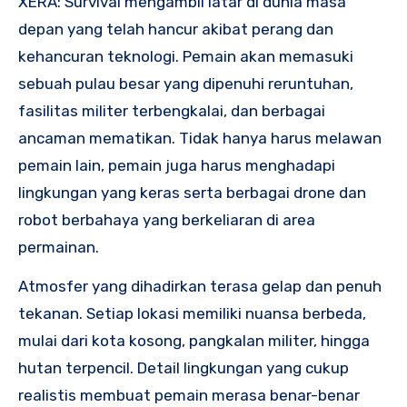
XERA: Survival mengambil latar di dunia masa
depan yang telah hancur akibat perang dan
kehancuran teknologi. Pemain akan memasuki
sebuah pulau besar yang dipenuhi reruntuhan,
fasilitas militer terbengkalai, dan berbagai
ancaman mematikan. Tidak hanya harus melawan
pemain lain, pemain juga harus menghadapi
lingkungan yang keras serta berbagai drone dan
robot berbahaya yang berkeliaran di area
permainan.
Atmosfer yang dihadirkan terasa gelap dan penuh
tekanan. Setiap lokasi memiliki nuansa berbeda,
mulai dari kota kosong, pangkalan militer, hingga
hutan terpencil. Detail lingkungan yang cukup
realistis membuat pemain merasa benar-benar