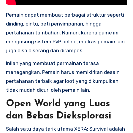
Pemain dapat membuat berbagai struktur seperti
dinding, pintu, peti penyimpanan, hingga
pertahanan tambahan. Namun, karena game ini
mengusung sistem PvP online, markas pemain lain
juga bisa diserang dan dirampok.
Inilah yang membuat permainan terasa
menegangkan. Pemain harus memikirkan desain
pertahanan terbaik agar loot yang dikumpulkan
tidak mudah dicuri oleh pemain lain.
Open World yang Luas
dan Bebas Dieksplorasi
Salah satu daya tarik utama XERA: Survival adalah