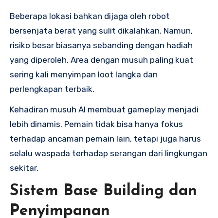
Beberapa lokasi bahkan dijaga oleh robot
bersenjata berat yang sulit dikalahkan. Namun,
risiko besar biasanya sebanding dengan hadiah
yang diperoleh. Area dengan musuh paling kuat
sering kali menyimpan loot langka dan
perlengkapan terbaik.
Kehadiran musuh AI membuat gameplay menjadi
lebih dinamis. Pemain tidak bisa hanya fokus
terhadap ancaman pemain lain, tetapi juga harus
selalu waspada terhadap serangan dari lingkungan
sekitar.
Sistem Base Building dan
Penyimpanan