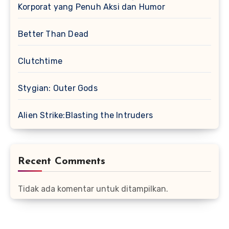
Korporat yang Penuh Aksi dan Humor
Better Than Dead
Clutchtime
Stygian: Outer Gods
Alien Strike:Blasting the Intruders
Recent Comments
Tidak ada komentar untuk ditampilkan.