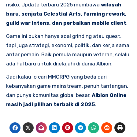
risiko. Update terbaru 2025 membawa
wilayah
baru, senjata Celestial Arts, farming rework,
guild war intens, dan perbaikan mobile client
.
Game ini bukan hanya soal grinding atau quest,
tapi juga strategi, ekonomi, politik, dan kerja sama
antar pemain. Baik pemula maupun veteran, selalu
ada hal baru untuk dijelajahi di dunia Albion.
Jadi kalau lo cari MMORPG yang beda dari
kebanyakan game mainstream, penuh tantangan,
dan punya komunitas global besar,
Albion Online
masih jadi pilihan terbaik di 2025
.