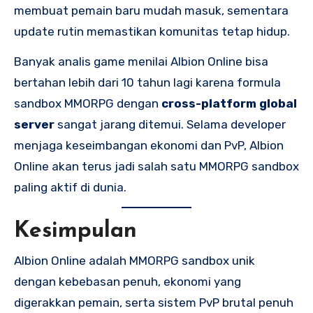
membuat pemain baru mudah masuk, sementara
update rutin memastikan komunitas tetap hidup.
Banyak analis game menilai Albion Online bisa
bertahan lebih dari 10 tahun lagi karena formula
sandbox MMORPG dengan
cross-platform global
server
sangat jarang ditemui. Selama developer
menjaga keseimbangan ekonomi dan PvP, Albion
Online akan terus jadi salah satu MMORPG sandbox
paling aktif di dunia.
Kesimpulan
Albion Online adalah MMORPG sandbox unik
dengan kebebasan penuh, ekonomi yang
digerakkan pemain, serta sistem PvP brutal penuh