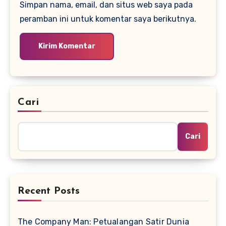
Simpan nama, email, dan situs web saya pada
peramban ini untuk komentar saya berikutnya.
Cari
Cari
Recent Posts
The Company Man: Petualangan Satir Dunia