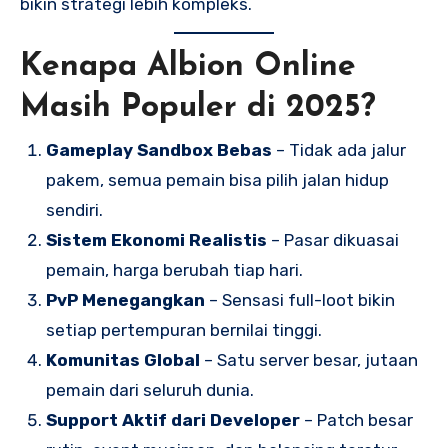
bikin strategi lebih kompleks.
Kenapa Albion Online
Masih Populer di 2025?
Gameplay Sandbox Bebas
– Tidak ada jalur
pakem, semua pemain bisa pilih jalan hidup
sendiri.
Sistem Ekonomi Realistis
– Pasar dikuasai
pemain, harga berubah tiap hari.
PvP Menegangkan
– Sensasi full-loot bikin
setiap pertempuran bernilai tinggi.
Komunitas Global
– Satu server besar, jutaan
pemain dari seluruh dunia.
Support Aktif dari Developer
– Patch besar