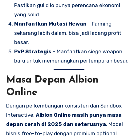
Pastikan guild lo punya perencana ekonomi
yang solid.
Manfaatkan Mutasi Hewan
– Farming
sekarang lebih dalam, bisa jadi ladang profit
besar.
PvP Strategis
– Manfaatkan siege weapon
baru untuk memenangkan pertempuran besar.
Masa Depan Albion
Online
Dengan perkembangan konsisten dari Sandbox
Interactive,
Albion Online masih punya masa
depan cerah di 2025 dan seterusnya
. Model
bisnis free-to-play dengan premium optional