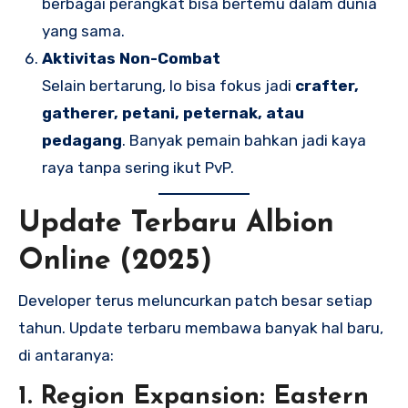
berbagai perangkat bisa bertemu dalam dunia
yang sama.
Aktivitas Non-Combat
Selain bertarung, lo bisa fokus jadi
crafter,
gatherer, petani, peternak, atau
pedagang
. Banyak pemain bahkan jadi kaya
raya tanpa sering ikut PvP.
Update Terbaru Albion
Online (2025)
Developer terus meluncurkan patch besar setiap
tahun. Update terbaru membawa banyak hal baru,
di antaranya:
1.
Region Expansion: Eastern