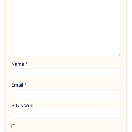
Nama
*
Email
*
Situs Web