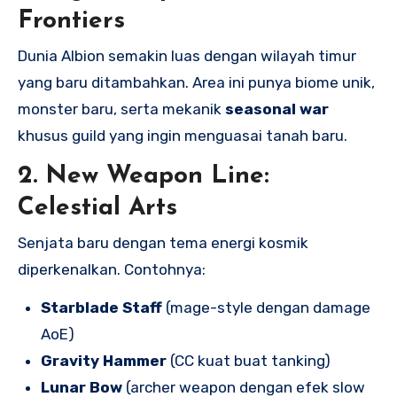
Frontiers
Dunia Albion semakin luas dengan wilayah timur
yang baru ditambahkan. Area ini punya biome unik,
monster baru, serta mekanik
seasonal war
khusus guild yang ingin menguasai tanah baru.
2.
New Weapon Line:
Celestial Arts
Senjata baru dengan tema energi kosmik
diperkenalkan. Contohnya:
Starblade Staff
(mage-style dengan damage
AoE)
Gravity Hammer
(CC kuat buat tanking)
Lunar Bow
(archer weapon dengan efek slow