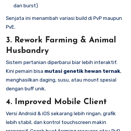
dan burst)
Senjata ini menambah variasi build di PvP maupun
PvE.
3.
Rework Farming & Animal
Husbandry
Sistem pertanian diperbarui biar lebih interaktif.
Kini pemain bisa
mutasi genetik hewan ternak
,
menghasilkan daging, susu, atau mount spesial
dengan buff unik.
4.
Improved Mobile Client
Versi Android & iOS sekarang lebih ringan, grafik
lebih stabil, dan kontrol touchscreen makin