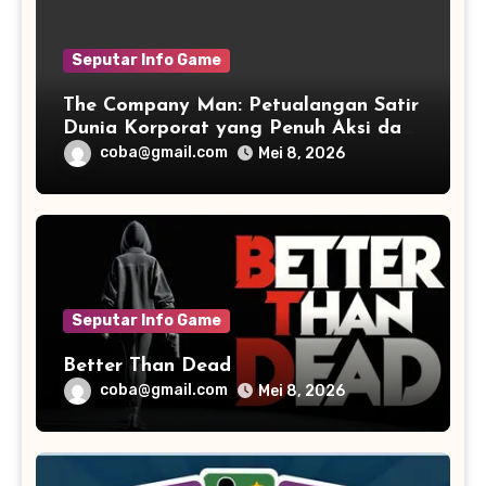
Seputar Info Game
The Company Man: Petualangan Satir
Dunia Korporat yang Penuh Aksi dan
Humor
coba@gmail.com
Mei 8, 2026
Seputar Info Game
Better Than Dead
coba@gmail.com
Mei 8, 2026