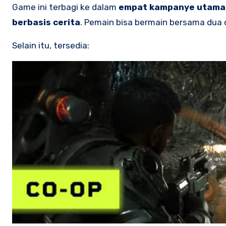
Game ini terbagi ke dalam
empat kampanye utama
berbasis cerita
. Pemain bisa bermain bersama dua 
Selain itu, tersedia: