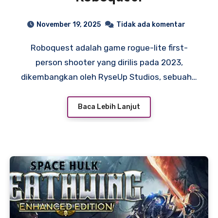
November 19, 2025
Tidak ada komentar
Roboquest adalah game rogue-lite first-
person shooter yang dirilis pada 2023,
dikembangkan oleh RyseUp Studios, sebuah…
Baca Lebih Lanjut