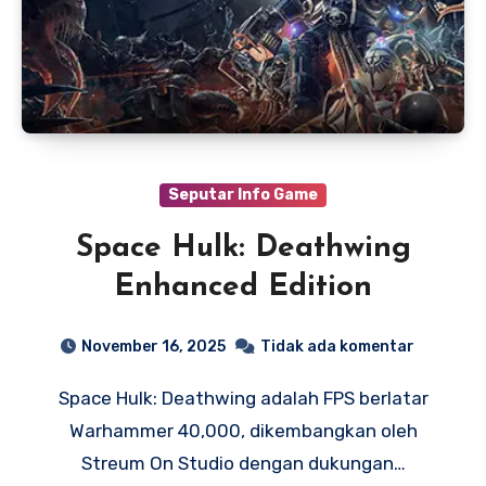
Seputar Info Game
Space Hulk: Deathwing
Enhanced Edition
November 16, 2025
Tidak ada komentar
Space Hulk: Deathwing adalah FPS berlatar
Warhammer 40,000, dikembangkan oleh
Streum On Studio dengan dukungan…