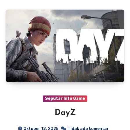
Seputar Info Game
DayZ
Oktober 12, 2025
Tidak ada komentar