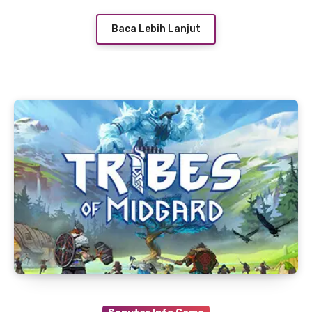
Baca Lebih Lanjut