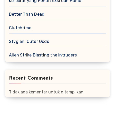
Korporat yang Penuh Aksi dan Humor
Better Than Dead
Clutchtime
Stygian: Outer Gods
Alien Strike:Blasting the Intruders
Recent Comments
Tidak ada komentar untuk ditampilkan.