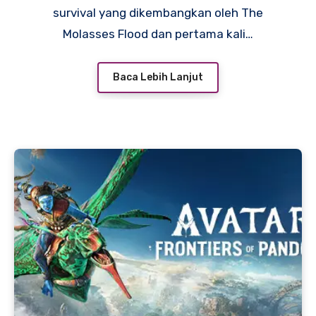
survival yang dikembangkan oleh The
Molasses Flood dan pertama kali…
Baca Lebih Lanjut