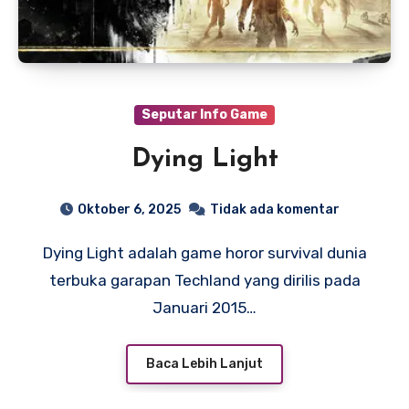
Seputar Info Game
Dying Light
Oktober 6, 2025
Tidak ada komentar
Dying Light adalah game horor survival dunia
terbuka garapan Techland yang dirilis pada
Januari 2015…
Baca Lebih Lanjut