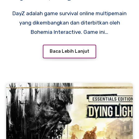
DayZ adalah game survival online multipemain
yang dikembangkan dan diterbitkan oleh
Bohemia Interactive. Game ini…
Baca Lebih Lanjut