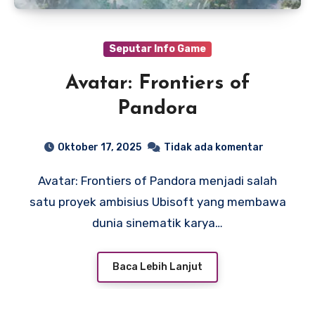
Seputar Info Game
Avatar: Frontiers of
Pandora
Oktober 17, 2025
Tidak ada komentar
Avatar: Frontiers of Pandora menjadi salah
satu proyek ambisius Ubisoft yang membawa
dunia sinematik karya…
Baca Lebih Lanjut