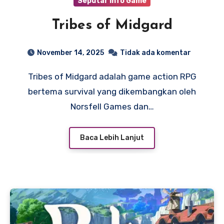
Seputar Info Game
Tribes of Midgard
November 14, 2025
Tidak ada komentar
Tribes of Midgard adalah game action RPG
bertema survival yang dikembangkan oleh
Norsfell Games dan…
Baca Lebih Lanjut