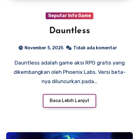
Seputar Info Game
Dauntless
November 5, 2025
Tidak ada komentar
Dauntless adalah game aksi RPG gratis yang
dikembangkan oleh Phoenix Labs. Versi beta-
nya diluncurkan pada…
Baca Lebih Lanjut