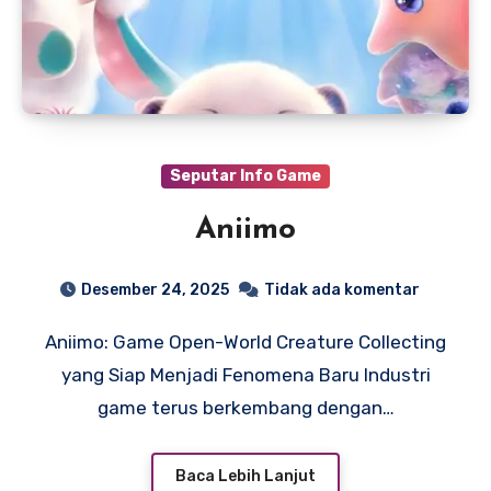
Seputar Info Game
Aniimo
Desember 24, 2025
Tidak ada komentar
Aniimo: Game Open-World Creature Collecting
yang Siap Menjadi Fenomena Baru Industri
game terus berkembang dengan…
Baca Lebih Lanjut