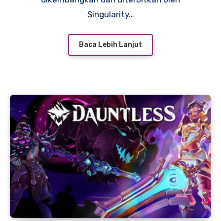
Singularity…
Baca Lebih Lanjut