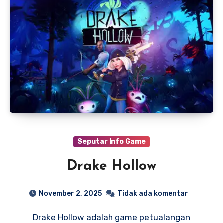
Seputar Info Game
Drake Hollow
November 2, 2025
Tidak ada komentar
Drake Hollow adalah game petualangan