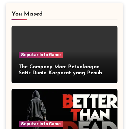
You Missed
Seputar Info Game
The Company Man: Petualangan
Satir Dunia Korporat yang Penuh
Aksi dan Humor
Seputar Info Game