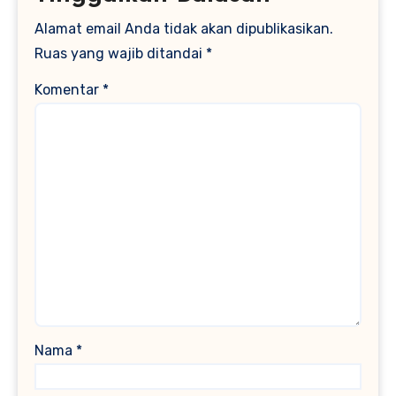
Alamat email Anda tidak akan dipublikasikan.
Ruas yang wajib ditandai
*
Komentar
*
Nama
*