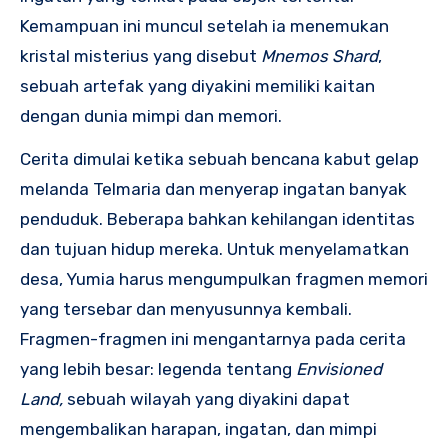
Kemampuan ini muncul setelah ia menemukan
kristal misterius yang disebut
Mnemos Shard
,
sebuah artefak yang diyakini memiliki kaitan
dengan dunia mimpi dan memori.
Cerita dimulai ketika sebuah bencana kabut gelap
melanda Telmaria dan menyerap ingatan banyak
penduduk. Beberapa bahkan kehilangan identitas
dan tujuan hidup mereka. Untuk menyelamatkan
desa, Yumia harus mengumpulkan fragmen memori
yang tersebar dan menyusunnya kembali.
Fragmen-fragmen ini mengantarnya pada cerita
yang lebih besar: legenda tentang
Envisioned
Land,
sebuah wilayah yang diyakini dapat
mengembalikan harapan, ingatan, dan mimpi