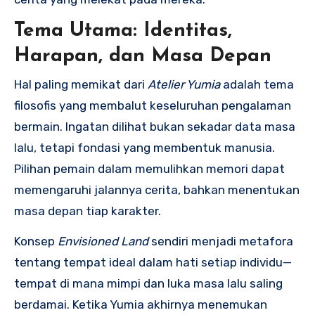
Tema Utama: Identitas,
Harapan, dan Masa Depan
Hal paling memikat dari
Atelier Yumia
adalah tema
filosofis yang membalut keseluruhan pengalaman
bermain. Ingatan dilihat bukan sekadar data masa
lalu, tetapi fondasi yang membentuk manusia.
Pilihan pemain dalam memulihkan memori dapat
memengaruhi jalannya cerita, bahkan menentukan
masa depan tiap karakter.
Konsep
Envisioned Land
sendiri menjadi metafora
tentang tempat ideal dalam hati setiap individu—
tempat di mana mimpi dan luka masa lalu saling
berdamai. Ketika Yumia akhirnya menemukan