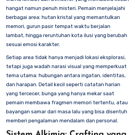
hangat namun penuh misteri. Pemain menjelajahi
berbagai area: hutan kristal yang memantulkan
memori, gurun pasir tempat waktu berjalan
lambat, hingga reruntuhan kota ilusi yang berubah
sesuai emosi karakter.
Setiap area tidak hanya menjadi lokasi eksplorasi,
tetapi juga wadah narasi visual yang memperkuat
tema utama: hubungan antara ingatan, identitas,
dan harapan. Detail kecil seperti catatan harian
yang tercecer, bunga yang hanya mekar saat
pemain membawa fragmen memori tertentu, atau
bayangan samar dari masa lalu yang bisa disentuh
memberi pengalaman mendalam dan personal.
Sistem Alkimia: Crafting yang