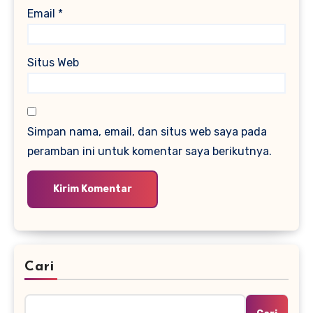
Email
*
Situs Web
Simpan nama, email, dan situs web saya pada
peramban ini untuk komentar saya berikutnya.
Cari