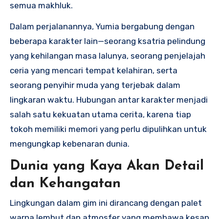
semua makhluk.
Dalam perjalanannya, Yumia bergabung dengan
beberapa karakter lain—seorang ksatria pelindung
yang kehilangan masa lalunya, seorang penjelajah
ceria yang mencari tempat kelahiran, serta
seorang penyihir muda yang terjebak dalam
lingkaran waktu. Hubungan antar karakter menjadi
salah satu kekuatan utama cerita, karena tiap
tokoh memiliki memori yang perlu dipulihkan untuk
mengungkap kebenaran dunia.
Dunia yang Kaya Akan Detail
dan Kehangatan
Lingkungan dalam gim ini dirancang dengan palet
warna lembut dan atmosfer yang membawa kesan