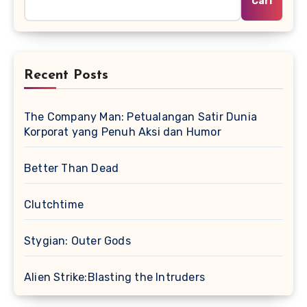
Cari
Recent Posts
The Company Man: Petualangan Satir Dunia
Korporat yang Penuh Aksi dan Humor
Better Than Dead
Clutchtime
Stygian: Outer Gods
Alien Strike:Blasting the Intruders