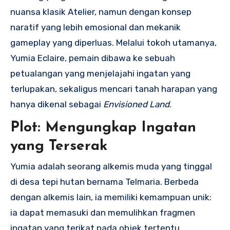
nuansa klasik Atelier, namun dengan konsep
naratif yang lebih emosional dan mekanik
gameplay yang diperluas. Melalui tokoh utamanya,
Yumia Eclaire, pemain dibawa ke sebuah
petualangan yang menjelajahi ingatan yang
terlupakan, sekaligus mencari tanah harapan yang
hanya dikenal sebagai
Envisioned Land
.
Plot: Mengungkap Ingatan
yang Terserak
Yumia adalah seorang alkemis muda yang tinggal
di desa tepi hutan bernama Telmaria. Berbeda
dengan alkemis lain, ia memiliki kemampuan unik:
ia dapat memasuki dan memulihkan fragmen
ingatan yang terikat pada objek tertentu.