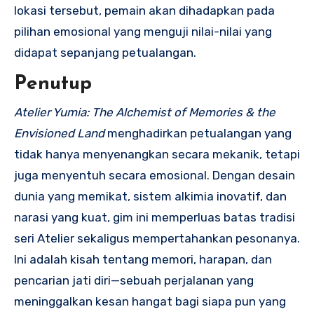
lokasi tersebut, pemain akan dihadapkan pada
pilihan emosional yang menguji nilai-nilai yang
didapat sepanjang petualangan.
Penutup
Atelier Yumia: The Alchemist of Memories & the
Envisioned Land
menghadirkan petualangan yang
tidak hanya menyenangkan secara mekanik, tetapi
juga menyentuh secara emosional. Dengan desain
dunia yang memikat, sistem alkimia inovatif, dan
narasi yang kuat, gim ini memperluas batas tradisi
seri Atelier sekaligus mempertahankan pesonanya.
Ini adalah kisah tentang memori, harapan, dan
pencarian jati diri—sebuah perjalanan yang
meninggalkan kesan hangat bagi siapa pun yang