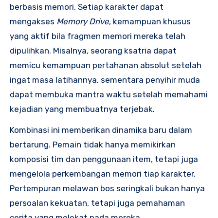
berbasis memori. Setiap karakter dapat
mengakses
Memory Drive
, kemampuan khusus
yang aktif bila fragmen memori mereka telah
dipulihkan. Misalnya, seorang ksatria dapat
memicu kemampuan pertahanan absolut setelah
ingat masa latihannya, sementara penyihir muda
dapat membuka mantra waktu setelah memahami
kejadian yang membuatnya terjebak.
Kombinasi ini memberikan dinamika baru dalam
bertarung. Pemain tidak hanya memikirkan
komposisi tim dan penggunaan item, tetapi juga
mengelola perkembangan memori tiap karakter.
Pertempuran melawan bos seringkali bukan hanya
persoalan kekuatan, tetapi juga pemahaman
cerita yang melekat pada mereka.