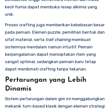
kecil Yumia dapat membuka resep alkimia yang
unik.
Proses crafting juga memberikan kebebasan besar
pada pemain. Elemen puzzle, pemilihan bentuk dan
sifat material, serta
trait chaining
membuat
sistemnya mendalam namun intuitif. Pemain
berpengalaman dapat menciptakan item yang
sangat optimal, sedangkan pemain baru tetap
dapat menikmati crafting tanpa tekanan.
Pertarungan yang Lebih
Dinamis
Sistem pertarungan dalam gim ini menggabungkan
mekanik turn-based klasik dengan elemen strategi