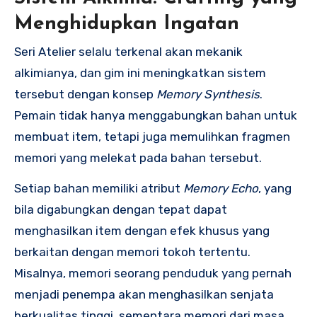
Menghidupkan Ingatan
Seri Atelier selalu terkenal akan mekanik
alkimianya, dan gim ini meningkatkan sistem
tersebut dengan konsep
Memory Synthesis
.
Pemain tidak hanya menggabungkan bahan untuk
membuat item, tetapi juga memulihkan fragmen
memori yang melekat pada bahan tersebut.
Setiap bahan memiliki atribut
Memory Echo
, yang
bila digabungkan dengan tepat dapat
menghasilkan item dengan efek khusus yang
berkaitan dengan memori tokoh tertentu.
Misalnya, memori seorang penduduk yang pernah
menjadi penempa akan menghasilkan senjata
berkualitas tinggi, sementara memori dari masa