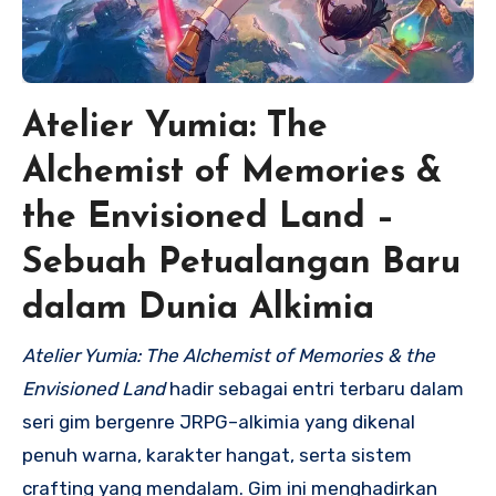
Atelier Yumia: The
Alchemist of Memories &
the Envisioned Land –
Sebuah Petualangan Baru
dalam Dunia Alkimia
Atelier Yumia: The Alchemist of Memories & the
Envisioned Land
hadir sebagai entri terbaru dalam
seri gim bergenre JRPG–alkimia yang dikenal
penuh warna, karakter hangat, serta sistem
crafting yang mendalam. Gim ini menghadirkan