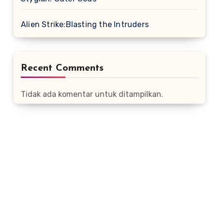
Alien Strike:Blasting the Intruders
Recent Comments
Tidak ada komentar untuk ditampilkan.