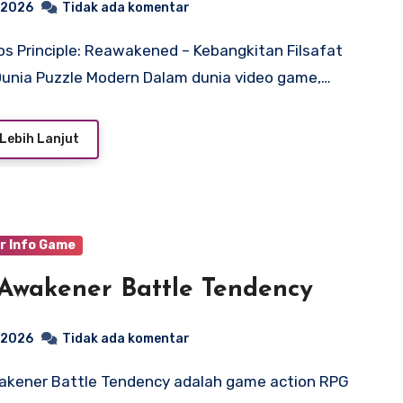
, 2026
Tidak ada komentar
unia Puzzle Modern Dalam dunia video game,…
Lebih Lanjut
r Info Game
Awakener Battle Tendency
, 2026
Tidak ada komentar