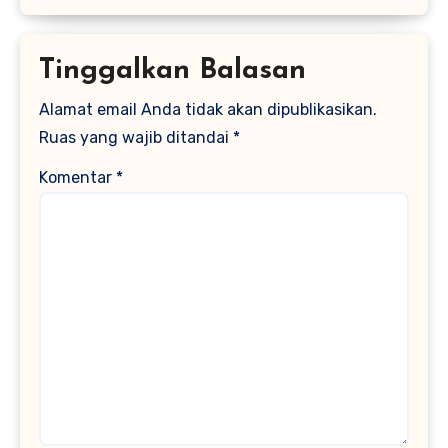
Tinggalkan Balasan
Alamat email Anda tidak akan dipublikasikan.
Ruas yang wajib ditandai
*
Komentar
*