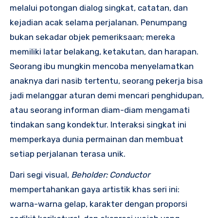
melalui potongan dialog singkat, catatan, dan
kejadian acak selama perjalanan. Penumpang
bukan sekadar objek pemeriksaan; mereka
memiliki latar belakang, ketakutan, dan harapan.
Seorang ibu mungkin mencoba menyelamatkan
anaknya dari nasib tertentu, seorang pekerja bisa
jadi melanggar aturan demi mencari penghidupan,
atau seorang informan diam-diam mengamati
tindakan sang kondektur. Interaksi singkat ini
memperkaya dunia permainan dan membuat
setiap perjalanan terasa unik.
Dari segi visual,
Beholder: Conductor
mempertahankan gaya artistik khas seri ini:
warna-warna gelap, karakter dengan proporsi