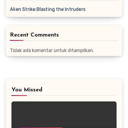
Alien Strike:Blasting the Intruders
Recent Comments
Tidak ada komentar untuk ditampilkan.
You Missed