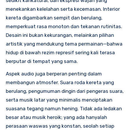
sedikit karikatural, dan ekspresi wajah yang
menekankan kelelahan serta kecemasan. Interior
kereta digambarkan sempit dan berulang,
memperkuat rasa monoton dan tekanan rutinitas.
Desain ini bukan kekurangan, melainkan pilihan
artistik yang mendukung tema permainan—bahwa
hidup di bawah rezim represif sering kali terasa
berputar di tempat yang sama.
Aspek audio juga berperan penting dalam
membangun atmosfer. Suara roda kereta yang
berulang, pengumuman dingin dari pengeras suara,
serta musik latar yang minimalis menciptakan
suasana tegang namun hening. Tidak ada ledakan
besar atau musik heroik; yang ada hanyalah
perasaan waswas yang konstan, seolah setiap