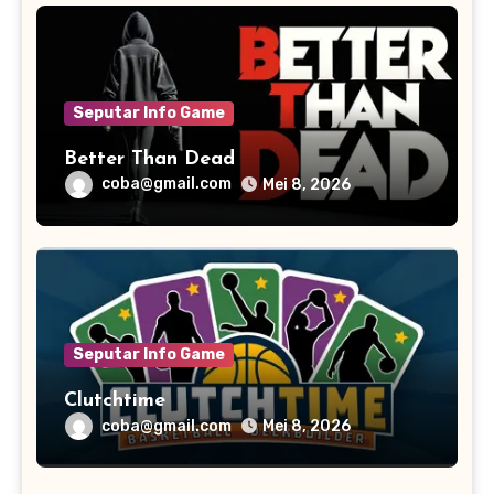
Seputar Info Game
Better Than Dead
coba@gmail.com
Mei 8, 2026
Seputar Info Game
Clutchtime
coba@gmail.com
Mei 8, 2026