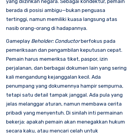
yang diizinkan negara. Sebagai kondektur, pemain
berada di posisi ambigu—bukan penguasa
tertinggi, namun memiliki kuasa langsung atas
nasib orang-orang di hadapannya.
Gameplay
Beholder: Conductor
berfokus pada
pemeriksaan dan pengambilan keputusan cepat.
Pemain harus memeriksa tiket, paspor, izin
perjalanan, dan berbagai dokumen lain yang sering
kali mengandung kejanggalan kecil. Ada
penumpang yang dokumennya hampir sempurna,
tetapi satu detail tampak janggal. Ada pula yang
jelas melanggar aturan, namun membawa cerita
pribadi yang menyentuh. Di sinilah inti permainan
bekerja: apakah pemain akan menegakkan hukum
secara kaku, atau mencari celah untuk