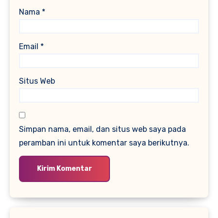
Nama
*
Email
*
Situs Web
Simpan nama, email, dan situs web saya pada
peramban ini untuk komentar saya berikutnya.