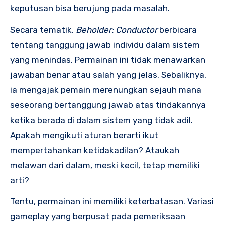
keputusan bisa berujung pada masalah.
Secara tematik,
Beholder: Conductor
berbicara
tentang tanggung jawab individu dalam sistem
yang menindas. Permainan ini tidak menawarkan
jawaban benar atau salah yang jelas. Sebaliknya,
ia mengajak pemain merenungkan sejauh mana
seseorang bertanggung jawab atas tindakannya
ketika berada di dalam sistem yang tidak adil.
Apakah mengikuti aturan berarti ikut
mempertahankan ketidakadilan? Ataukah
melawan dari dalam, meski kecil, tetap memiliki
arti?
Tentu, permainan ini memiliki keterbatasan. Variasi
gameplay yang berpusat pada pemeriksaan