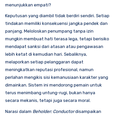
menunjukkan empati?
Keputusan yang diambil tidak berdiri sendiri. Setiap
tindakan memiliki konsekuensi jangka pendek dan
panjang. Meloloskan penumpang tanpa izin
mungkin membuat hati terasa lega, tetapi berisiko
mendapat sanksi dari atasan atau pengawasan
lebih ketat di kemudian hari. Sebaliknya,
melaporkan setiap pelanggaran dapat
meningkatkan reputasi profesional, namun
perlahan mengikis sisi kemanusiaan karakter yang
dimainkan. Sistem ini mendorong pemain untuk
terus menimbang untung-rugi, bukan hanya
secara mekanis, tetapi juga secara moral.
Narasi dalam
Beholder: Conductor
disampaikan