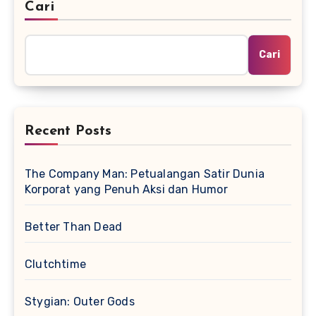
Cari
Cari
Recent Posts
The Company Man: Petualangan Satir Dunia
Korporat yang Penuh Aksi dan Humor
Better Than Dead
Clutchtime
Stygian: Outer Gods