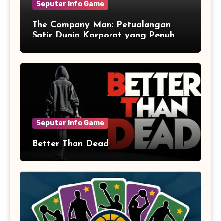
Seputar Info Game
The Company Man: Petualangan
Satir Dunia Korporat yang Penuh
Aksi dan Humor
Seputar Info Game
Better Than Dead