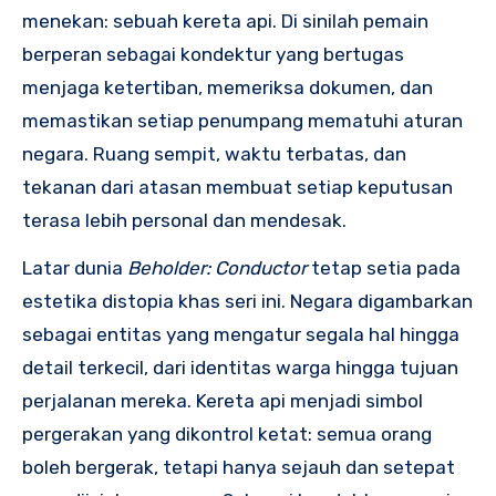
menekan: sebuah kereta api. Di sinilah pemain
berperan sebagai kondektur yang bertugas
menjaga ketertiban, memeriksa dokumen, dan
memastikan setiap penumpang mematuhi aturan
negara. Ruang sempit, waktu terbatas, dan
tekanan dari atasan membuat setiap keputusan
terasa lebih personal dan mendesak.
Latar dunia
Beholder: Conductor
tetap setia pada
estetika distopia khas seri ini. Negara digambarkan
sebagai entitas yang mengatur segala hal hingga
detail terkecil, dari identitas warga hingga tujuan
perjalanan mereka. Kereta api menjadi simbol
pergerakan yang dikontrol ketat: semua orang
boleh bergerak, tetapi hanya sejauh dan setepat