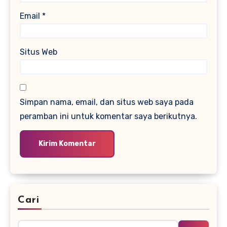
Email
*
Situs Web
Simpan nama, email, dan situs web saya pada
peramban ini untuk komentar saya berikutnya.
Cari