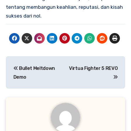
tentang membangun keahlian, reputasi, dan kisah
sukses dari nol.
Navigasi
Bullet Meltdown
Virtua Fighter 5 REVO
pos
Demo