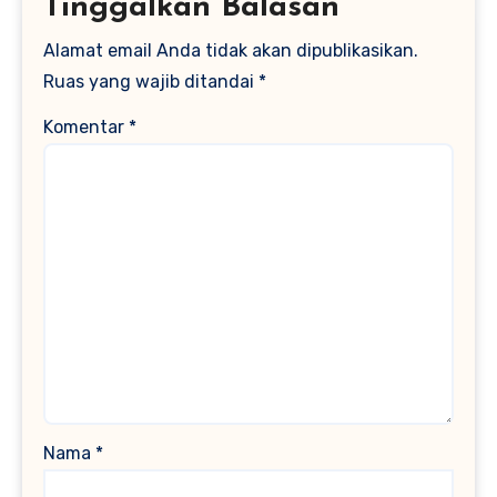
Tinggalkan Balasan
Alamat email Anda tidak akan dipublikasikan.
Ruas yang wajib ditandai
*
Komentar
*
Nama
*