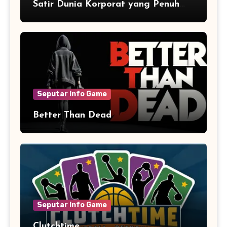
Satir Dunia Korporat yang Penuh
Aksi dan Humor
Seputar Info Game
Better Than Dead
Seputar Info Game
Clutchtime