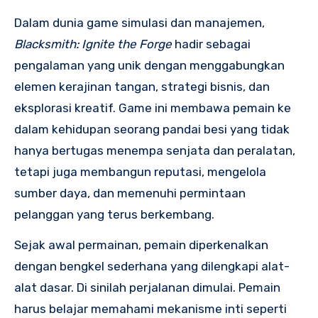
Dalam dunia game simulasi dan manajemen,
Blacksmith: Ignite the Forge
hadir sebagai
pengalaman yang unik dengan menggabungkan
elemen kerajinan tangan, strategi bisnis, dan
eksplorasi kreatif. Game ini membawa pemain ke
dalam kehidupan seorang pandai besi yang tidak
hanya bertugas menempa senjata dan peralatan,
tetapi juga membangun reputasi, mengelola
sumber daya, dan memenuhi permintaan
pelanggan yang terus berkembang.
Sejak awal permainan, pemain diperkenalkan
dengan bengkel sederhana yang dilengkapi alat-
alat dasar. Di sinilah perjalanan dimulai. Pemain
harus belajar memahami mekanisme inti seperti