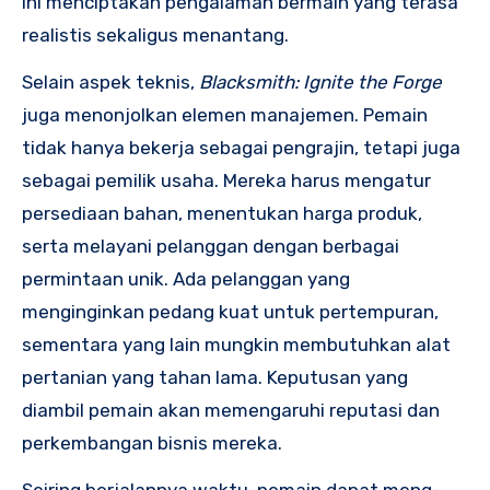
ini menciptakan pengalaman bermain yang terasa
realistis sekaligus menantang.
Selain aspek teknis,
Blacksmith: Ignite the Forge
juga menonjolkan elemen manajemen. Pemain
tidak hanya bekerja sebagai pengrajin, tetapi juga
sebagai pemilik usaha. Mereka harus mengatur
persediaan bahan, menentukan harga produk,
serta melayani pelanggan dengan berbagai
permintaan unik. Ada pelanggan yang
menginginkan pedang kuat untuk pertempuran,
sementara yang lain mungkin membutuhkan alat
pertanian yang tahan lama. Keputusan yang
diambil pemain akan memengaruhi reputasi dan
perkembangan bisnis mereka.
Seiring berjalannya waktu, pemain dapat meng-