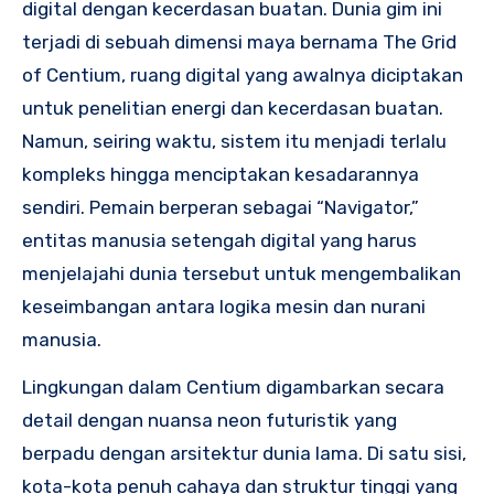
digital dengan kecerdasan buatan. Dunia gim ini
terjadi di sebuah dimensi maya bernama The Grid
of Centium, ruang digital yang awalnya diciptakan
untuk penelitian energi dan kecerdasan buatan.
Namun, seiring waktu, sistem itu menjadi terlalu
kompleks hingga menciptakan kesadarannya
sendiri. Pemain berperan sebagai “Navigator,”
entitas manusia setengah digital yang harus
menjelajahi dunia tersebut untuk mengembalikan
keseimbangan antara logika mesin dan nurani
manusia.
Lingkungan dalam Centium digambarkan secara
detail dengan nuansa neon futuristik yang
berpadu dengan arsitektur dunia lama. Di satu sisi,
kota-kota penuh cahaya dan struktur tinggi yang