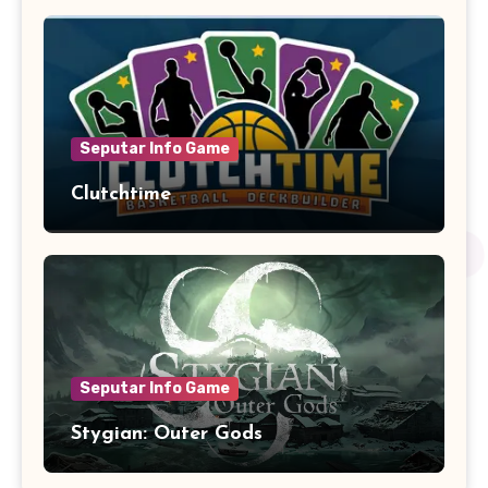
Seputar Info Game
Clutchtime
Seputar Info Game
Stygian: Outer Gods