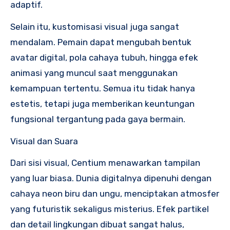
adaptif.
Selain itu, kustomisasi visual juga sangat
mendalam. Pemain dapat mengubah bentuk
avatar digital, pola cahaya tubuh, hingga efek
animasi yang muncul saat menggunakan
kemampuan tertentu. Semua itu tidak hanya
estetis, tetapi juga memberikan keuntungan
fungsional tergantung pada gaya bermain.
Visual dan Suara
Dari sisi visual, Centium menawarkan tampilan
yang luar biasa. Dunia digitalnya dipenuhi dengan
cahaya neon biru dan ungu, menciptakan atmosfer
yang futuristik sekaligus misterius. Efek partikel
dan detail lingkungan dibuat sangat halus,