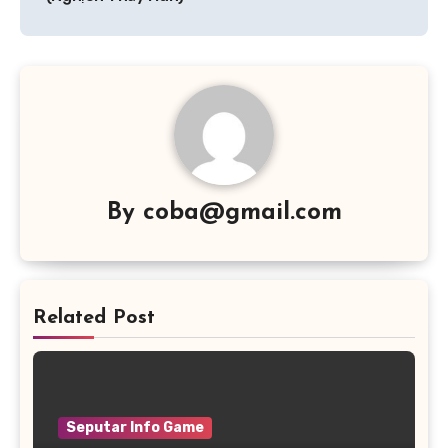
By
coba@gmail.com
Related Post
Seputar Info Game