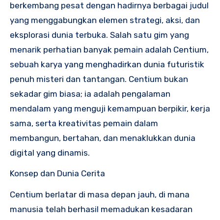
berkembang pesat dengan hadirnya berbagai judul
yang menggabungkan elemen strategi, aksi, dan
eksplorasi dunia terbuka. Salah satu gim yang
menarik perhatian banyak pemain adalah Centium,
sebuah karya yang menghadirkan dunia futuristik
penuh misteri dan tantangan. Centium bukan
sekadar gim biasa; ia adalah pengalaman
mendalam yang menguji kemampuan berpikir, kerja
sama, serta kreativitas pemain dalam
membangun, bertahan, dan menaklukkan dunia
digital yang dinamis.
Konsep dan Dunia Cerita
Centium berlatar di masa depan jauh, di mana
manusia telah berhasil memadukan kesadaran