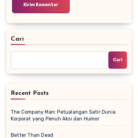
Cari
Cari
Recent Posts
The Company Man: Petualangan Satir Dunia
Korporat yang Penuh Aksi dan Humor
Better Than Dead