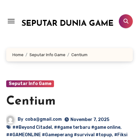
Lewati
ke
konten
SEPUTAR DUNIA GAME
Home
Seputar Info Game
Centium
Seputar Info Game
Centium
By
coba@gmail.com
November 7, 2025
##Beyond Citadel
,
##game terbaru #game online
,
##GAMEONLINE #Gameperang #survival #topup
,
#Fiksi