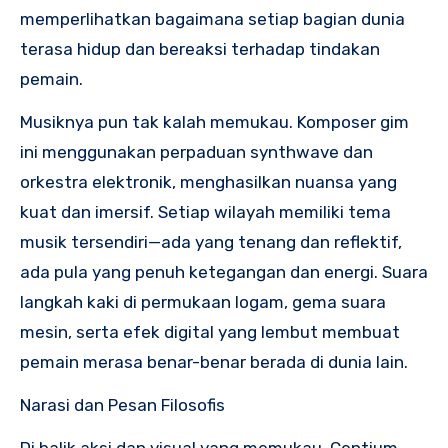
memperlihatkan bagaimana setiap bagian dunia
terasa hidup dan bereaksi terhadap tindakan
pemain.
Musiknya pun tak kalah memukau. Komposer gim
ini menggunakan perpaduan synthwave dan
orkestra elektronik, menghasilkan nuansa yang
kuat dan imersif. Setiap wilayah memiliki tema
musik tersendiri—ada yang tenang dan reflektif,
ada pula yang penuh ketegangan dan energi. Suara
langkah kaki di permukaan logam, gema suara
mesin, serta efek digital yang lembut membuat
pemain merasa benar-benar berada di dunia lain.
Narasi dan Pesan Filosofis
Di balik aksi dan visual yang memukau, Centium