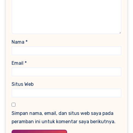
Nama
*
Email
*
Situs Web
Simpan nama, email, dan situs web saya pada
peramban ini untuk komentar saya berikutnya.