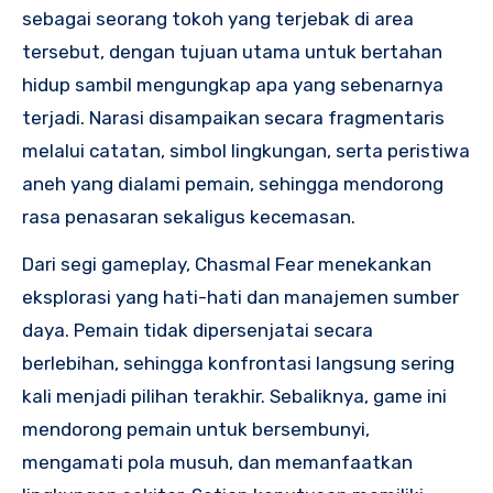
sebagai seorang tokoh yang terjebak di area
tersebut, dengan tujuan utama untuk bertahan
hidup sambil mengungkap apa yang sebenarnya
terjadi. Narasi disampaikan secara fragmentaris
melalui catatan, simbol lingkungan, serta peristiwa
aneh yang dialami pemain, sehingga mendorong
rasa penasaran sekaligus kecemasan.
Dari segi gameplay, Chasmal Fear menekankan
eksplorasi yang hati-hati dan manajemen sumber
daya. Pemain tidak dipersenjatai secara
berlebihan, sehingga konfrontasi langsung sering
kali menjadi pilihan terakhir. Sebaliknya, game ini
mendorong pemain untuk bersembunyi,
mengamati pola musuh, dan memanfaatkan