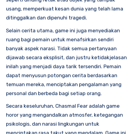
usang, memperkuat kesan dunia yang telah lama
ditinggalkan dan dipenuhi tragedi.
Selain cerita utama, game ini juga menyediakan
ruang bagi pemain untuk menafsirkan sendiri
banyak aspek narasi. Tidak semua pertanyaan
dijawab secara eksplisit, dan justru ketidakjelasan
inilah yang menjadi daya tarik tersendiri. Pemain
dapat menyusun potongan cerita berdasarkan
temuan mereka, menciptakan pengalaman yang
personal dan berbeda bagi setiap orang.
Secara keseluruhan, Chasmal Fear adalah game
horor yang mengandalkan atmosfer, ketegangan
psikologis, dan narasi lingkungan untuk
menciptakan rasa takut yang mendalam. Game ini