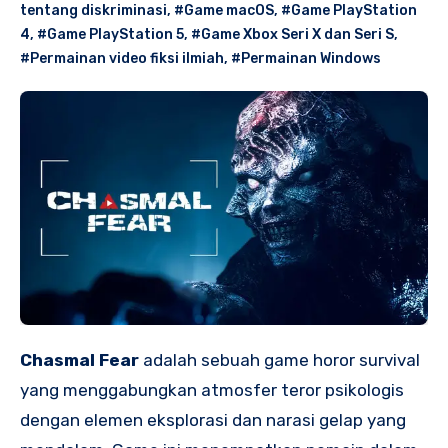
tentang diskriminasi
,
#Game macOS
,
#Game PlayStation
4
,
#Game PlayStation 5
,
#Game Xbox Seri X dan Seri S
,
#Permainan video fiksi ilmiah
,
#Permainan Windows
Chasmal Fear
adalah sebuah game horor survival
yang menggabungkan atmosfer teror psikologis
dengan elemen eksplorasi dan narasi gelap yang