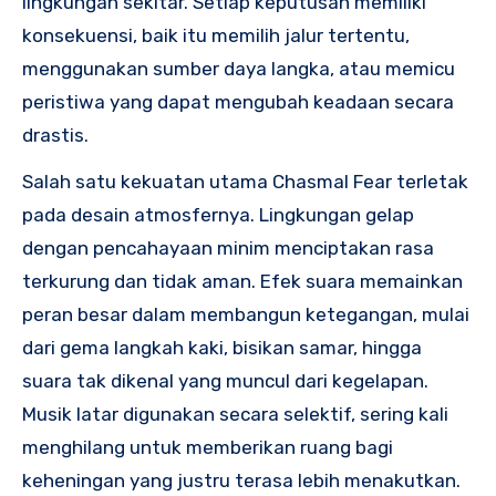
lingkungan sekitar. Setiap keputusan memiliki
konsekuensi, baik itu memilih jalur tertentu,
menggunakan sumber daya langka, atau memicu
peristiwa yang dapat mengubah keadaan secara
drastis.
Salah satu kekuatan utama Chasmal Fear terletak
pada desain atmosfernya. Lingkungan gelap
dengan pencahayaan minim menciptakan rasa
terkurung dan tidak aman. Efek suara memainkan
peran besar dalam membangun ketegangan, mulai
dari gema langkah kaki, bisikan samar, hingga
suara tak dikenal yang muncul dari kegelapan.
Musik latar digunakan secara selektif, sering kali
menghilang untuk memberikan ruang bagi
keheningan yang justru terasa lebih menakutkan.