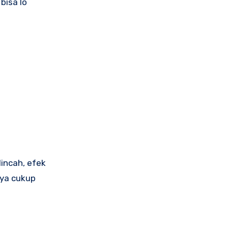
bisa lo
lincah, efek
nya cukup