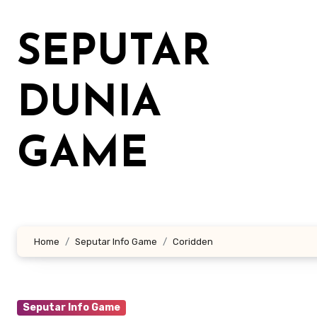
Lewati
ke
SEPUTAR
konten
DUNIA
GAME
Home
Seputar Info Game
Coridden
Seputar Info Game