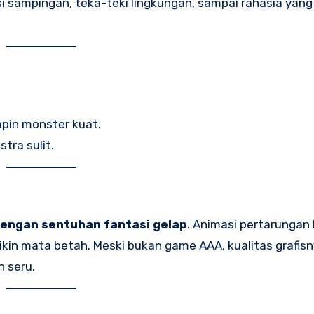
i sampingan, teka-teki lingkungan, sampai rahasia yang 
pin monster kuat.
tra sulit.
 dengan sentuhan fantasi gelap
. Animasi pertarungan 
bikin mata betah. Meski bukan game AAA, kualitas grafis
n seru.