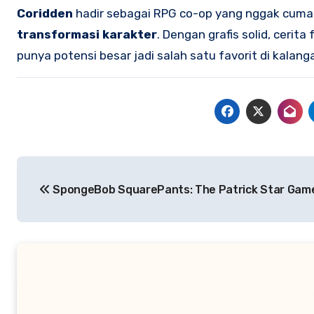
Coridden
hadir sebagai RPG co-op yang nggak cuma n
transformasi karakter
. Dengan grafis solid, cerit
punya potensi besar jadi salah satu favorit di kalan
Navigasi
SpongeBob SquarePants: The Patrick Star Gam
pos