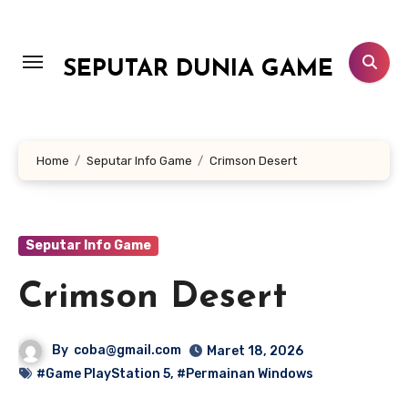
Lewati
ke
konten
SEPUTAR DUNIA GAME
Home
Seputar Info Game
Crimson Desert
Seputar Info Game
Crimson Desert
By
coba@gmail.com
Maret 18, 2026
#Game PlayStation 5
,
#Permainan Windows