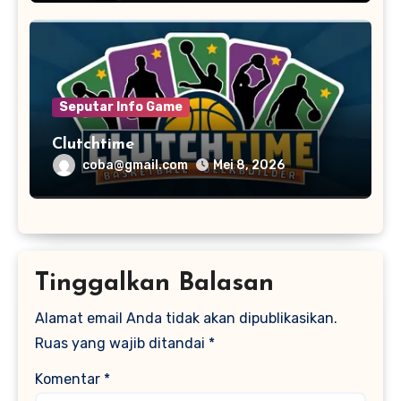
Seputar Info Game
Clutchtime
coba@gmail.com
Mei 8, 2026
Tinggalkan Balasan
Alamat email Anda tidak akan dipublikasikan.
Ruas yang wajib ditandai
*
Komentar
*