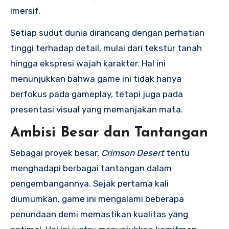
imersif.
Setiap sudut dunia dirancang dengan perhatian
tinggi terhadap detail, mulai dari tekstur tanah
hingga ekspresi wajah karakter. Hal ini
menunjukkan bahwa game ini tidak hanya
berfokus pada gameplay, tetapi juga pada
presentasi visual yang memanjakan mata.
Ambisi Besar dan Tantangan
Sebagai proyek besar,
Crimson Desert
tentu
menghadapi berbagai tantangan dalam
pengembangannya. Sejak pertama kali
diumumkan, game ini mengalami beberapa
penundaan demi memastikan kualitas yang