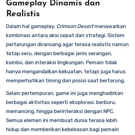
Gameplay Dinamis dan
Realistis
Dalam hal gameplay,
Crimson Desert
menawarkan
kombinasi antara aksi cepat dan strategi. Sistem
pertarungan dirancang agar terasa realistis namun
tetap seru, dengan berbagai jenis serangan,
kombo, dan interaksi lingkungan. Pemain tidak
hanya mengandalkan kekuatan, tetapi juga harus
memperhatikan timing dan posisi saat bertarung.
Selain pertempuran, game ini juga menghadirkan
berbagai aktivitas seperti eksplorasi, berburu,
memancing, hingga berinteraksi dengan NPC.
Semua elemen ini membuat dunia terasa lebih
hidup dan memberikan kebebasan bagi pemain