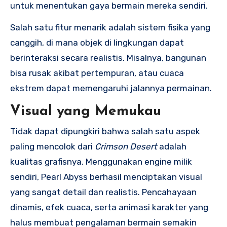
untuk menentukan gaya bermain mereka sendiri.
Salah satu fitur menarik adalah sistem fisika yang
canggih, di mana objek di lingkungan dapat
berinteraksi secara realistis. Misalnya, bangunan
bisa rusak akibat pertempuran, atau cuaca
ekstrem dapat memengaruhi jalannya permainan.
Visual yang Memukau
Tidak dapat dipungkiri bahwa salah satu aspek
paling mencolok dari
Crimson Desert
adalah
kualitas grafisnya. Menggunakan engine milik
sendiri, Pearl Abyss berhasil menciptakan visual
yang sangat detail dan realistis. Pencahayaan
dinamis, efek cuaca, serta animasi karakter yang
halus membuat pengalaman bermain semakin