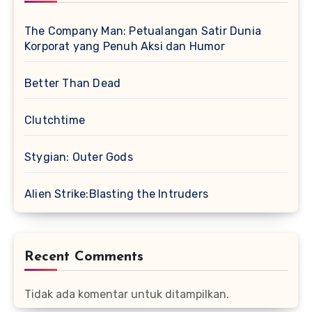
The Company Man: Petualangan Satir Dunia
Korporat yang Penuh Aksi dan Humor
Better Than Dead
Clutchtime
Stygian: Outer Gods
Alien Strike:Blasting the Intruders
Recent Comments
Tidak ada komentar untuk ditampilkan.