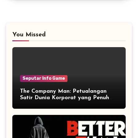
You Missed
Seputar Info Game
The Company Man: Petualangan
Satir Dunia Korporat yang Penuh
Aksi dan Humor