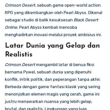
Crimson Desert
, sebuah game open-world action
RPG yang dikembangkan oleh Pearl Abyss. Dikenal
sebagai studio di balik kesuksesan
Black Desert
Online
, Pearl Abyss kembali mencoba
menghadirkan inovasi melalui proyek ambisius ini.
Latar Dunia yang Gelap dan
Realistis
Crimson Desert
mengambil latar di benua fiksi
bernama Pywel, sebuah dunia yang dipenuhi
konflik, intrik politik, dan peperangan tanpa akhir.
Berbeda dengan game fantasi klasik yang sering
menonjolkan elemen magis yang cerah, game ini
justru menawarkan nuansa yang lebih gelap,
brutal, dan realistis. Lingkungan yang luas