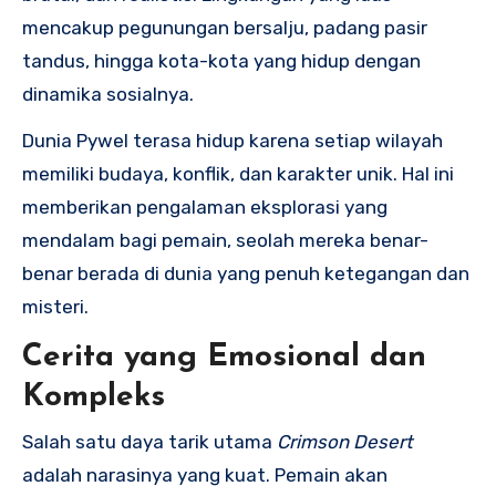
mencakup pegunungan bersalju, padang pasir
tandus, hingga kota-kota yang hidup dengan
dinamika sosialnya.
Dunia Pywel terasa hidup karena setiap wilayah
memiliki budaya, konflik, dan karakter unik. Hal ini
memberikan pengalaman eksplorasi yang
mendalam bagi pemain, seolah mereka benar-
benar berada di dunia yang penuh ketegangan dan
misteri.
Cerita yang Emosional dan
Kompleks
Salah satu daya tarik utama
Crimson Desert
adalah narasinya yang kuat. Pemain akan