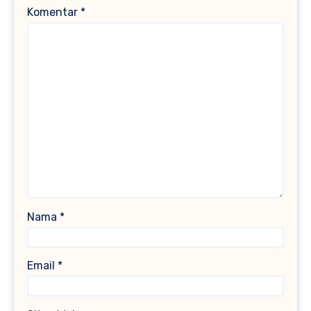
Komentar
*
Nama
*
Email
*