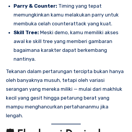
Parry & Counter:
Timing yang tepat
memungkinkan kamu melakukan parry untuk
membuka celah counterattack yang kuat.
Skill Tree:
Meski demo, kamu memiliki akses
awal ke skill tree yang memberi gambaran
bagaimana karakter dapat berkembang
nantinya.
Tekanan dalam pertarungan tercipta bukan hanya
oleh banyaknya musuh, tetapi oleh variasi
serangan yang mereka miliki — mulai dari makhluk
kecil yang gesit hingga petarung berat yang
mampu menghancurkan pertahananmu jika
lengah.