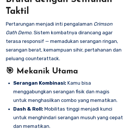
Taktil
Pertarungan menjadi inti pengalaman
Crimson
Oath Demo
. Sistem kombatnya dirancang agar
terasa responsif — memadukan serangan ringan,
serangan berat, kemampuan sihir, pertahanan dan
peluang counterattack.
🎯 Mekanik Utama
Serangan Kombinasi:
Kamu bisa
menggabungkan serangan fisik dan magis
untuk menghasilkan combo yang mematikan.
Dash & Roll:
Mobilitas tinggi menjadi kunci
untuk menghindari serangan musuh yang cepat
dan mematikan.