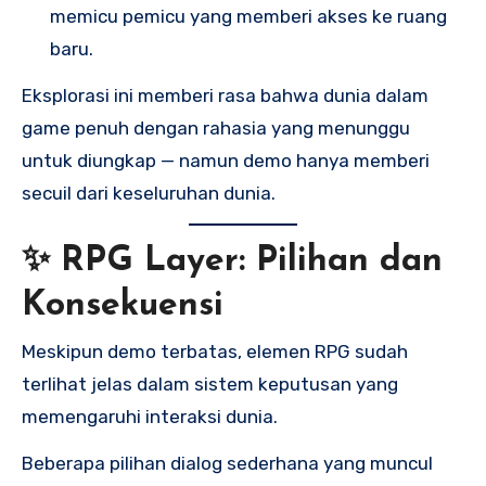
memicu pemicu yang memberi akses ke ruang
baru.
Eksplorasi ini memberi rasa bahwa dunia dalam
game penuh dengan rahasia yang menunggu
untuk diungkap — namun demo hanya memberi
secuil dari keseluruhan dunia.
✨ RPG Layer: Pilihan dan
Konsekuensi
Meskipun demo terbatas, elemen RPG sudah
terlihat jelas dalam sistem keputusan yang
memengaruhi interaksi dunia.
Beberapa pilihan dialog sederhana yang muncul