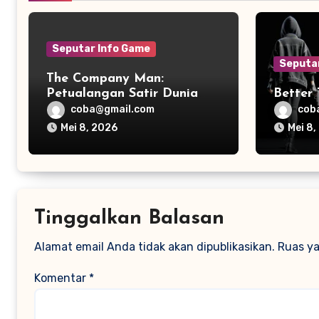
Seputar Info Game
Seputa
The Company Man:
Petualangan Satir Dunia
Better
Korporat yang Penuh Aksi
coba@gmail.com
cob
dan Humor
Mei 8, 2026
Mei 8,
Tinggalkan Balasan
Alamat email Anda tidak akan dipublikasikan.
Ruas ya
Komentar
*