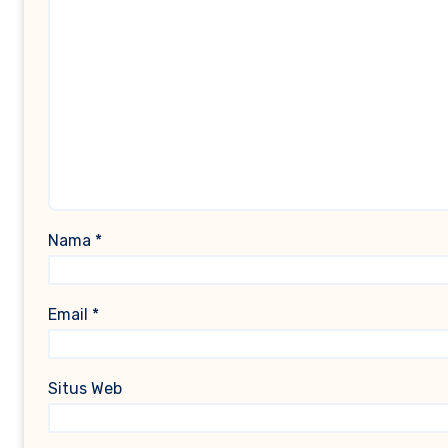
Nama
*
Email
*
Situs Web