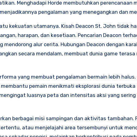
atikan. Menghadapi Horde membutuhkan perencanaan 
at, menjadikannya pengalaman yang menegangkan dan m
atu kekuatan utamanya. Kisah Deacon St. John tidak h
ilangan, harapan, dan kesetiaan. Pencarian Deacon terh
g mendorong alur cerita. Hubungan Deacon dengan karak
mbangkan secara mendalam, membuat dunia game terasa
erforma yang membuat pengalaman bermain lebih halus.
bil membantu pemain menikmati eksplorasi dunia terbuka
 mengingat luasnya peta dan intensitas aksi yang sering 
kan berbagai misi sampingan dan aktivitas tambahan.
rtentu, atau menjelajahi area tersembunyi untuk men
terasa sekadar pengisi, melainkan berkontribusi pada pe