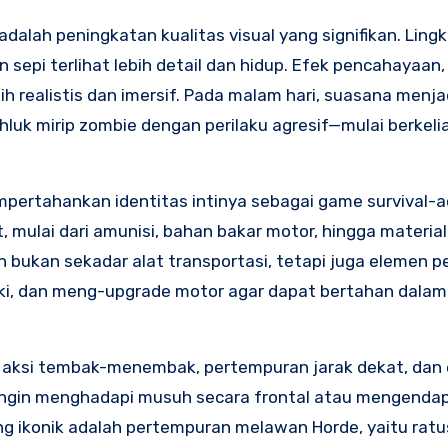
alah peningkatan kualitas visual yang signifikan. Lin
n sepi terlihat lebih detail dan hidup. Efek pencahayaan
 realistis dan imersif. Pada malam hari, suasana menjad
k mirip zombie dengan perilaku agresif—mulai berkeli
pertahankan identitas intinya sebagai game survival-a
mulai dari amunisi, bahan bakar motor, hingga material
bukan sekadar alat transportasi, tetapi juga elemen p
i, dan meng-upgrade motor agar dapat bertahan dalam
 aksi tembak-menembak, pertempuran jarak dekat, dan
 ingin menghadapi musuh secara frontal atau mengenda
ng ikonik adalah pertempuran melawan Horde, yaitu ratu