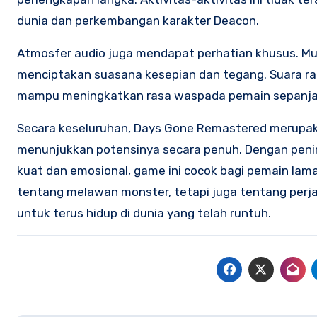
dunia dan perkembangan karakter Deacon.
Atmosfer audio juga mendapat perhatian khusus. Mus
menciptakan suasana kesepian dan tegang. Suara ra
mampu meningkatkan rasa waspada pemain sepanja
Secara keseluruhan, Days Gone Remastered merupak
menunjukkan potensinya secara penuh. Dengan peningk
kuat dan emosional, game ini cocok bagi pemain l
tentang melawan monster, tetapi juga tentang per
untuk terus hidup di dunia yang telah runtuh.