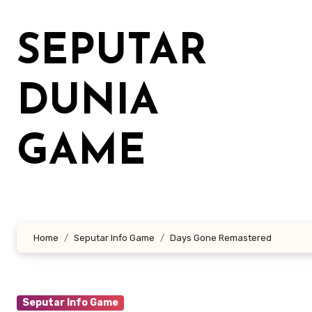
Lewati
ke
SEPUTAR
konten
DUNIA
GAME
Home
Seputar Info Game
Days Gone Remastered
Seputar Info Game