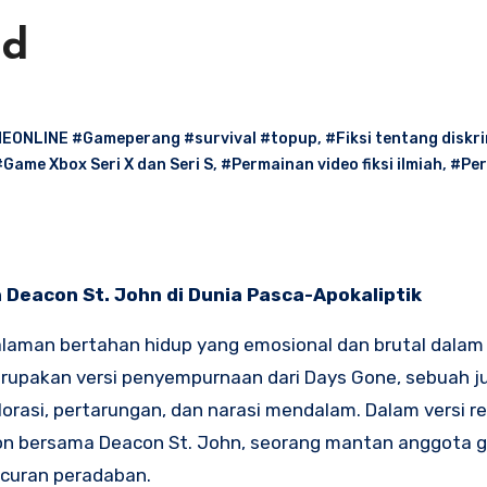
ed
EONLINE #Gameperang #survival #topup
,
#Fiksi tentang diskr
#Game Xbox Seri X dan Seri S
,
#Permainan video fiksi ilmiah
,
#Pe
 Deacon St. John di Dunia Pasca-Apokaliptik
aman bertahan hidup yang emosional dan brutal dalam
rupakan versi penyempurnaan dari Days Gone, sebuah ju
orasi, pertarungan, dan narasi mendalam. Dalam versi r
gon bersama Deacon St. John, seorang mantan anggota 
ncuran peradaban.