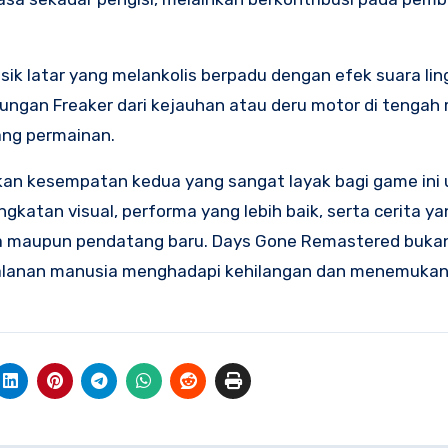
ik latar yang melankolis berpadu dengan efek suara li
ungan Freaker dari kejauhan atau deru motor di tengah
ng permainan.
an kesempatan kedua yang sangat layak bagi game ini 
atan visual, performa yang lebih baik, serta cerita ya
ama maupun pendatang baru. Days Gone Remastered buka
jalanan manusia menghadapi kehilangan dan menemukan